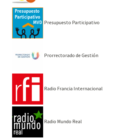
Presupuesto Participativo
Prorrectorado de Gestión
Radio Francia Internacional
Radio Mundo Real