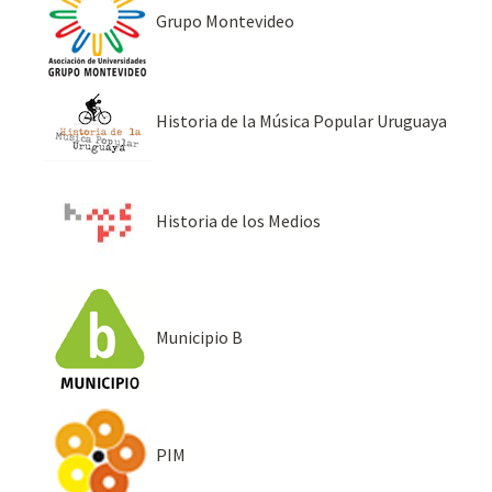
Grupo Montevideo
Historia de la Música Popular Uruguaya
Historia de los Medios
Municipio B
PIM