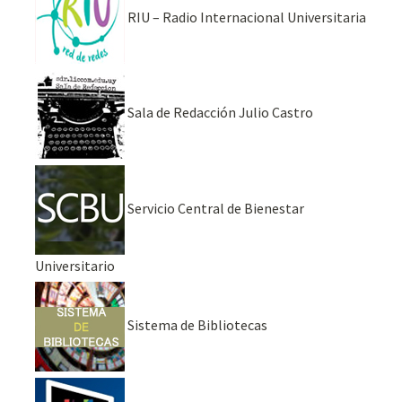
RIU – Radio Internacional Universitaria
Sala de Redacción Julio Castro
Servicio Central de Bienestar
Universitario
Sistema de Bibliotecas