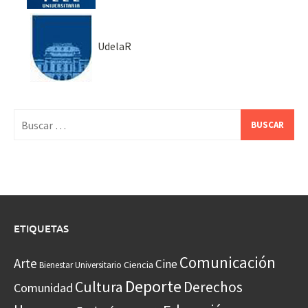
UdelaR
Buscar:
ETIQUETAS
Comunicación
Arte
Cine
Ciencia
Bienestar Universitario
Deporte
Cultura
Derechos
Comunidad