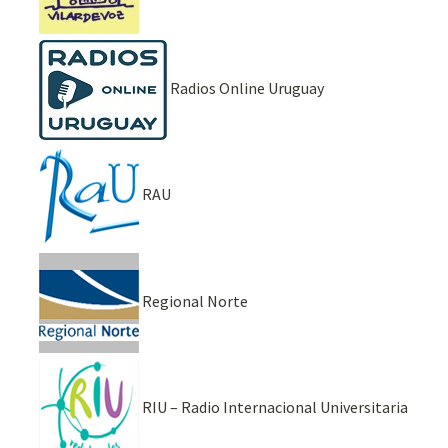
Radios Online Uruguay
RAU
Regional Norte
RIU – Radio Internacional Universitaria