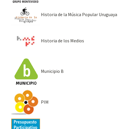
Historia de la Música Popular Uruguaya
Historia de los Medios
Municipio B
PIM