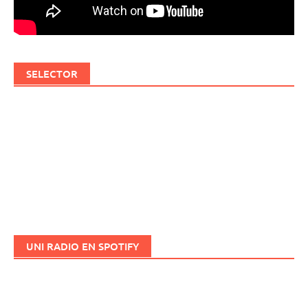
SELECTOR
UNI RADIO EN SPOTIFY