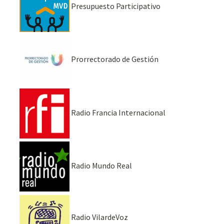
Presupuesto Participativo
Prorrectorado de Gestión
Radio Francia Internacional
Radio Mundo Real
Radio VilardeVoz