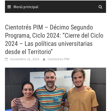
Menú principal
Cientotrés PIM – Décimo Segundo
Programa, Ciclo 2024: “Cierre del Ciclo
2024 – Las políticas universitarias
desde el Territorio”
noviembre 21, 2024
Cientotres PIM