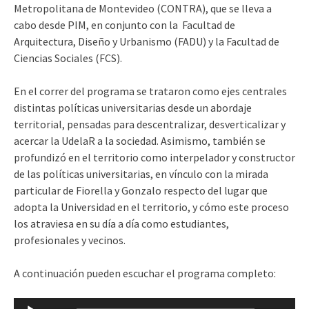
Metropolitana de Montevideo (
CONTRA), que se lleva a
cabo desde PIM, en conjunto con la
Facultad de
Arquitectura, Diseño y Urbanismo (
FADU
) y la Facultad de
Ciencias Sociales (FCS)
.
En el correr del programa se trataron como ejes centrales
distintas políticas universitarias desde un abordaje
territorial, pensadas para descentralizar, desverticalizar y
acercar la UdelaR a la sociedad. Asimismo, también se
profundizó en el territorio como interpelador y constructor
de las políticas universitarias, en vínculo con la mirada
particular de Fiorella y Gonzalo respecto del lugar que
adopta la Universidad en el territorio, y cómo este proceso
los atraviesa en su día a día como estudiantes,
profesionales y vecinos.
A continuación pueden escuchar el programa completo:
Reproductor