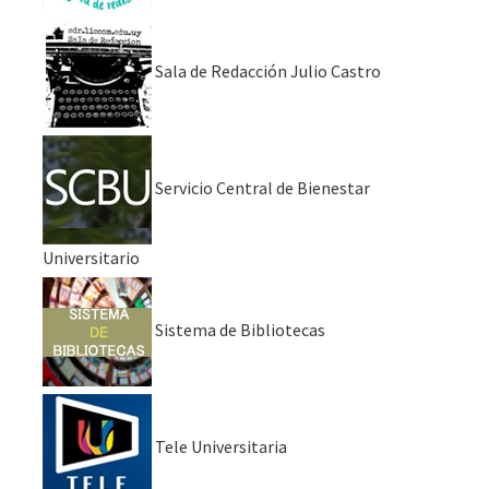
Sala de Redacción Julio Castro
Servicio Central de Bienestar
Universitario
Sistema de Bibliotecas
Tele Universitaria