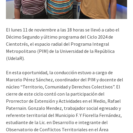
El lunes 11 de noviembre a las 18 horas se llevó a cabo el
Décimo Segundo y último programa del Ciclo 2024 de
Cientotrés, el espacio radial del Programa Integral
Metropolitano (PIM) de la Universidad de la República
(UdelaR).
En esta oportunidad, la conducción estuvo a cargo de
Marcelo Pérez Sánchez, coordinador del PIM y docente del
núcleo
“Territorio, Comunidad y Derechos Colectivos”.
El
cierre de este ciclo contó con la participación del
Prorrector de Extensión y Actividades en el Medio, Rafael
Paternain. Gonzalo Mendez, trabajador social egresado y
referente territorial del Municipio F. Y Fiorella Fernández,
estudiante de la Lic. en Desarrollo e integrante del
Observatorio d
e Conflictos Territoriales en el Área