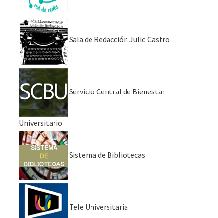
Sala de Redacción Julio Castro
Servicio Central de Bienestar
Universitario
Sistema de Bibliotecas
Tele Universitaria