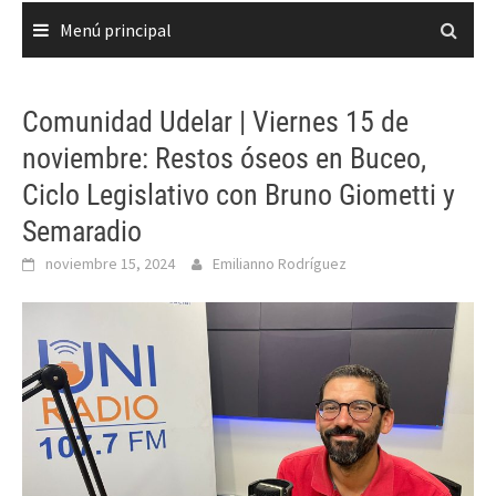
Menú principal
Comunidad Udelar | Viernes 15 de
noviembre: Restos óseos en Buceo,
Ciclo Legislativo con Bruno Giometti y
Semaradio
noviembre 15, 2024
Emilianno Rodríguez