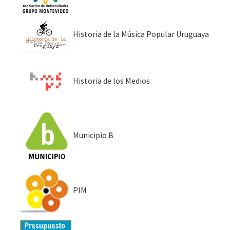
Historia de la Música Popular Uruguaya
Historia de los Medios
Municipio B
PIM