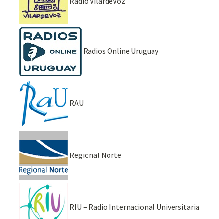
Radio VilardeVoz
Radios Online Uruguay
RAU
Regional Norte
RIU – Radio Internacional Universitaria