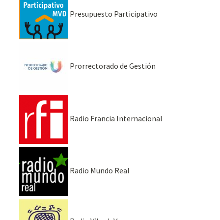
Presupuesto Participativo
Prorrectorado de Gestión
Radio Francia Internacional
Radio Mundo Real