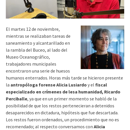
El martes 12 de noviembre,
mientras se realizaban tareas de
saneamiento y alcantarillado en
la rambla del Buceo, al lado del
Museo Oceanográfico,
trabajadores municipales
encontraron una serie de huesos
humanos enterrados. Horas más tarde se hicieron presente
la
antropóloga forense Alicia Lusiardo
y el
fiscal
especializado en crímenes de lesa humanidad, Ricardo
Perciballe
, ya que en un primer momento se habló de la
posibilidad de que los restos pertenecieran a detenidos
desaparecidos en dictadura, hipótesis que fue descartada.
Los restos fueron ordenados, un procedimiento que no es
recomendado; al respecto conversamos con
Alicia