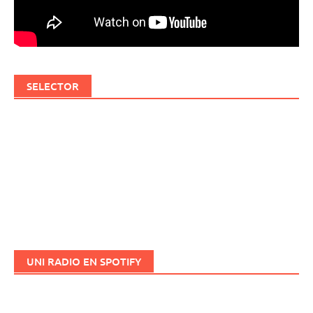
SELECTOR
UNI RADIO EN SPOTIFY