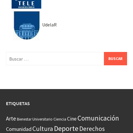
UdelaR
Buscar:
ETIQUETAS
Comunicación
Arte
Cine
Ciencia
Bienestar Universitario
Deporte
Cultura
Derechos
Comunidad