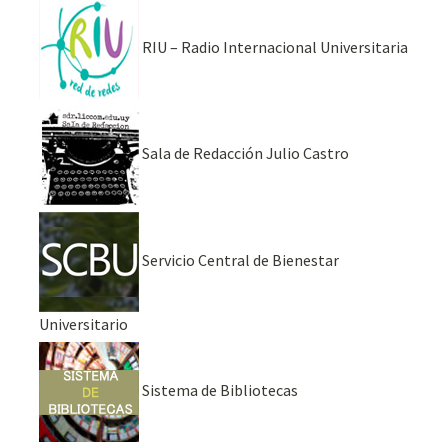
RIU – Radio Internacional Universitaria
Sala de Redacción Julio Castro
Servicio Central de Bienestar
Universitario
Sistema de Bibliotecas