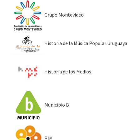
Grupo Montevideo
Historia de la Música Popular Uruguaya
Historia de los Medios
Municipio B
PIM