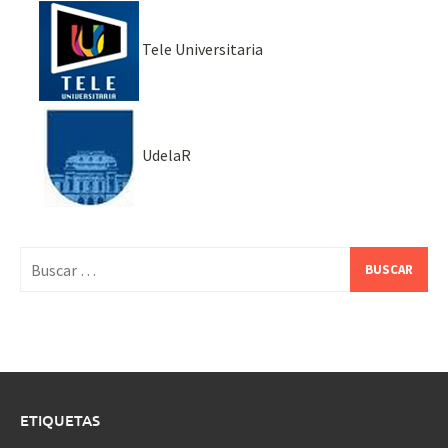
Tele Universitaria
UdelaR
Buscar:
ETIQUETAS