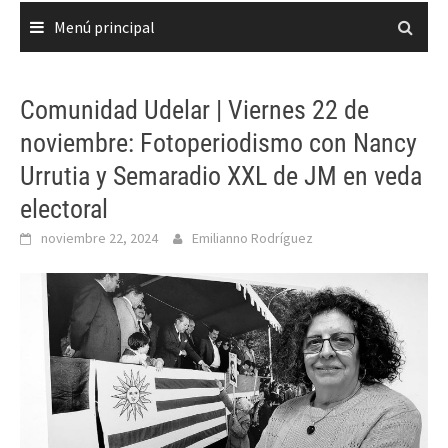
Menú principal
Comunidad Udelar | Viernes 22 de
noviembre: Fotoperiodismo con Nancy
Urrutia y Semaradio XXL de JM en veda
electoral
noviembre 22, 2024
Emilianno Rodríguez