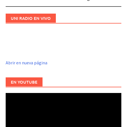
UNI RADIO EN VIVO
Abrir en nueva página
EN YOUTUBE