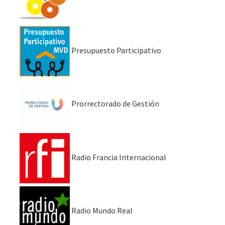
Presupuesto Participativo
Prorrectorado de Gestión
Radio Francia Internacional
Radio Mundo Real