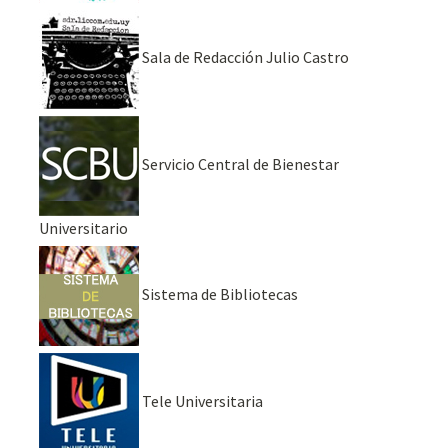
Sala de Redacción Julio Castro
Servicio Central de Bienestar
Universitario
Sistema de Bibliotecas
Tele Universitaria