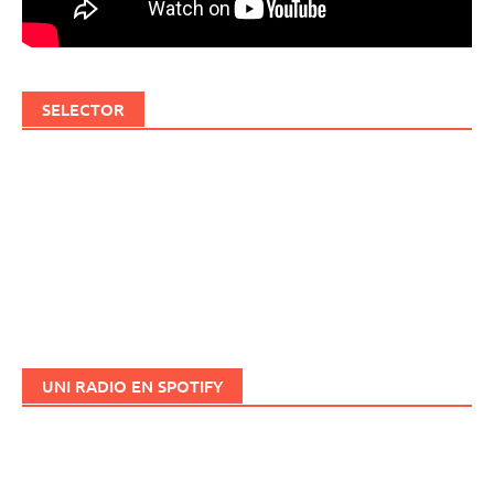
SELECTOR
UNI RADIO EN SPOTIFY