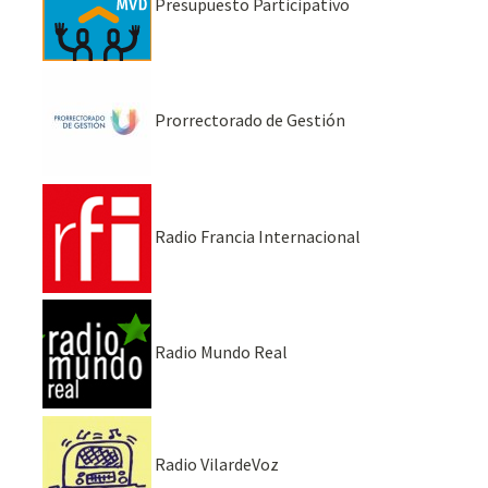
Presupuesto Participativo
Prorrectorado de Gestión
Radio Francia Internacional
Radio Mundo Real
Radio VilardeVoz