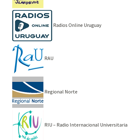
Radios Online Uruguay
RAU
Regional Norte
RIU – Radio Internacional Universitaria