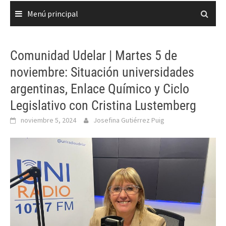
Menú principal
Comunidad Udelar | Martes 5 de
noviembre: Situación universidades
argentinas, Enlace Químico y Ciclo
Legislativo con Cristina Lustemberg
noviembre 5, 2024
Josefina Gutiérrez Puig