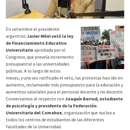
En setiembre el presidente
argentino
Javier Milei vetó la ley
de Financiamiento Educativo
Universitario
aprobada por el
Congreso, que preveía incremento
presupuestal a las universidades
públicas. A lo largo de estos
meses, y una vez ratificado el veto, las protestas han ido en
aumento, reclamando más presupuesto para la educación y
aumentos salariales para el personal docente y no docente.
Conversamos al respecto con
Joaquín Berrud, estudiante
de psicología y presidente de la Federación
Universitaria del Comahue
, organización que nuclea a
todos los centros de estudiantes de las diferentes
facultades de la Universidad.