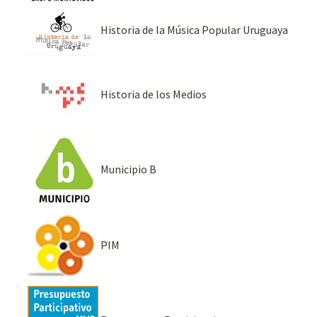
Historia de la Música Popular Uruguaya
Historia de los Medios
Municipio B
PIM