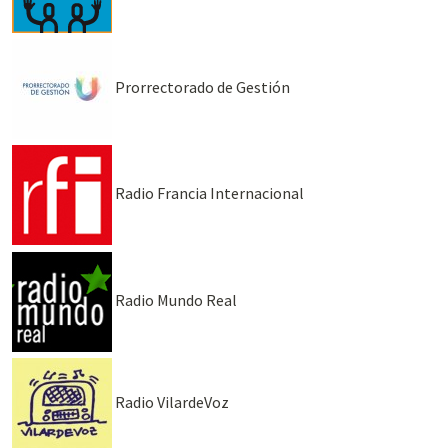
Prorrectorado de Gestión
Radio Francia Internacional
Radio Mundo Real
Radio VilardeVoz