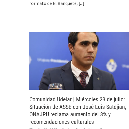
formato de El Banquete,
[...]
Comunidad Udelar | Miércoles 23 de julio:
Situación de ASSE con José Luis Satdjian;
ONAJPU reclama aumento del 3% y
recomendaciones culturales