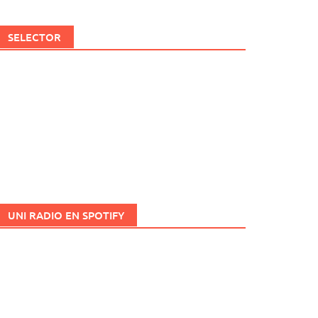
SELECTOR
UNI RADIO EN SPOTIFY