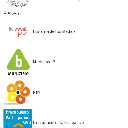
Uruguaya
Historia de los Medios
Municipio B
PIM
Presupuesto Participativo