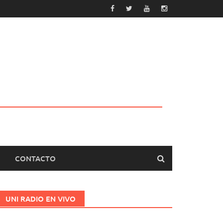
CONTACTO
UNI RADIO EN VIVO