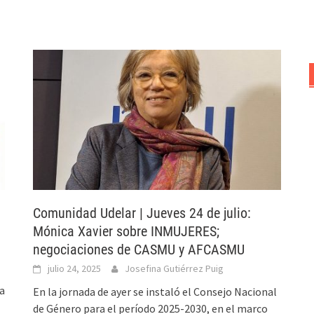
Comunidad Udelar | Jueves 24 de julio:
Mónica Xavier sobre INMUJERES;
negociaciones de CASMU y AFCASMU
julio 24, 2025
Josefina Gutiérrez Puig
ra
En la jornada de ayer se instaló el Consejo Nacional
de Género para el período 2025-2030, en el marco