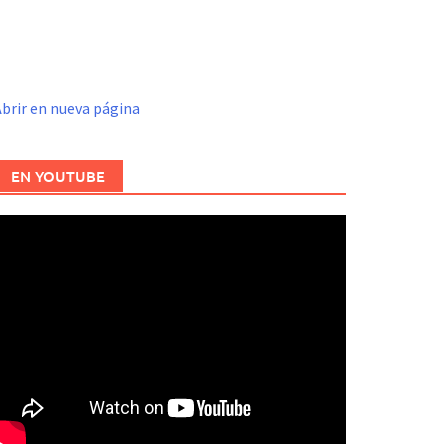
brir en nueva página
EN YOUTUBE