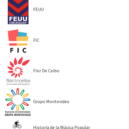
FEUU
FIC
Flor De Ceibo
Grupo Montevideo
Historia de la Música Popular