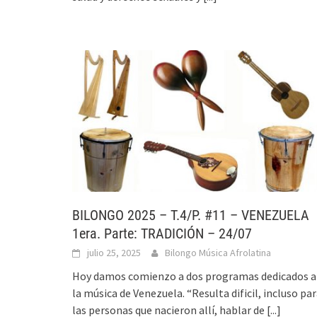
BILONGO 2025 – T.4/P. #11 – VENEZUELA
1era. Parte: TRADICIÓN – 24/07
julio 25, 2025
Bilongo Música Afrolatina
Hoy damos comienzo a dos programas dedicados a
la música de Venezuela. “Resulta dificil, incluso pa
las personas que nacieron allí, hablar de
[...]