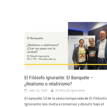
El Filósofo Ignorante: El Banquete –
¿Realismo o relativismo?
julio 23, 2025
El Filósofo Ignorante
El episodio 13 de la sexta temporada de El Filósofo
Ignorante nos invita a conversar y discutir bajo el