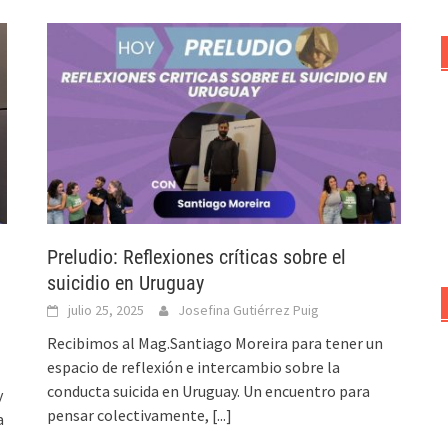
Preludio: Reflexiones críticas sobre el
suicidio en Uruguay
julio 25, 2025
Josefina Gutiérrez Puig
Recibimos al Mag.Santiago Moreira para tener un
espacio de reflexión e intercambio sobre la
conducta suicida en Uruguay. Un encuentro para
y
pensar colectivamente,
[...]
a