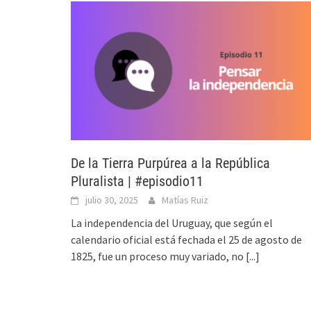
De la Tierra Purpúrea a la República
Pluralista | #episodio11
julio 30, 2025
Matías Ruiz
La independencia del Uruguay, que según el
calendario oficial está fechada el 25 de agosto de
1825, fue un proceso muy variado, no
[...]