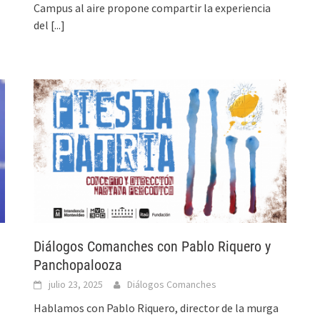
Campus al aire propone compartir la experiencia
del
[...]
Diálogos Comanches con Pablo Riquero y
Panchopalooza
julio 23, 2025
Diálogos Comanches
Hablamos con Pablo Riquero, director de la murga