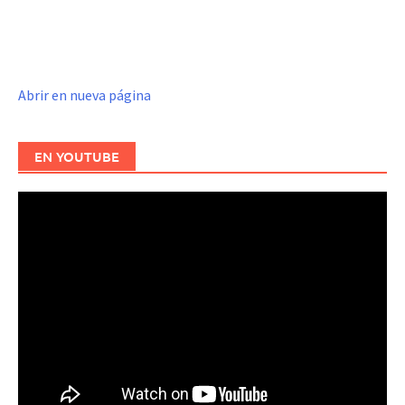
Abrir en nueva página
EN YOUTUBE