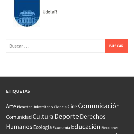
UdelaR
Buscar:
ETIQUETAS
Comunicación
Arte
Cine
Ciencia
Bienestar Universitario
Deporte
Cultura
Derechos
Comunidad
Educación
Humanos
Ecología
Economía
Elecciones