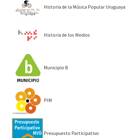
Historia de la Música Popular Uruguaya
Historia de los Medios
Municipio B
PIM
Presupuesto Participativo