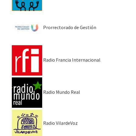
Prorrectorado de Gestión
Radio Francia Internacional
Radio Mundo Real
Radio VilardeVoz