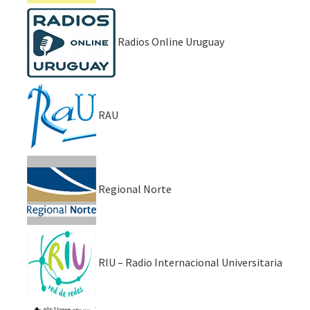
Radios Online Uruguay
RAU
Regional Norte
RIU – Radio Internacional Universitaria