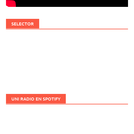
SELECTOR
UNI RADIO EN SPOTIFY