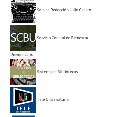
Sala de Redacción Julio Castro
Servicio Central de Bienestar
Universitario
Sistema de Bibliotecas
Tele Universitaria