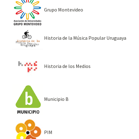
Grupo Montevideo
Historia de la Música Popular Uruguaya
Historia de los Medios
Municipio B
PIM