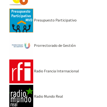
Presupuesto Participativo
Prorrectorado de Gestión
Radio Francia Internacional
Radio Mundo Real