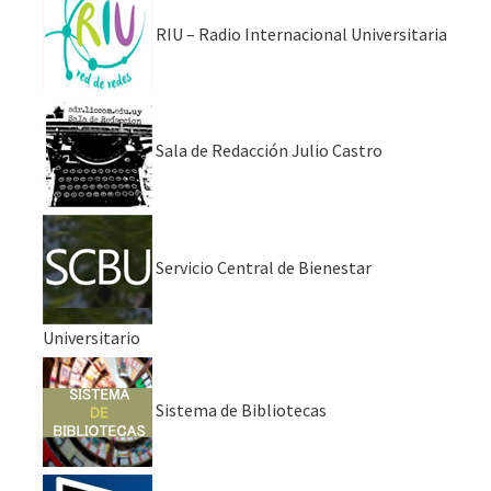
RIU – Radio Internacional Universitaria
Sala de Redacción Julio Castro
Servicio Central de Bienestar
Universitario
Sistema de Bibliotecas