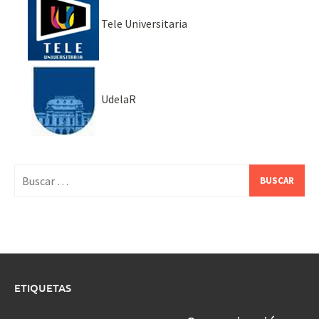
Tele Universitaria
UdelaR
Buscar:
ETIQUETAS