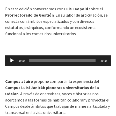
En esta edición conversamos con
Luis Leopold
sobre el
Prorrectorado de Gestión
. En su labor de articulación, se
conecta con ámbitos especializados y con diversos
estatutos jerárquicos, conformando un ecosistema
funcional a los cometidos universitarios.
Reproductor
00:00
00:00
de
audio
Campus al aire
propone compartir la experiencia del
Campus Luisi Janicki: pioneras universitarias de la
Udelar.
A través de entrevistas, voces e historias nos
acercamos a las formas de habitar, colaborar y proyectar el
Campus desde ámbitos que trabajan de manera articulada y
transversal en la vida universitaria.