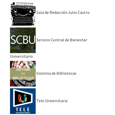
Sala de Redacción Julio Castro
Servicio Central de Bienestar
Universitario
Sistema de Bibliotecas
Tele Universitaria