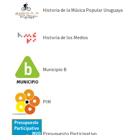
Historia de la Música Popular Uruguaya
Historia de los Medios
Municipio B
PIM
Presupuesto Participativo