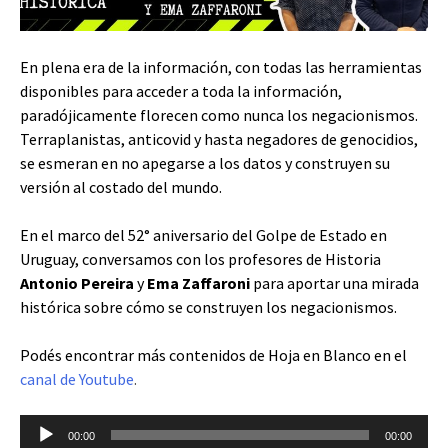
En plena era de la información, con todas las herramientas
disponibles para acceder a toda la información,
paradójicamente florecen como nunca los negacionismos.
Terraplanistas, anticovid y hasta negadores de genocidios,
se esmeran en no apegarse a los datos y construyen su
versión al costado del mundo.
En el marco del 52° aniversario del Golpe de Estado en
Uruguay, conversamos con los profesores de Historia
Antonio Pereira
y
Ema Zaffaroni
para aportar una mirada
histórica sobre cómo se construyen los negacionismos.
Podés encontrar más contenidos de Hoja en Blanco en el
canal de Youtube
.
Reproductor
00:00
00:00