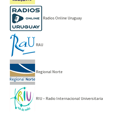
Radios Online Uruguay
RAU
Regional Norte
RIU – Radio Internacional Universitaria