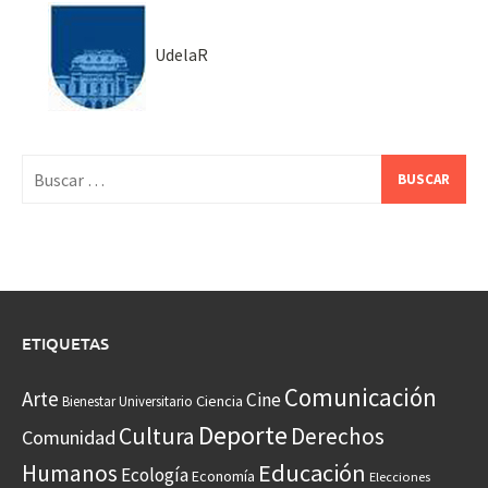
UdelaR
Buscar:
ETIQUETAS
Comunicación
Arte
Cine
Ciencia
Bienestar Universitario
Deporte
Cultura
Derechos
Comunidad
Educación
Humanos
Ecología
Economía
Elecciones