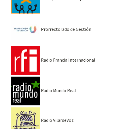
Prorrectorado de Gestión
Radio Francia Internacional
Radio Mundo Real
Radio VilardeVoz