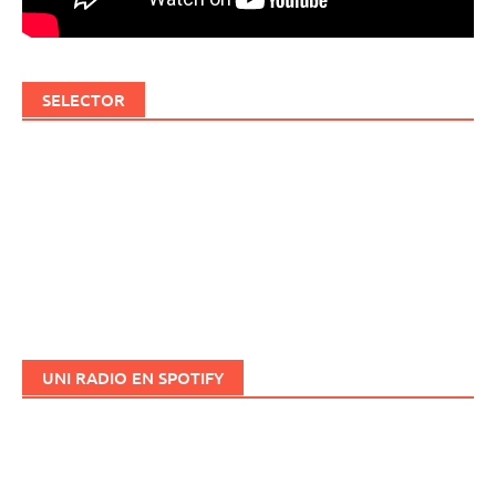
SELECTOR
UNI RADIO EN SPOTIFY