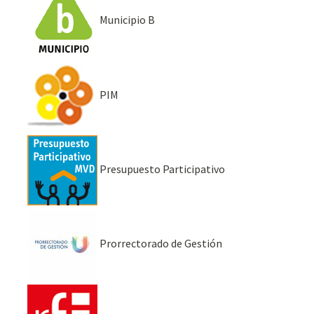
Municipio B
PIM
Presupuesto Participativo
Prorrectorado de Gestión