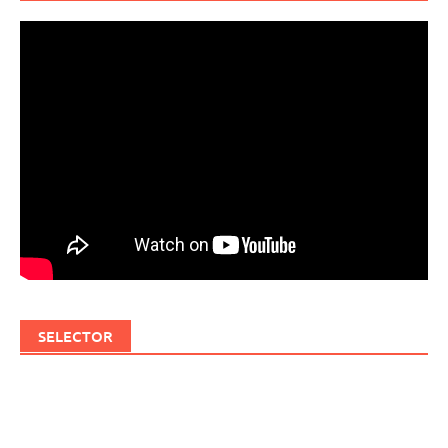
SELECTOR