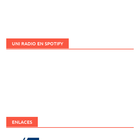
UNI RADIO EN SPOTIFY
ENLACES