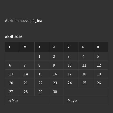
Abrir en nueva página
abril 2026
L
M
X
J
V
S
D
1
2
3
4
5
6
7
8
9
10
11
12
13
14
15
16
17
18
19
20
21
22
23
24
25
26
27
28
29
30
« Mar
May »