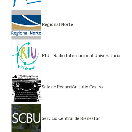
Regional Norte
RIU – Radio Internacional Universitaria
Sala de Redacción Julio Castro
Servicio Central de Bienestar