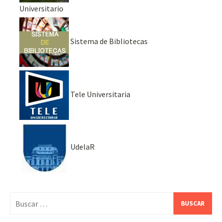
Universitario
Sistema de Bibliotecas
Tele Universitaria
UdelaR
Buscar: