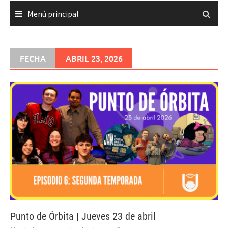
Menú principal
FECHA
ABRIL 23, 2026
Punto de Órbita | Jueves 23 de abril