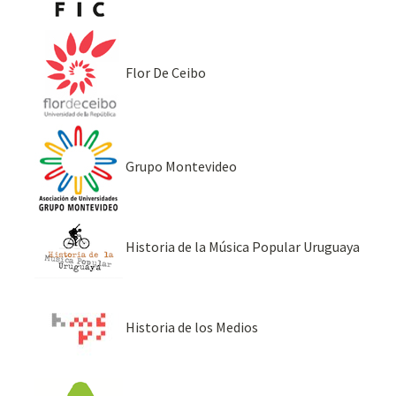
Flor De Ceibo
Grupo Montevideo
Historia de la Música Popular Uruguaya
Historia de los Medios