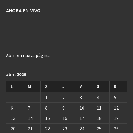
AHORA EN VIVO
Abrir en nueva página
abril 2026
L
M
X
J
V
S
D
1
2
3
4
5
6
7
8
9
10
11
12
13
14
15
16
17
18
19
20
21
22
23
24
25
26