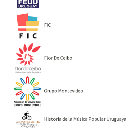
FIC
Flor De Ceibo
Grupo Montevideo
Historia de la Música Popular Uruguaya