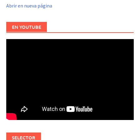
Abrir en nueva página
EN YOUTUBE
SELECTOR