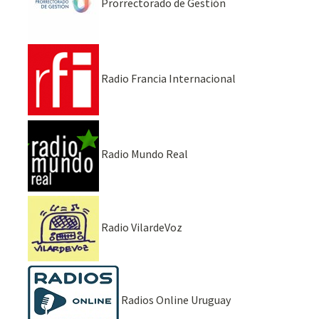
Prorrectorado de Gestión
Radio Francia Internacional
Radio Mundo Real
Radio VilardeVoz
Radios Online Uruguay