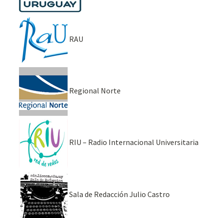
RAU
Regional Norte
RIU – Radio Internacional Universitaria
Sala de Redacción Julio Castro