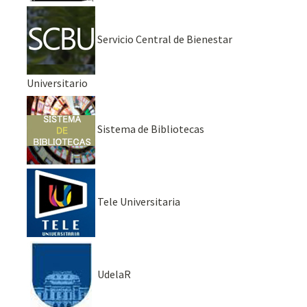
Servicio Central de Bienestar
Universitario
Sistema de Bibliotecas
Tele Universitaria
UdelaR