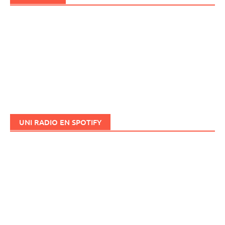
UNI RADIO EN SPOTIFY