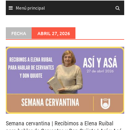
Menú principal
FECHA
ABRIL 27, 2026
Semana cervantina | Recibimos a Elena Ruibal