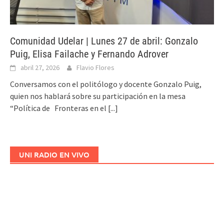
Comunidad Udelar | Lunes 27 de abril: Gonzalo
Puig, Elisa Failache y Fernando Adrover
abril 27, 2026
Flavio Flores
Conversamos con el politólogo y docente Gonzalo Puig,
quien nos hablará sobre su participación en la mesa
“Política de Fronteras en el
[...]
UNI RADIO EN VIVO