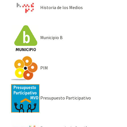
Historia de los Medios
Municipio B
PIM
Presupuesto Participativo