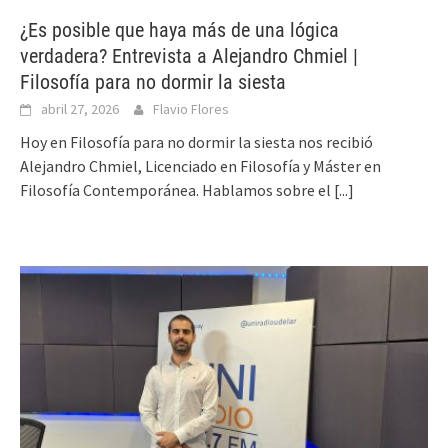
¿Es posible que haya más de una lógica
verdadera? Entrevista a Alejandro Chmiel |
Filosofía para no dormir la siesta
abril 27, 2026
Flavio Flores
Hoy en Filosofía para no dormir la siesta nos recibió
Alejandro Chmiel, Licenciado en Filosofía y Máster en
Filosofía Contemporánea. Hablamos sobre el
[...]