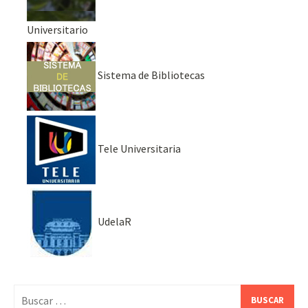
Universitario
Sistema de Bibliotecas
Tele Universitaria
UdelaR
Buscar: