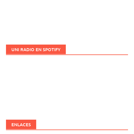
UNI RADIO EN SPOTIFY
ENLACES