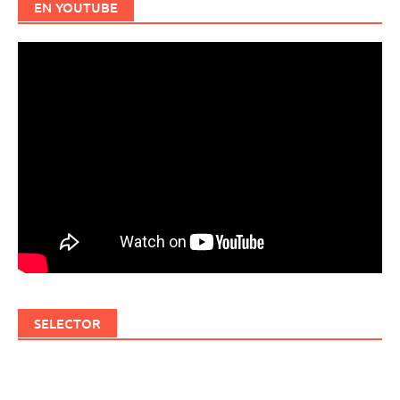
EN YOUTUBE
SELECTOR