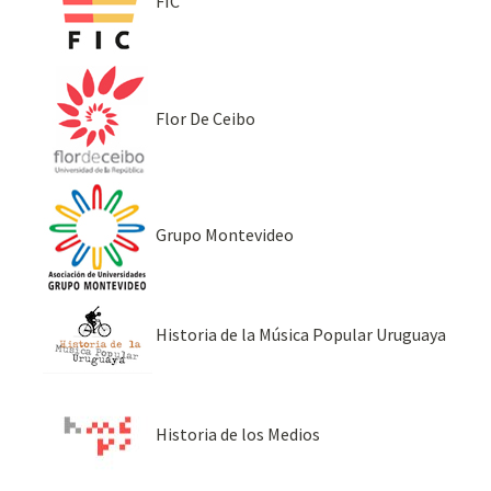
FIC
Flor De Ceibo
Grupo Montevideo
Historia de la Música Popular Uruguaya
Historia de los Medios