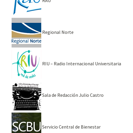
RAU
Regional Norte
RIU – Radio Internacional Universitaria
Sala de Redacción Julio Castro
Servicio Central de Bienestar