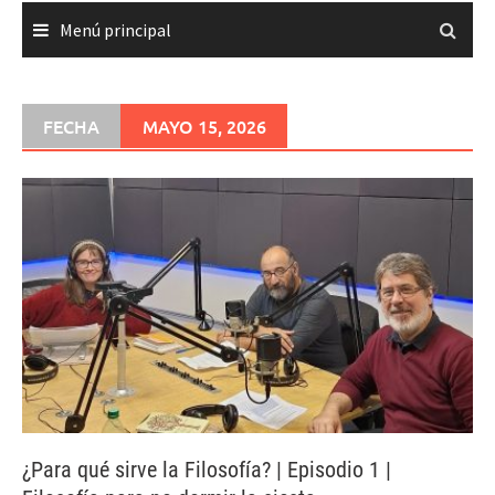
Menú principal
FECHA
MAYO 15, 2026
¿Para qué sirve la Filosofía? | Episodio 1 |