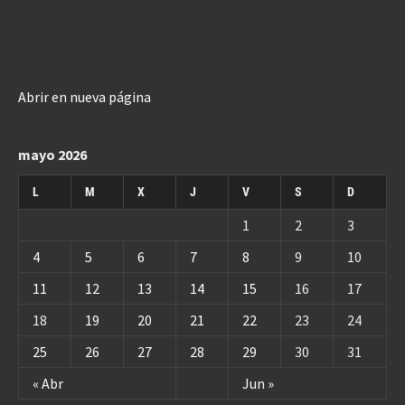
Abrir en nueva página
mayo 2026
L
M
X
J
V
S
D
1
2
3
4
5
6
7
8
9
10
11
12
13
14
15
16
17
18
19
20
21
22
23
24
25
26
27
28
29
30
31
« Abr
Jun »