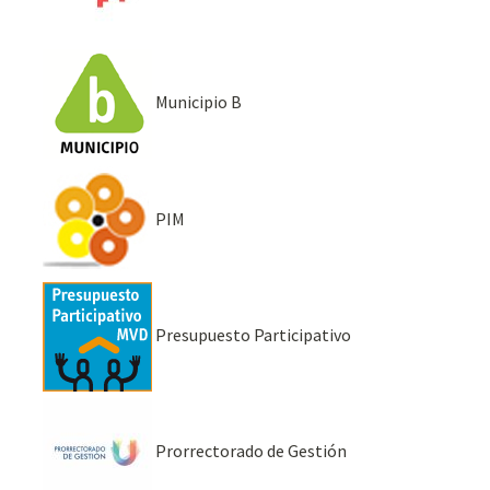
Municipio B
PIM
Presupuesto Participativo
Prorrectorado de Gestión