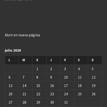
Abrir en nueva página
julio 2026
L
M
X
J
V
S
D
1
2
3
4
5
6
7
8
9
10
11
12
13
14
15
16
17
18
19
20
21
22
23
24
25
26
27
28
29
30
31