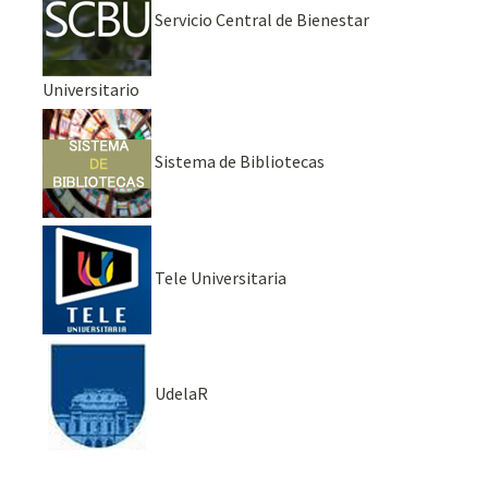
Servicio Central de Bienestar
Universitario
Sistema de Bibliotecas
Tele Universitaria
UdelaR