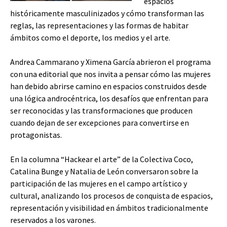
espacios
históricamente masculinizados y cómo transforman las
reglas, las representaciones y las formas de habitar
ámbitos como el deporte, los medios y el arte.
Andrea Cammarano y Ximena García abrieron el programa
con una editorial que nos invita a pensar cómo las mujeres
han debido abrirse camino en espacios construidos desde
una lógica androcéntrica, los desafíos que enfrentan para
ser reconocidas y las transformaciones que producen
cuando dejan de ser excepciones para convertirse en
protagonistas.
En la columna “Hackear el arte” de la Colectiva Coco,
Catalina Bunge y Natalia de León conversaron sobre la
participación de las mujeres en el campo artístico y
cultural, analizando los procesos de conquista de espacios,
representación y visibilidad en ámbitos tradicionalmente
reservados a los varones.