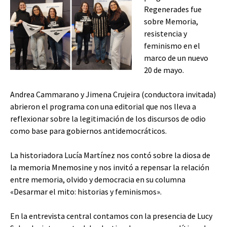
Regenerades fue
sobre Memoria,
resistencia y
feminismo en el
marco de un nuevo
20 de mayo.
Andrea Cammarano y Jimena Crujeira (conductora invitada)
abrieron el programa con una editorial que nos lleva a
reflexionar sobre la legitimación de los discursos de odio
como base para gobiernos antidemocráticos.
La historiadora Lucía Martínez nos contó sobre la diosa de
la memoria Mnemosine y nos invitó a repensar la relación
entre memoria, olvido y democracia en su columna
«Desarmar el mito: historias y feminismos».
En la entrevista central contamos con la presencia de Lucy