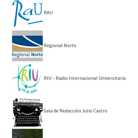
RAU
Regional Norte
RIU – Radio Internacional Universitaria
Sala de Redacción Julio Castro