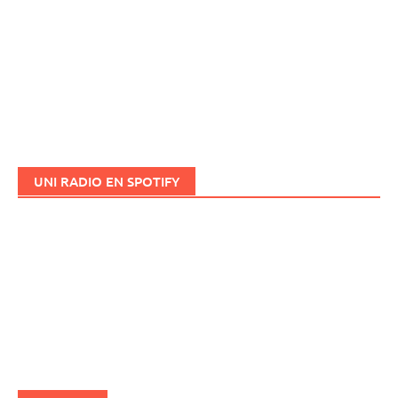
UNI RADIO EN SPOTIFY