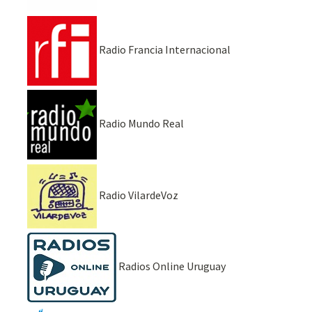
Radio Francia Internacional
Radio Mundo Real
Radio VilardeVoz
Radios Online Uruguay