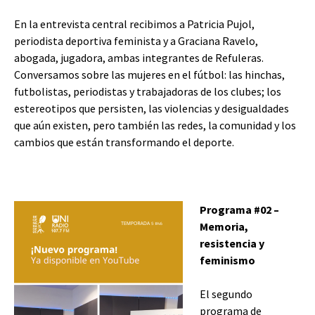
En la entrevista central recibimos a Patricia Pujol,
periodista deportiva feminista y a Graciana Ravelo,
abogada, jugadora, ambas integrantes de Refuleras.
Conversamos sobre las mujeres en el fútbol: las hinchas,
futbolistas, periodistas y trabajadoras de los clubes; los
estereotipos que persisten, las violencias y desigualdades
que aún existen, pero también las redes, la comunidad y los
cambios que están transformando el deporte.
Programa #02 –
Memoria,
resistencia y
feminismo
El segundo
programa de