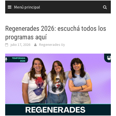
Menú principal
Regenerades 2026: escuchá todos los
programas aquí
julio 17, 2026
Regenerades Uy