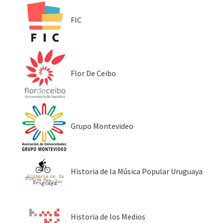
FIC
Flor De Ceibo
Grupo Montevideo
Historia de la Música Popular Uruguaya
Historia de los Medios