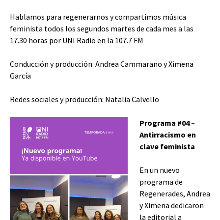
Hablamos para regenerarnos y compartimos música
feminista todos los segundos martes de cada mes a las
17.30 horas por UNI Radio en la 107.7 FM
Conducción y producción: Andrea Cammarano y Ximena
García
Redes sociales y producción: Natalia Calvello
Programa #04 –
Antirracismo en
clave feminista
En un nuevo
programa de
Regenerades, Andrea
y Ximena dedicaron
la editorial a