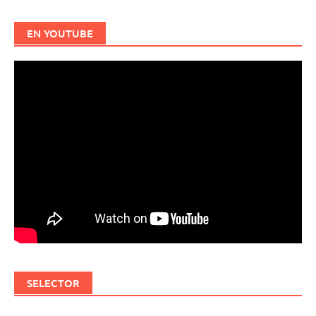
EN YOUTUBE
SELECTOR