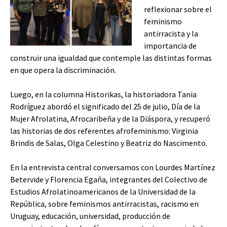
reflexionar sobre el
feminismo
antirracista y la
importancia de
construir una igualdad que contemple las distintas formas
en que opera la discriminación.
Luego, en la columna Historikas, la historiadora Tania
Rodríguez abordó el significado del 25 de julio, Día de la
Mujer Afrolatina, Afrocaribeña y de la Diáspora, y recuperó
las historias de dos referentes afrofeminismo: Virginia
Brindis de Salas, Olga Celestino y Beatriz do Nascimento.
En la entrevista central conversamos con Lourdes Martínez
Betervide y Florencia Egaña, integrantes del Colectivo de
Estudios Afrolatinoamericanos de la Universidad de la
República, sobre feminismos antirracistas, racismo en
Uruguay, educación, universidad, producción de