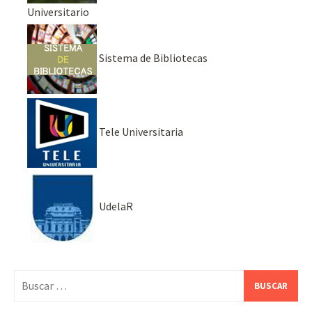
Universitario
Sistema de Bibliotecas
Tele Universitaria
UdelaR
Buscar: