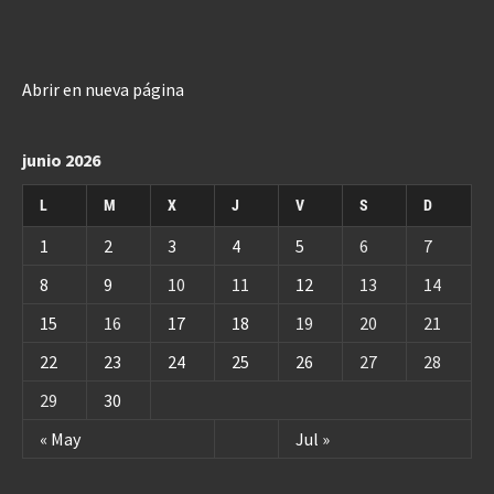
Abrir en nueva página
junio 2026
L
M
X
J
V
S
D
1
2
3
4
5
6
7
8
9
10
11
12
13
14
15
16
17
18
19
20
21
22
23
24
25
26
27
28
29
30
« May
Jul »