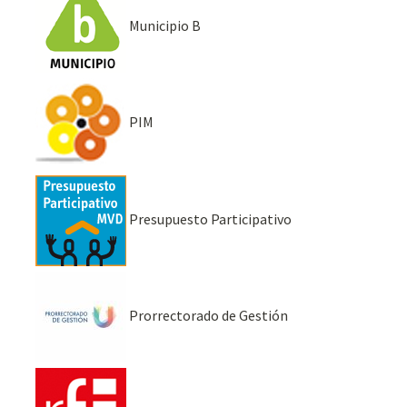
Municipio B
PIM
Presupuesto Participativo
Prorrectorado de Gestión