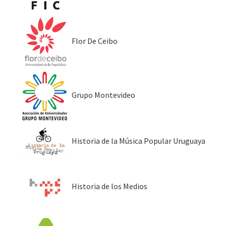
Flor De Ceibo
Grupo Montevideo
Historia de la Música Popular Uruguaya
Historia de los Medios