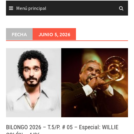
Menú principal
FECHA
JUNIO 5, 2026
BILONGO 2026 – T.5/P. # 05 – Especial: WILLIE