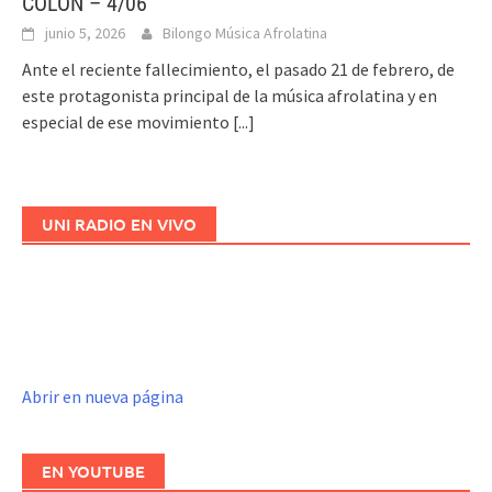
COLÓN – 4/06
junio 5, 2026
Bilongo Música Afrolatina
Ante el reciente fallecimiento, el pasado 21 de febrero, de
este protagonista principal de la música afrolatina y en
especial de ese movimiento
[...]
UNI RADIO EN VIVO
Abrir en nueva página
EN YOUTUBE