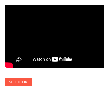
SELECTOR