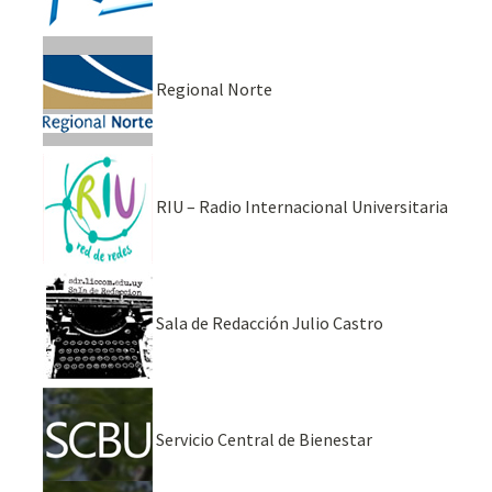
Regional Norte
RIU – Radio Internacional Universitaria
Sala de Redacción Julio Castro
Servicio Central de Bienestar