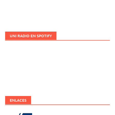
UNI RADIO EN SPOTIFY
ENLACES