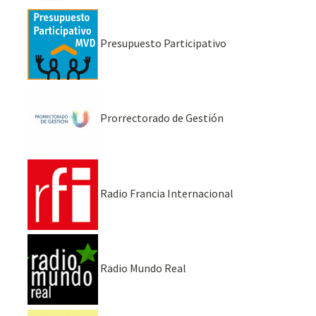
Presupuesto Participativo
Prorrectorado de Gestión
Radio Francia Internacional
Radio Mundo Real