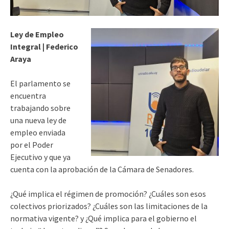
Ley de Empleo
Integral | Federico
Araya
El parlamento se
encuentra
trabajando sobre
una nueva ley de
empleo enviada
por el Poder
Ejecutivo y que ya
cuenta con la aprobación de la Cámara de Senadores.
¿Qué implica el régimen de promoción? ¿Cuáles son esos
colectivos priorizados? ¿Cuáles son las limitaciones de la
normativa vigente? y ¿Qué implica para el gobierno el