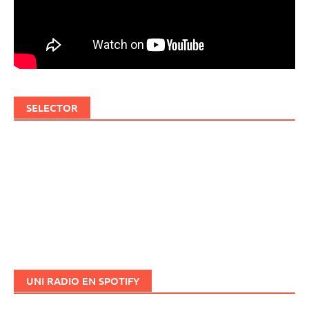
SELECTOR
UNI RADIO EN SPOTIFY