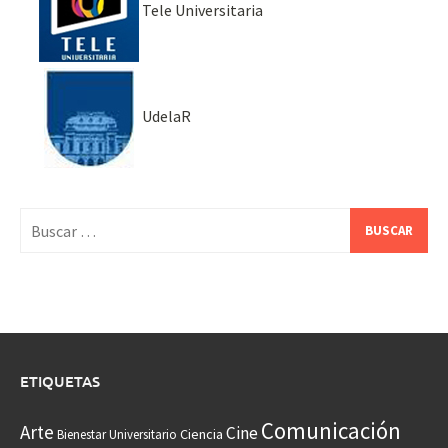
Tele Universitaria
UdelaR
Buscar:
ETIQUETAS
Comunicación
Arte
Cine
Ciencia
Bienestar Universitario