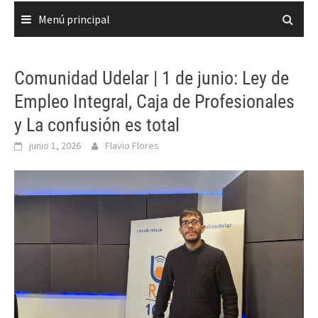
Menú principal
Comunidad Udelar | 1 de junio: Ley de
Empleo Integral, Caja de Profesionales
y La confusión es total
junio 1, 2026
Flavio Flores