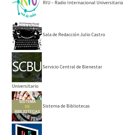
RIU – Radio Internacional Universitaria
Sala de Redacción Julio Castro
Servicio Central de Bienestar
Universitario
Sistema de Bibliotecas