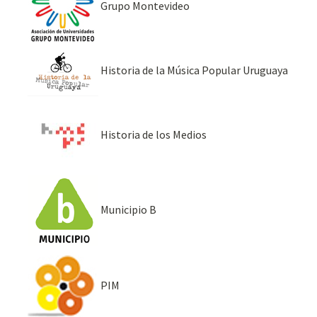
Grupo Montevideo
Historia de la Música Popular Uruguaya
Historia de los Medios
Municipio B
PIM