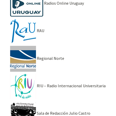
Radios Online Uruguay
RAU
Regional Norte
RIU – Radio Internacional Universitaria
Sala de Redacción Julio Castro