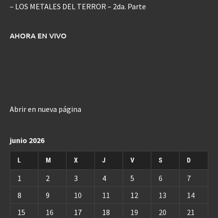
– LOS METALES DEL TERROR – 2da. Parte
AHORA EN VIVO
Abrir en nueva página
junio 2026
L
M
X
J
V
S
D
1
2
3
4
5
6
7
8
9
10
11
12
13
14
15
16
17
18
19
20
21