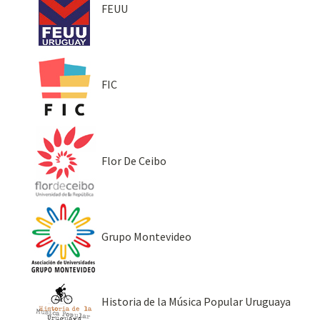
FEUU
FIC
Flor De Ceibo
Grupo Montevideo
Historia de la Música Popular Uruguaya