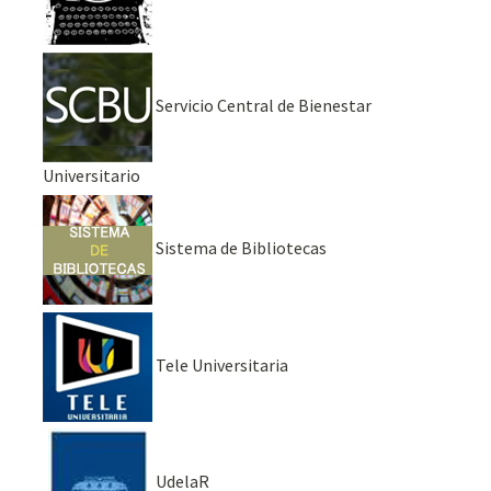
Servicio Central de Bienestar
Universitario
Sistema de Bibliotecas
Tele Universitaria
UdelaR