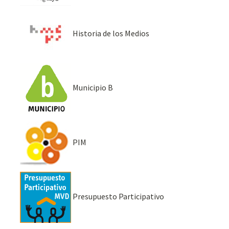
Historia de los Medios
Municipio B
PIM
Presupuesto Participativo