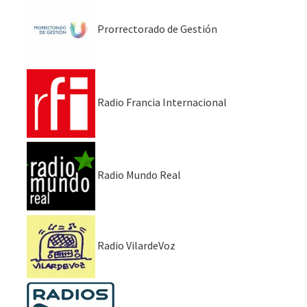
Prorrectorado de Gestión
Radio Francia Internacional
Radio Mundo Real
Radio VilardeVoz