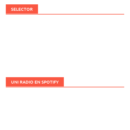
SELECTOR
UNI RADIO EN SPOTIFY