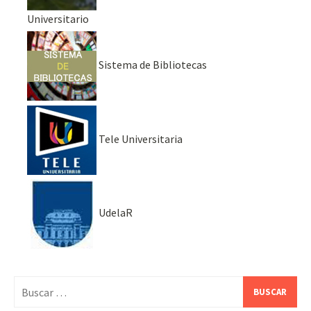
Universitario
Sistema de Bibliotecas
Tele Universitaria
UdelaR
Buscar: