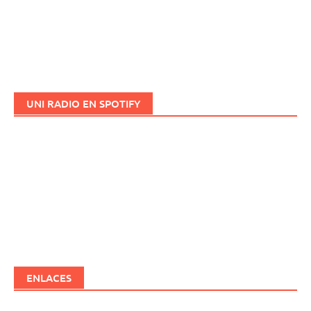
UNI RADIO EN SPOTIFY
ENLACES