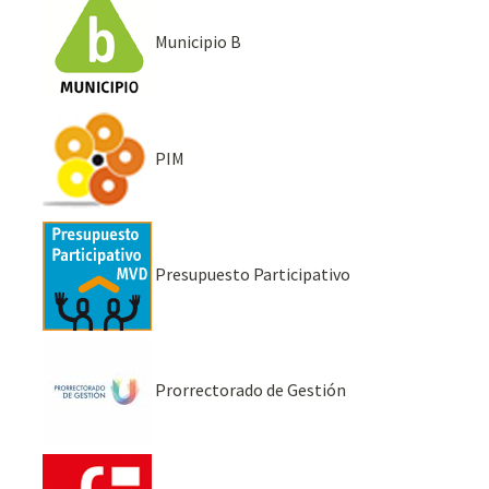
Municipio B
PIM
Presupuesto Participativo
Prorrectorado de Gestión