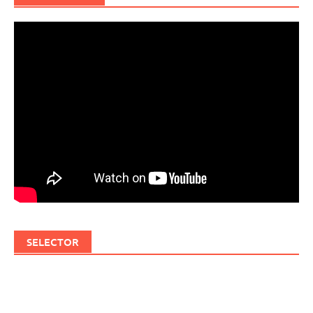
SELECTOR