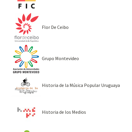
Flor De Ceibo
Grupo Montevideo
Historia de la Música Popular Uruguaya
Historia de los Medios