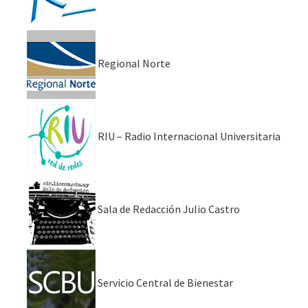
Regional Norte
RIU – Radio Internacional Universitaria
Sala de Redacción Julio Castro
Servicio Central de Bienestar