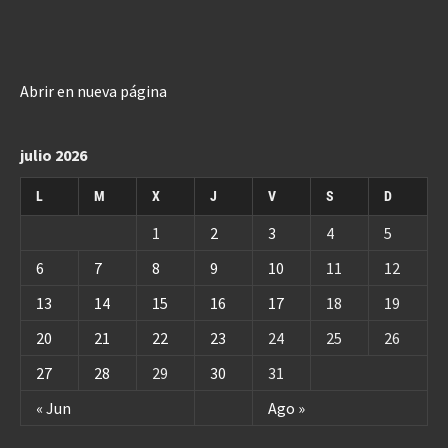
Abrir en nueva página
julio 2026
L
M
X
J
V
S
D
1
2
3
4
5
6
7
8
9
10
11
12
13
14
15
16
17
18
19
20
21
22
23
24
25
26
27
28
29
30
31
« Jun
Ago »