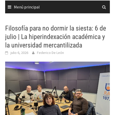
Menú principal
Filosofía para no dormir la siesta: 6 de
julio | La hiperindexación académica y
la universidad mercantilizada
julio 6, 2026
Federico De León