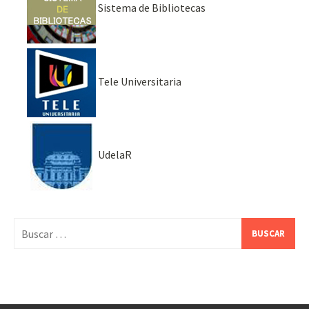
Sistema de Bibliotecas
Tele Universitaria
UdelaR
Buscar: