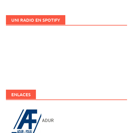
UNI RADIO EN SPOTIFY
ENLACES
ADUR