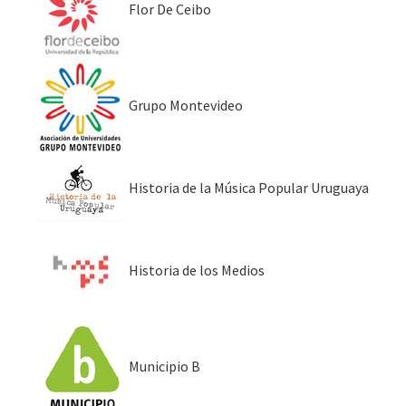
Flor De Ceibo
Grupo Montevideo
Historia de la Música Popular Uruguaya
Historia de los Medios
Municipio B