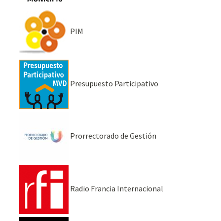
PIM
Presupuesto Participativo
Prorrectorado de Gestión
Radio Francia Internacional