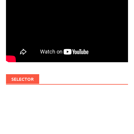
SELECTOR