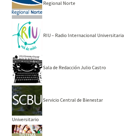
Regional Norte
RIU – Radio Internacional Universitaria
Sala de Redacción Julio Castro
Servicio Central de Bienestar
Universitario