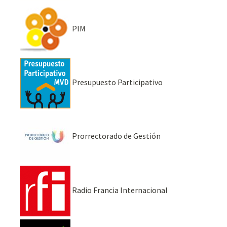
PIM
Presupuesto Participativo
Prorrectorado de Gestión
Radio Francia Internacional