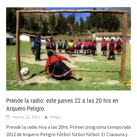
Prende la radio: este jueves 22 a las 20 hrs en
Arquero Peligro
marzo 22, 2012
Diego
Prendé la radio Hoy a las 20hs: Primer programa temporada
2012 de Arquero Peligro Fútbol fútbol fútbol: El Clausura y