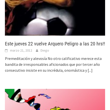
Este jueves 22 vuelve Arquero Peligro a las 20 hrs!!
marzo 21, 2012
Diego
Premeditación y alevosía No otro calificativo merece esta
bandita de irresponsables aficionados que por tercer año
consecutivo insiste en su incrédula, onomástica y
[...]