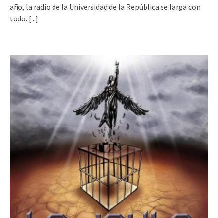
año, la radio de la Universidad de la República se larga con
todo.
[...]