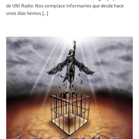
de UNI Radio. Nos complace informarles que desde hace
unos días hemos
[...]