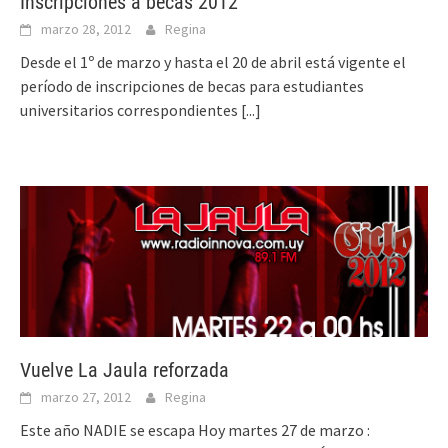
Inscripciones a becas 2012
marzo 28, 2012
Regina
Desde el 1º de marzo y hasta el 20 de abril está vigente el
período de inscripciones de becas para estudiantes
universitarios correspondientes
[...]
Vuelve La Jaula reforzada
marzo 27, 2012
Regina
Este año NADIE se escapa Hoy martes 27 de marzo :