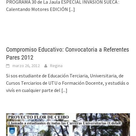
PROGRAMA 30 de La Jaula ESPECIAL INVASIÓN SUECA :
Calentando Motores EDICIÓN
[...]
Compromiso Educativo: Convocatoria a Referentes
Pares 2012
marzo 26, 2012
Regina
Si sos estudiante de Educación Terciaria, Universitaria, de
Cursos Terciarios de UTU o Formación Docente, y estudiás o
vivís en cualquier parte del
[...]