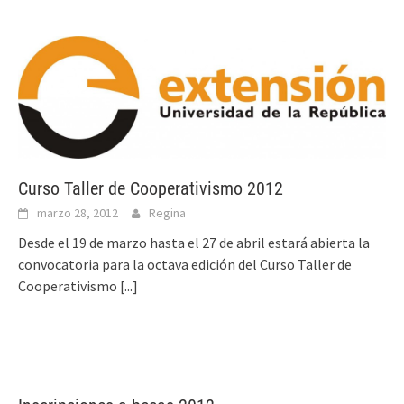
Curso Taller de Cooperativismo 2012
marzo 28, 2012
Regina
Desde el 19 de marzo hasta el 27 de abril estará abierta la
convocatoria para la octava edición del Curso Taller de
Cooperativismo
[...]