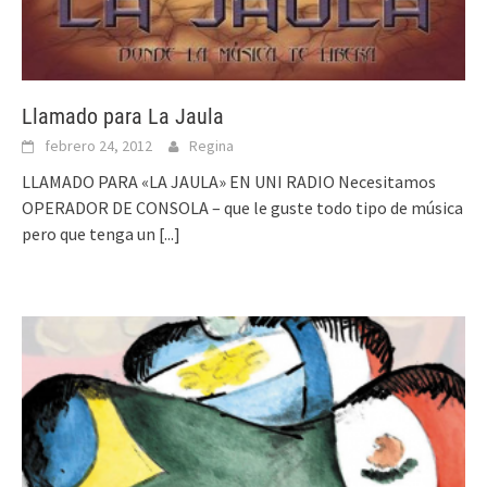
Llamado para La Jaula
febrero 24, 2012
Regina
LLAMADO PARA «LA JAULA» EN UNI RADIO Necesitamos
OPERADOR DE CONSOLA – que le guste todo tipo de música
pero que tenga un
[...]