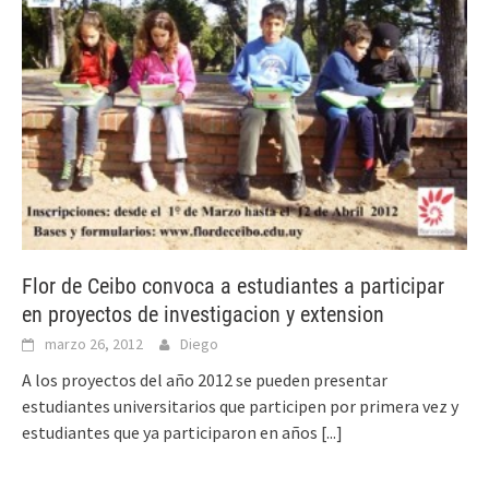
Flor de Ceibo convoca a estudiantes a participar
en proyectos de investigacion y extension
marzo 26, 2012
Diego
A los proyectos del año 2012 se pueden presentar
estudiantes universitarios que participen por primera vez y
estudiantes que ya participaron en años
[...]