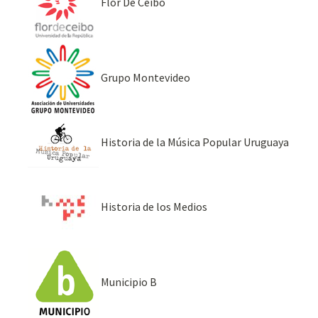
Flor De Ceibo
Grupo Montevideo
Historia de la Música Popular Uruguaya
Historia de los Medios
Municipio B