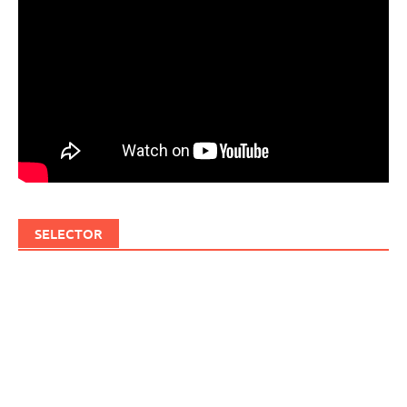
SELECTOR