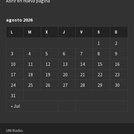
Abrir en nueva página
agosto 2026
L
M
X
J
V
S
D
1
2
3
4
5
6
7
8
9
10
11
12
13
14
15
16
17
18
19
20
21
22
23
24
25
26
27
28
29
30
31
« Jul
UNI Radio.