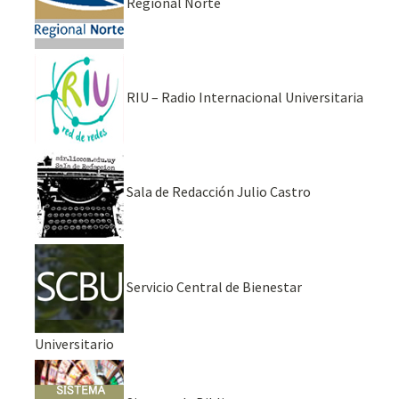
Regional Norte
RIU – Radio Internacional Universitaria
Sala de Redacción Julio Castro
Servicio Central de Bienestar
Universitario