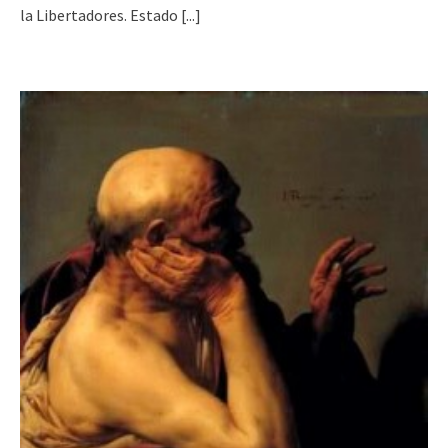
la Libertadores. Estado
[...]