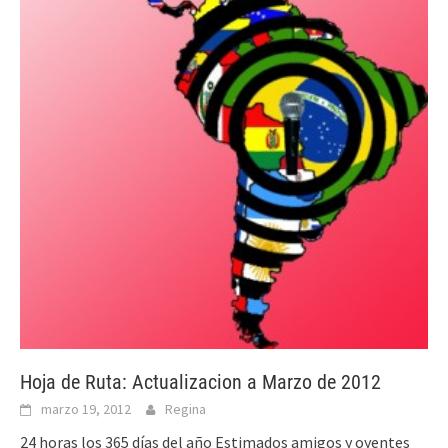
Hoja de Ruta: Actualizacion a Marzo de 2012
marzo 19, 2012
Regina
24 horas los 365 días del año Estimados amigos y oyentes