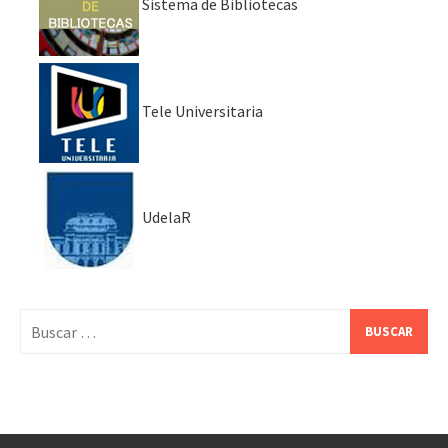
Sistema de Bibliotecas
Tele Universitaria
UdelaR
Buscar: