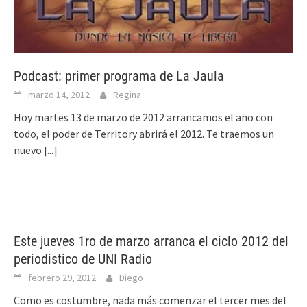
Podcast: primer programa de La Jaula
marzo 14, 2012
Regina
Hoy martes 13 de marzo de 2012 arrancamos el año con
todo, el poder de Territory abrirá el 2012. Te traemos un
nuevo
[...]
Este jueves 1ro de marzo arranca el ciclo 2012 del
periodistico de UNI Radio
febrero 29, 2012
Diego
Como es costumbre, nada más comenzar el tercer mes del