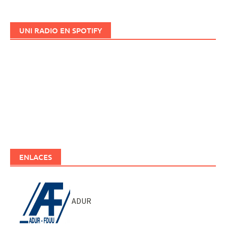
UNI RADIO EN SPOTIFY
ENLACES
ADUR