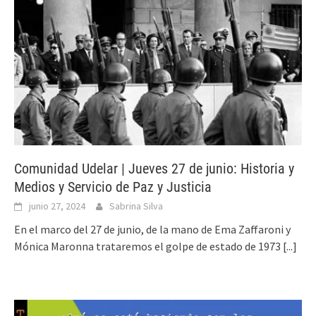
Comunidad Udelar | Jueves 27 de junio: Historia y
Medios y Servicio de Paz y Justicia
junio 27, 2024
Sabrina Silva
En el marco del 27 de junio, de la mano de Ema Zaffaroni y
Mónica Maronna trataremos el golpe de estado de 1973
[...]