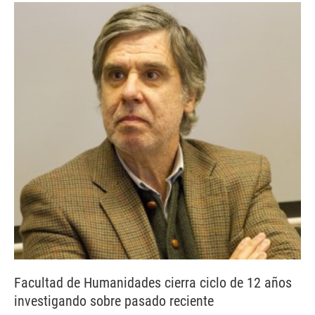
Facultad de Humanidades cierra ciclo de 12 años
investigando sobre pasado reciente