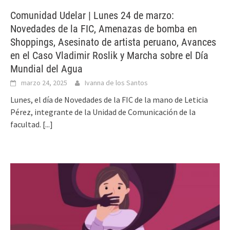
Comunidad Udelar | Lunes 24 de marzo:
Novedades de la FIC, Amenazas de bomba en
Shoppings, Asesinato de artista peruano, Avances
en el Caso Vladimir Roslik y Marcha sobre el Día
Mundial del Agua
marzo 24, 2025
Ivanna de los Santos
Lunes, el día de Novedades de la FIC de la mano de Leticia
Pérez, integrante de la Unidad de Comunicación de la
facultad.
[...]