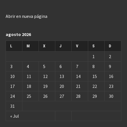
Abrir en nueva página
agosto 2026
L
M
X
J
V
S
D
1
2
3
4
5
6
7
8
9
10
11
12
13
14
15
16
17
18
19
20
21
22
23
24
25
26
27
28
29
30
31
« Jul