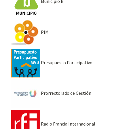
Municipio B
PIM
Presupuesto Participativo
Prorrectorado de Gestión
Radio Francia Internacional