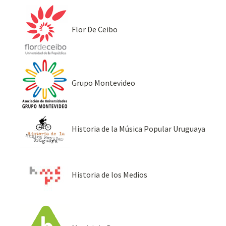
Flor De Ceibo
Grupo Montevideo
Historia de la Música Popular Uruguaya
Historia de los Medios