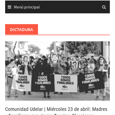
Menú principal
DICTADURA
Comunidad Udelar | Miércoles 23 de abril: Madres