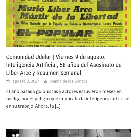
Comunidad Udelar | Viernes 9 de agosto:
Inteligencia Artificial, 58 años del Asesinato de
Liber Arce y Resumen Semanal
agosto 9, 2024
Ivanna de los Santos
El año pasado guionistas y actores estuvieron meses en
huelga por el peligro que implicaba la inteligencia artificial
en su trabajo. Ahora, la
[...]