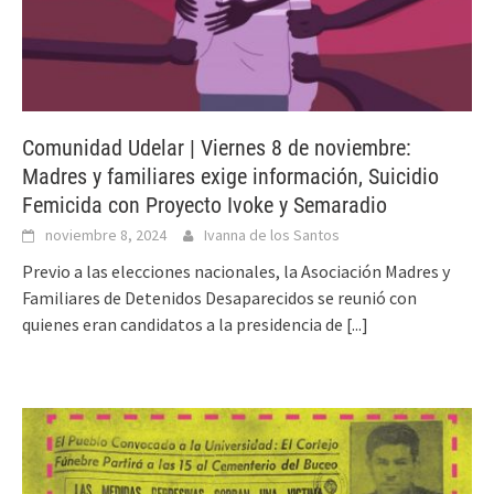
Comunidad Udelar | Viernes 8 de noviembre:
Madres y familiares exige información, Suicidio
Femicida con Proyecto Ivoke y Semaradio
noviembre 8, 2024
Ivanna de los Santos
Previo a las elecciones nacionales, la Asociación Madres y
Familiares de Detenidos Desaparecidos se reunió con
quienes eran candidatos a la presidencia de
[...]