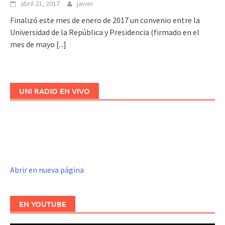
abril 21, 2017
javier
Finalizó este mes de enero de 2017 un convenio entre la
Universidad de la República y Presidencia (firmado en el
mes de mayo
[...]
UNI RADIO EN VIVO
Abrir en nueva página
EN YOUTUBE