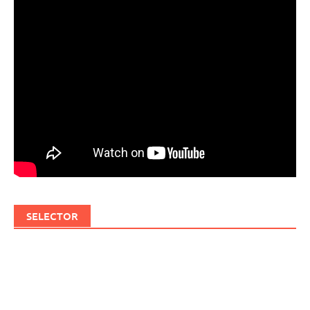
SELECTOR