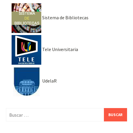
Sistema de Bibliotecas
Tele Universitaria
UdelaR
Buscar: