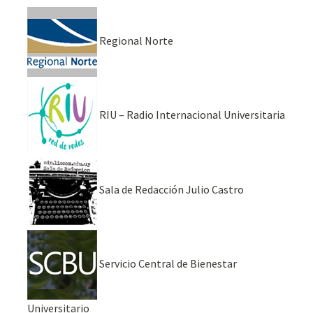
Regional Norte
RIU – Radio Internacional Universitaria
Sala de Redacción Julio Castro
Servicio Central de Bienestar
Universitario