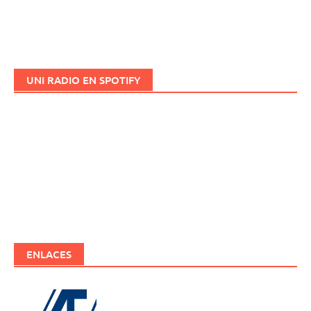
UNI RADIO EN SPOTIFY
ENLACES