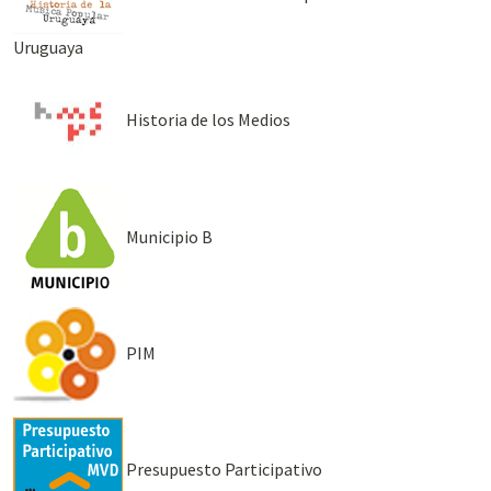
Uruguaya
Historia de los Medios
Municipio B
PIM
Presupuesto Participativo