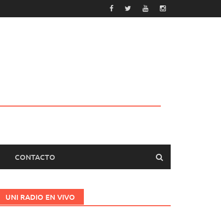
CONTACTO
UNI RADIO EN VIVO