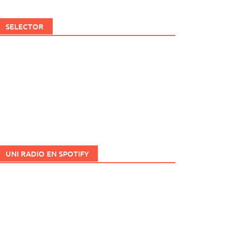
SELECTOR
UNI RADIO EN SPOTIFY