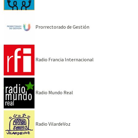
Prorrectorado de Gestión
Radio Francia Internacional
Radio Mundo Real
Radio VilardeVoz