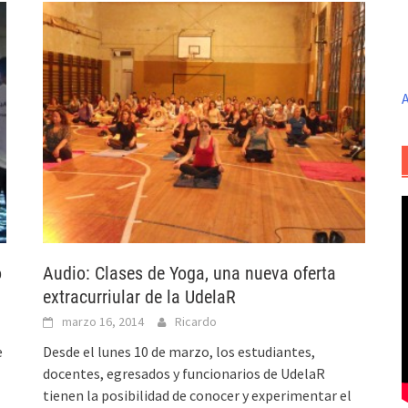
A
o
Audio: Clases de Yoga, una nueva oferta
extracurriular de la UdelaR
marzo 16, 2014
Ricardo
e
Desde el lunes 10 de marzo, los estudiantes,
docentes, egresados y funcionarios de UdelaR
tienen la posibilidad de conocer y experimentar el