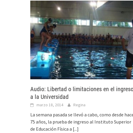
Audio: Libertad o limitaciones en el ingres
a la Universidad
marzo 18, 2014
Regina
La semana pasada se llevó a cabo, como desde hac
75 años, la prueba de ingreso al Instituto Superior
de Educación Física a
[...]