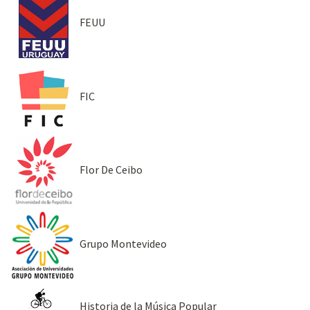
FEUU
FIC
Flor De Ceibo
Grupo Montevideo
Historia de la Música Popular