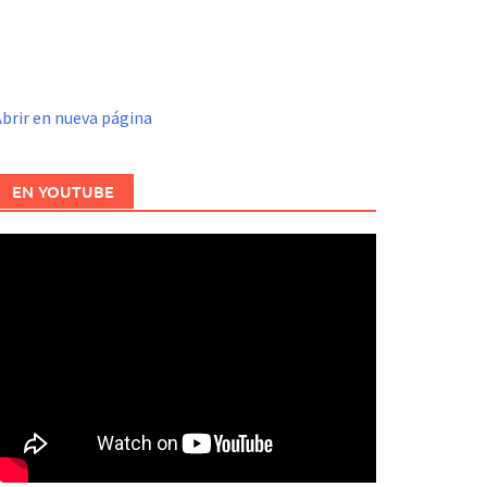
brir en nueva página
EN YOUTUBE