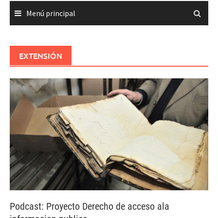
Menú principal
EXTENSIÓN
Podcast: Proyecto Derecho de acceso ala