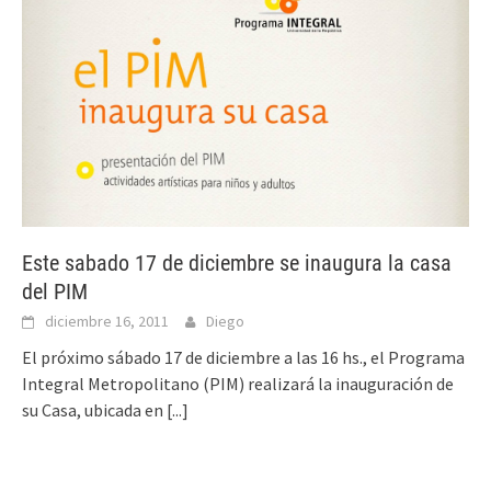
Este sabado 17 de diciembre se inaugura la casa
del PIM
diciembre 16, 2011
Diego
El próximo sábado 17 de diciembre a las 16 hs., el Programa
Integral Metropolitano (PIM) realizará la inauguración de
su Casa, ubicada en
[...]