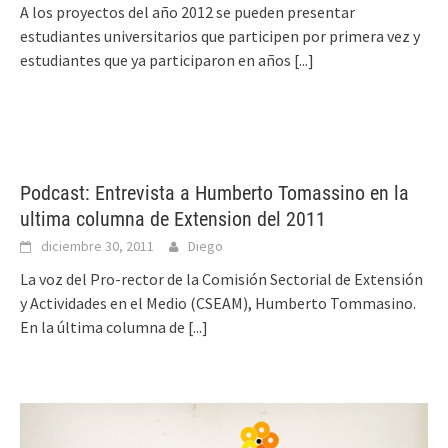
A los proyectos del año 2012 se pueden presentar
estudiantes universitarios que participen por primera vez y
estudiantes que ya participaron en años
[...]
Podcast: Entrevista a Humberto Tomassino en la
ultima columna de Extension del 2011
diciembre 30, 2011
Diego
La voz del Pro-rector de la Comisión Sectorial de Extensión
y Actividades en el Medio (CSEAM), Humberto Tommasino.
En la última columna de
[...]