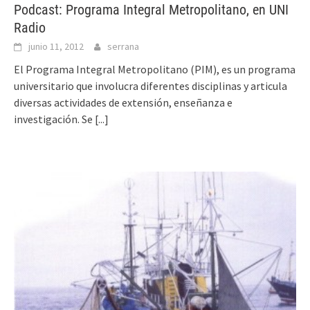
Podcast: Programa Integral Metropolitano, en UNI
Radio
junio 11, 2012
serrana
El Programa Integral Metropolitano (PIM), es un programa
universitario que involucra diferentes disciplinas y articula
diversas actividades de extensión, enseñanza e
investigación. Se
[...]