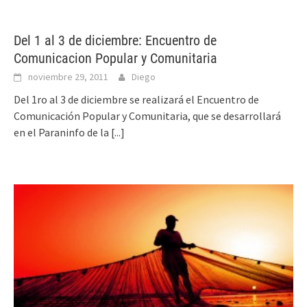
Del 1 al 3 de diciembre: Encuentro de
Comunicacion Popular y Comunitaria
noviembre 29, 2011
Diego
Del 1ro al 3 de diciembre se realizará el Encuentro de
Comunicación Popular y Comunitaria, que se desarrollará
en el Paraninfo de la
[...]