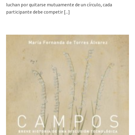
luchan por quitarse mutuamente de un círculo, cada
participante debe competir
[...]