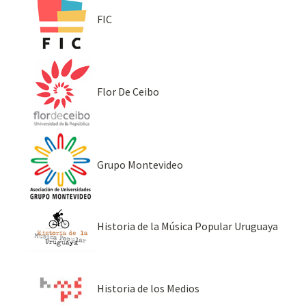
FIC
Flor De Ceibo
Grupo Montevideo
Historia de la Música Popular Uruguaya
Historia de los Medios