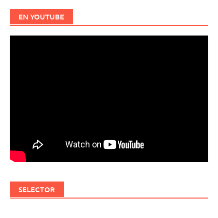
EN YOUTUBE
SELECTOR