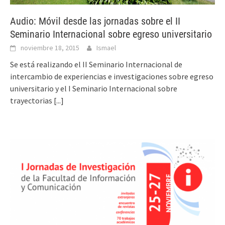
Audio: Móvil desde las jornadas sobre el II
Seminario Internacional sobre egreso universitario
noviembre 18, 2015
Ismael
Se está realizando el II Seminario Internacional de
intercambio de experiencias e investigaciones sobre egreso
universitario y el I Seminario Internacional sobre
trayectorias
[...]