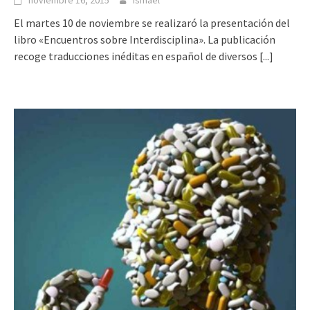
El martes 10 de noviembre se realizaró la presentación del
libro «Encuentros sobre Interdisciplina». La publicación
recoge traducciones inéditas en español de diversos
[...]