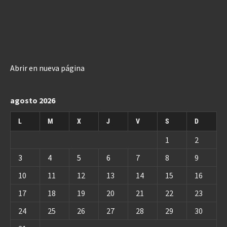
Abrir en nueva página
agosto 2026
L
M
X
J
V
S
D
1
2
3
4
5
6
7
8
9
10
11
12
13
14
15
16
17
18
19
20
21
22
23
24
25
26
27
28
29
30