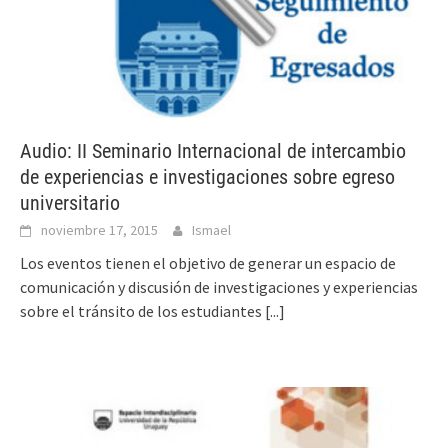
Audio: II Seminario Internacional de intercambio
de experiencias e investigaciones sobre egreso
universitario
noviembre 17, 2015
Ismael
Los eventos tienen el objetivo de generar un espacio de
comunicación y discusión de investigaciones y experiencias
sobre el tránsito de los estudiantes
[...]