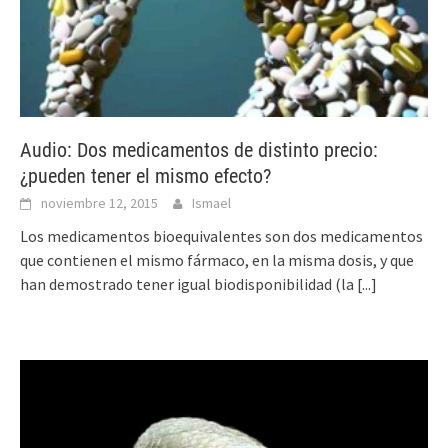
Audio: Dos medicamentos de distinto precio:
¿pueden tener el mismo efecto?
noviembre 12, 2015
Ismael
Los medicamentos bioequivalentes son dos medicamentos
que contienen el mismo fármaco, en la misma dosis, y que
han demostrado tener igual biodisponibilidad (la
[...]