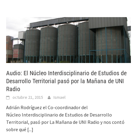
Audio: El Núcleo Interdisciplinario de Estudios de
Desarrollo Territorial pasó por la Mañana de UNI
Radio
octubre 21, 2015
Ismael
Adrián Rodríguez el Co-coordinador del
Núcleo Interdisciplinario de Estudios de Desarrollo
Territorial, pasó por La Mañana de UNI Radio y nos contó
sobre qué
[...]