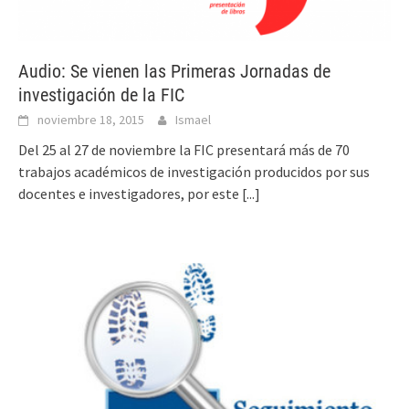
Audio: Se vienen las Primeras Jornadas de
investigación de la FIC
noviembre 18, 2015
Ismael
Del 25 al 27 de noviembre la FIC presentará más de 70
trabajos académicos de investigación producidos por sus
docentes e investigadores, por este
[...]