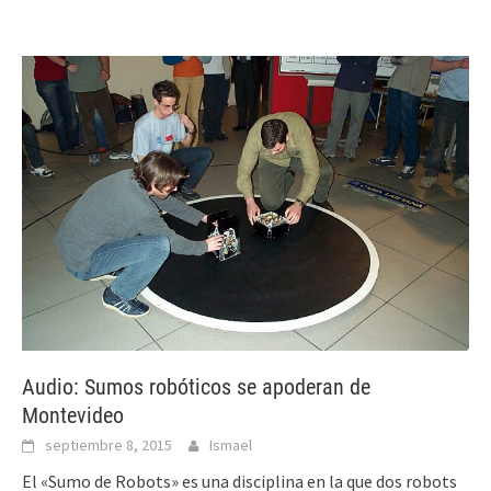
Audio: Sumos robóticos se apoderan de
Montevideo
septiembre 8, 2015
Ismael
El «Sumo de Robots» es una disciplina en la que dos robots