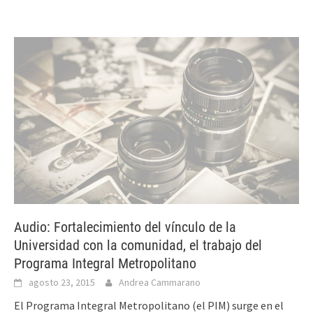
Audio: Fortalecimiento del vínculo de la
Universidad con la comunidad, el trabajo del
Programa Integral Metropolitano
agosto 23, 2015
Andrea Cammarano
El Programa Integral Metropolitano (el PIM) surge en el