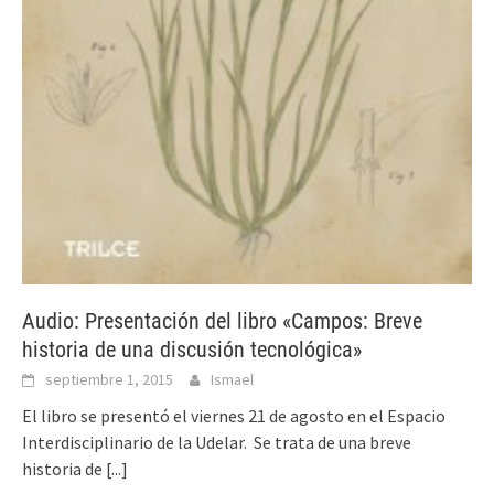
Audio: Presentación del libro «Campos: Breve
historia de una discusión tecnológica»
septiembre 1, 2015
Ismael
El libro se presentó el viernes 21 de agosto en el Espacio
Interdisciplinario de la Udelar. Se trata de una breve
historia de
[...]