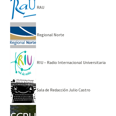
RAU
Regional Norte
RIU – Radio Internacional Universitaria
Sala de Redacción Julio Castro