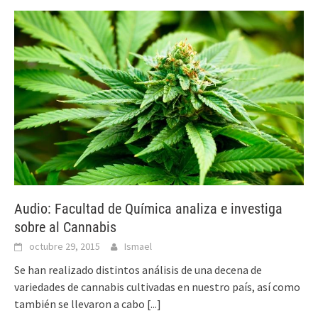
Audio: Facultad de Química analiza e investiga
sobre al Cannabis
octubre 29, 2015
Ismael
Se han realizado distintos análisis de una decena de
variedades de cannabis cultivadas en nuestro país, así como
también se llevaron a cabo
[...]