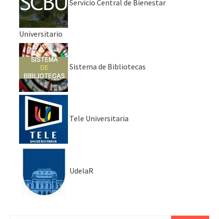
Servicio Central de Bienestar
Universitario
Sistema de Bibliotecas
Tele Universitaria
UdelaR