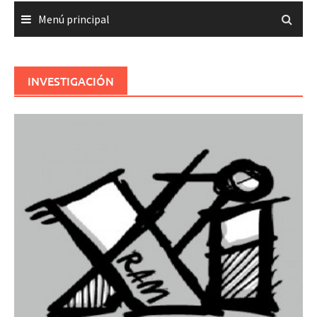
Menú principal
INVESTIGACIÓN