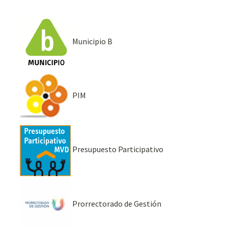
Municipio B
PIM
Presupuesto Participativo
Prorrectorado de Gestión