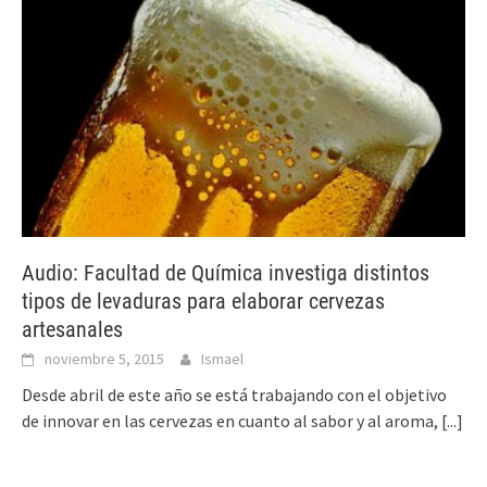
Audio: Facultad de Química investiga distintos
tipos de levaduras para elaborar cervezas
artesanales
noviembre 5, 2015
Ismael
Desde abril de este año se está trabajando con el objetivo
de innovar en las cervezas en cuanto al sabor y al aroma,
[...]