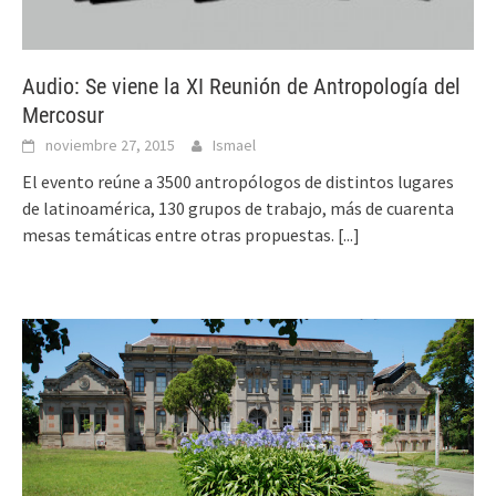
Audio: Se viene la XI Reunión de Antropología del
Mercosur
noviembre 27, 2015
Ismael
El evento reúne a 3500 antropólogos de distintos lugares
de latinoamérica, 130 grupos de trabajo, más de cuarenta
mesas temáticas entre otras propuestas.
[...]