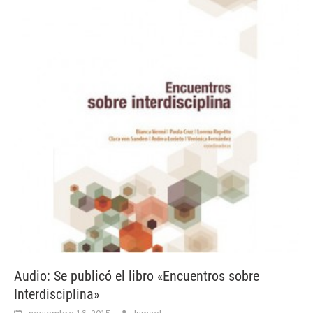
Audio: Se publicó el libro «Encuentros sobre
Interdisciplina»
noviembre 16, 2015
Ismael