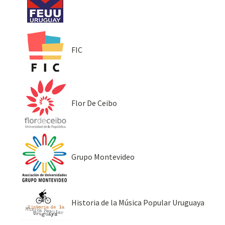
FIC
Flor De Ceibo
Grupo Montevideo
Historia de la Música Popular Uruguaya