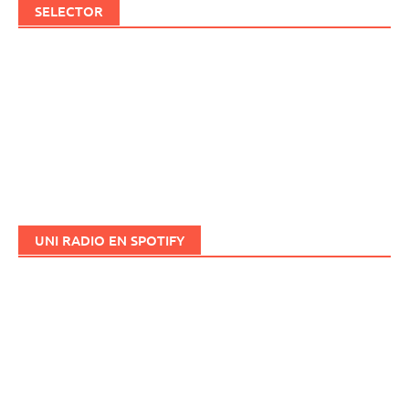
SELECTOR
UNI RADIO EN SPOTIFY