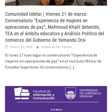
Comunidad Udelar | Viernes 21 de marzo:
Conversatorio “Experiencia de mujeres en
operaciones de paz”, Mahmoud Khalil detenido,
TEA en el ámbito educativo y Análisis Político del
comienzo del Gobierno de Yamandú Orsi
marzo 21, 2025
Ivanna de los Santos
El lunes 17 tuvo lugar el conversatorio “Experiencia de
mujeres en operaciones de paz” en el Instituto Militar de
Estudios Superiores. Al conversatorio
[...]