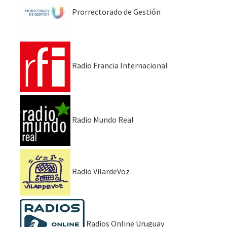
Prorrectorado de Gestión
Radio Francia Internacional
Radio Mundo Real
Radio VilardeVoz
Radios Online Uruguay