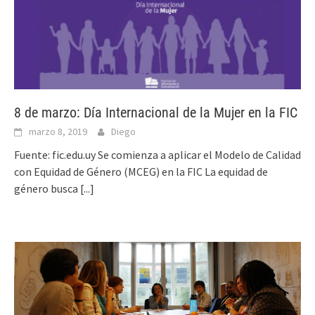
8 de marzo: Día Internacional de la Mujer en la FIC
marzo 8, 2019
Diego
Fuente: fic.edu.uy Se comienza a aplicar el Modelo de Calidad
con Equidad de Género (MCEG) en la FIC La equidad de
género busca
[...]