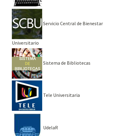
Servicio Central de Bienestar
Universitario
Sistema de Bibliotecas
Tele Universitaria
UdelaR