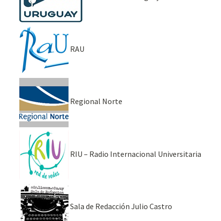
RAU
Regional Norte
RIU – Radio Internacional Universitaria
Sala de Redacción Julio Castro