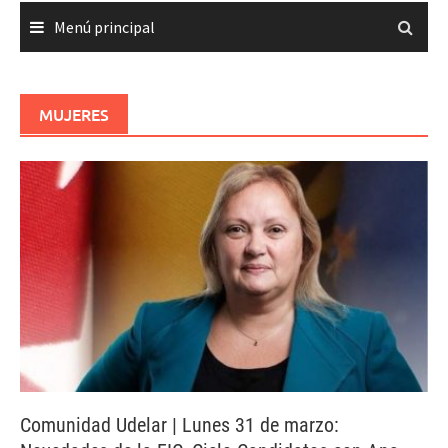
Menú principal
MUJERES
Comunidad Udelar | Lunes 31 de marzo: