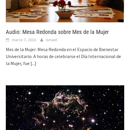
Audio: Mesa Redonda sobre Mes de la Mujer
marzo 7, 2016
Ismael
Mes de la Mujer: Mesa Redonda en el Espacio de Bienestar
Universitario. A horas de celebrarse el Día Internacional de
la Mujer, fue
[...]