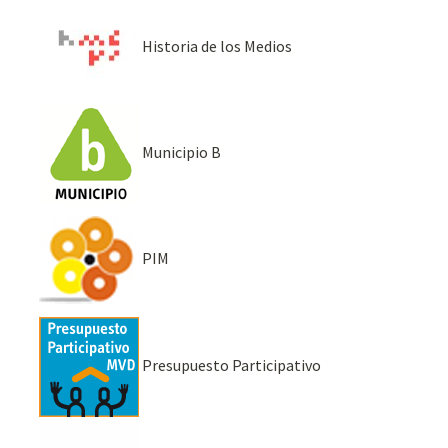
Historia de los Medios
Municipio B
PIM
Presupuesto Participativo