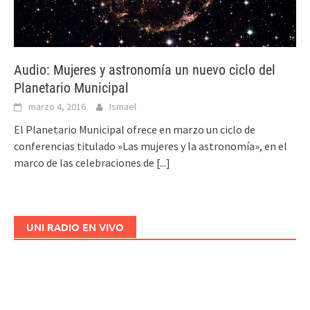
Audio: Mujeres y astronomía un nuevo ciclo del
Planetario Municipal
marzo 4, 2016
Ismael
El Planetario Municipal ofrece en marzo un ciclo de
conferencias titulado »Las mujeres y la astronomía», en el
marco de las celebraciones de
[...]
UNI RADIO EN VIVO