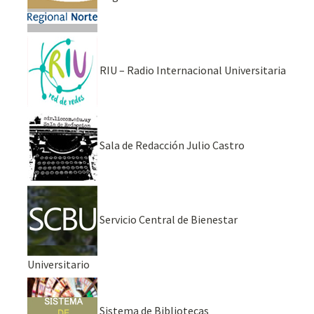
RIU – Radio Internacional Universitaria
Sala de Redacción Julio Castro
Servicio Central de Bienestar
Universitario
Sistema de Bibliotecas