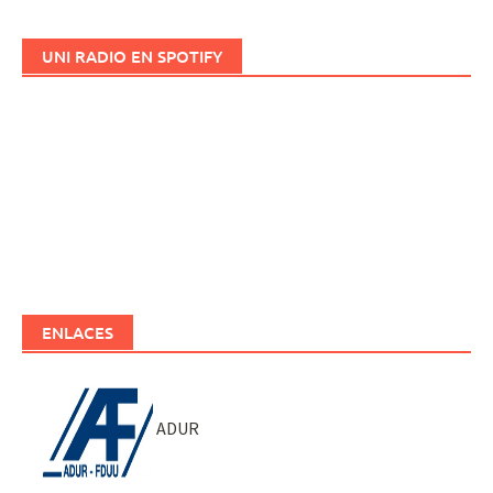
UNI RADIO EN SPOTIFY
ENLACES
ADUR