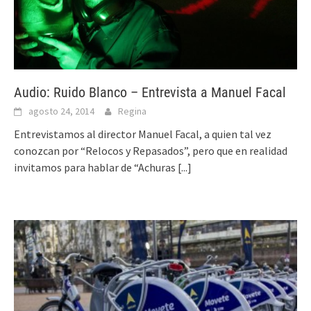
Audio: Ruido Blanco – Entrevista a Manuel Facal
agosto 24, 2014
Regina
Entrevistamos al director Manuel Facal, a quien tal vez
conozcan por “Relocos y Repasados”, pero que en realidad
invitamos para hablar de “Achuras
[...]