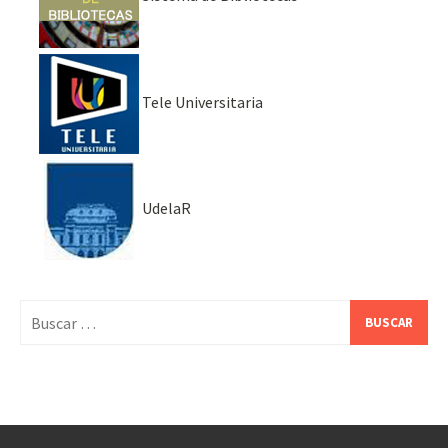
Tele Universitaria
UdelaR
Buscar: