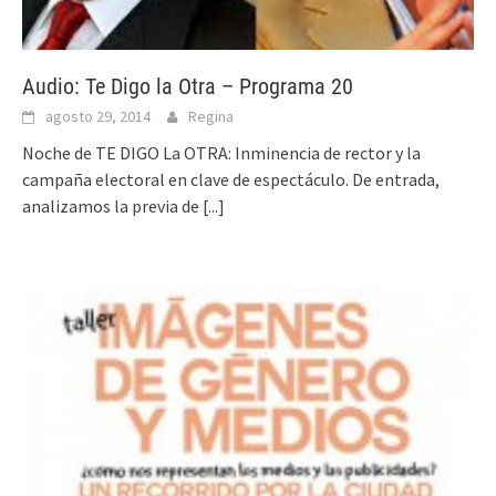
Audio: Te Digo la Otra – Programa 20
agosto 29, 2014
Regina
Noche de TE DIGO La OTRA: Inminencia de rector y la
campaña electoral en clave de espectáculo. De entrada,
analizamos la previa de
[...]