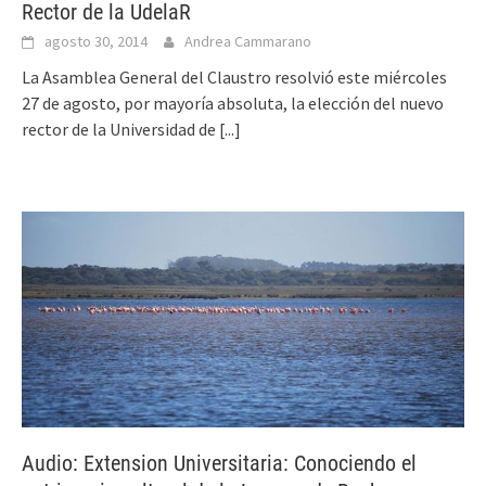
Rector de la UdelaR
agosto 30, 2014
Andrea Cammarano
La Asamblea General del Claustro resolvió este miércoles
27 de agosto, por mayoría absoluta, la elección del nuevo
rector de la Universidad de
[...]
Audio: Extension Universitaria: Conociendo el