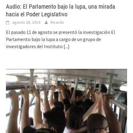
Audio: El Parlamento bajo la lupa, una mirada
hacia el Poder Legislativo
agosto 28, 2014
Ricardo
El pasado 11 de agosto se presentó la investigación El
Parlamento bajo la lupa a cargo de un grupo de
investigadores del Instituto
[...]