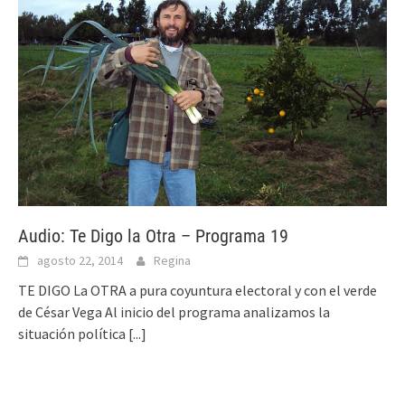
Audio: Te Digo la Otra – Programa 19
agosto 22, 2014
Regina
TE DIGO La OTRA a pura coyuntura electoral y con el verde
de César Vega Al inicio del programa analizamos la
situación política
[...]