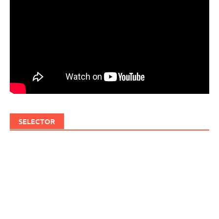
SELECTOR