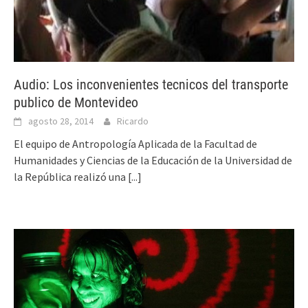
Audio: Los inconvenientes tecnicos del transporte
publico de Montevideo
agosto 28, 2014
Ricardo
El equipo de Antropología Aplicada de la Facultad de
Humanidades y Ciencias de la Educación de la Universidad de
la República realizó una
[...]