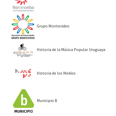
Grupo Montevideo
Historia de la Música Popular Uruguaya
Historia de los Medios
Municipio B