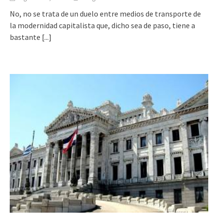
No, no se trata de un duelo entre medios de transporte de
la modernidad capitalista que, dicho sea de paso, tiene a
bastante
[...]