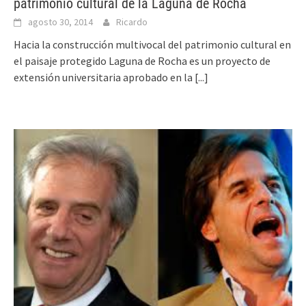
patrimonio cultural de la Laguna de Rocha
agosto 30, 2014
Ricardo
Hacia la construcción multivocal del patrimonio cultural en
el paisaje protegido Laguna de Rocha es un proyecto de
extensión universitaria aprobado en la
[...]