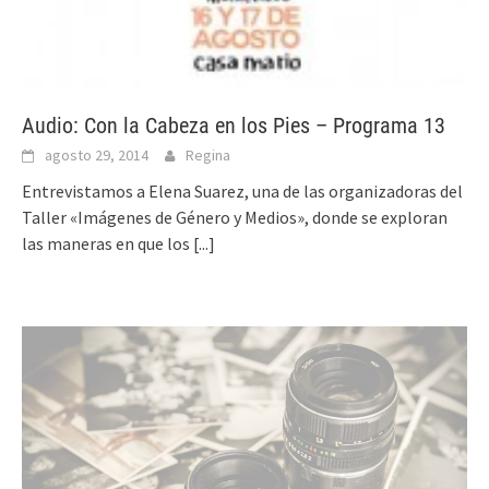
Audio: Con la Cabeza en los Pies – Programa 13
agosto 29, 2014
Regina
Entrevistamos a Elena Suarez, una de las organizadoras del
Taller «Imágenes de Género y Medios», donde se exploran
las maneras en que los
[...]