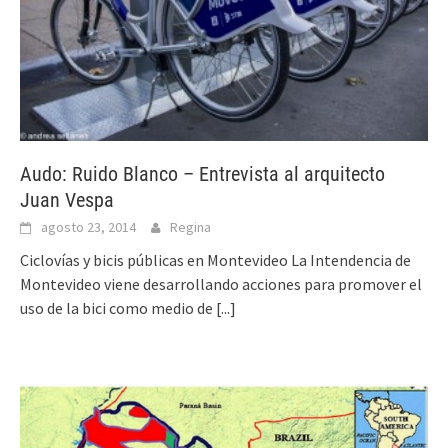
Audo: Ruido Blanco – Entrevista al arquitecto
Juan Vespa
agosto 23, 2014
Regina
Ciclovías y bicis públicas en Montevideo La Intendencia de
Montevideo viene desarrollando acciones para promover el
uso de la bici como medio de
[...]