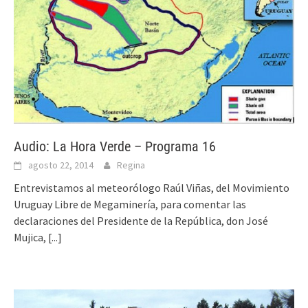
Audio: La Hora Verde – Programa 16
agosto 22, 2014
Regina
Entrevistamos al meteorólogo Raúl Viñas, del Movimiento
Uruguay Libre de Megaminería, para comentar las
declaraciones del Presidente de la República, don José
Mujica,
[...]