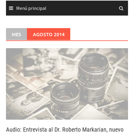
Menú principal
MES
AGOSTO 2014
Audio: Entrevista al Dr. Roberto Markarian, nuevo