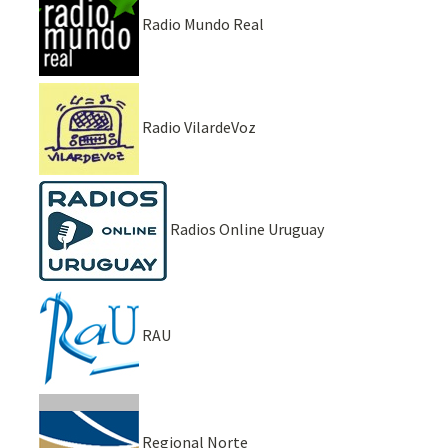
Radio Mundo Real
Radio VilardeVoz
Radios Online Uruguay
RAU
Regional Norte