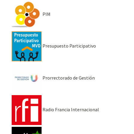
PIM
Presupuesto Participativo
Prorrectorado de Gestión
Radio Francia Internacional