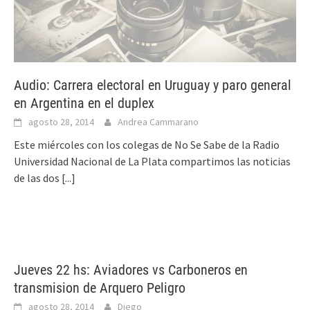
Audio: Carrera electoral en Uruguay y paro general
en Argentina en el duplex
agosto 28, 2014
Andrea Cammarano
Este miércoles con los colegas de No Se Sabe de la Radio
Universidad Nacional de La Plata compartimos las noticias
de las dos
[...]
Jueves 22 hs: Aviadores vs Carboneros en
transmision de Arquero Peligro
agosto 28, 2014
Diego