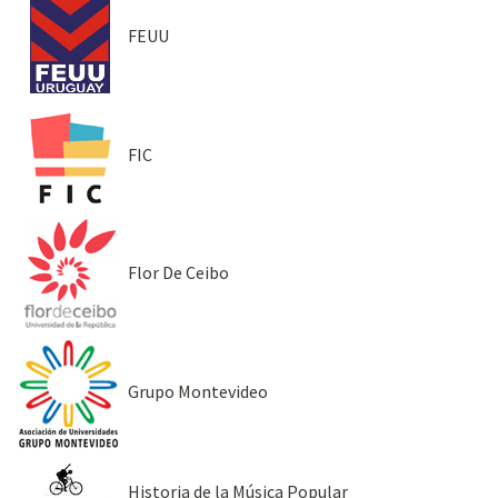
FEUU
FIC
Flor De Ceibo
Grupo Montevideo
Historia de la Música Popular