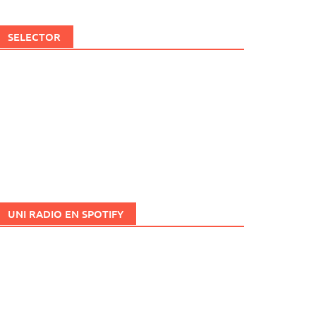
SELECTOR
UNI RADIO EN SPOTIFY