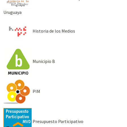
Uruguaya
Historia de los Medios
Municipio B
PIM
Presupuesto Participativo