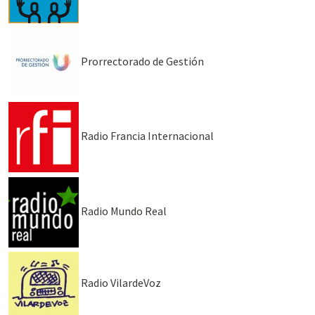
Prorrectorado de Gestión
Radio Francia Internacional
Radio Mundo Real
Radio VilardeVoz