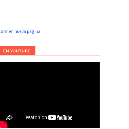
brir en nueva página
EN YOUTUBE