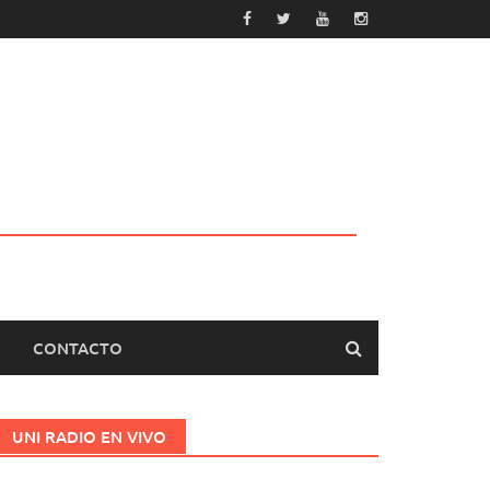
CONTACTO
UNI RADIO EN VIVO