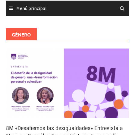
Menú principal
GÉNERO
8M «Desafiemos las desigualdades» Entrevista a