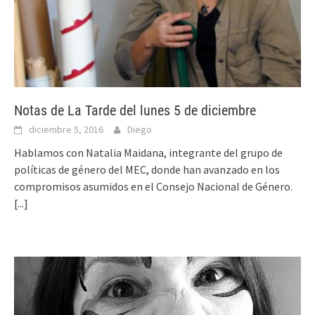
Notas de La Tarde del lunes 5 de diciembre
diciembre 5, 2016
Diego
Hablamos con Natalia Maidana, integrante del grupo de
políticas de género del MEC, donde han avanzado en los
compromisos asumidos en el Consejo Nacional de Género.
[...]