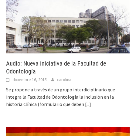
Audio: Nueva iniciativa de la Facultad de
Odontología
diciembre 16, 2015
carolina
Se propone a través de un grupo interdiciplinario que
integra la Facultad de Odontología la inclusión en la
historia clínica (formulario que deben
[...]