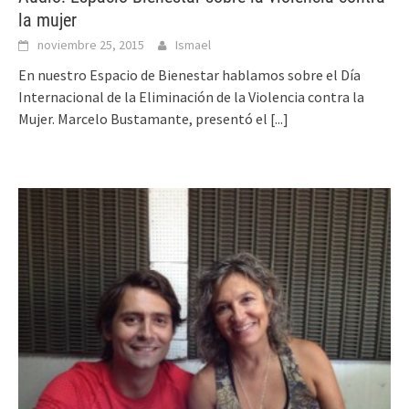
la mujer
noviembre 25, 2015
Ismael
En nuestro Espacio de Bienestar hablamos sobre el Día
Internacional de la Eliminación de la Violencia contra la
Mujer. Marcelo Bustamante, presentó el
[...]