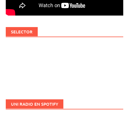
SELECTOR
UNI RADIO EN SPOTIFY