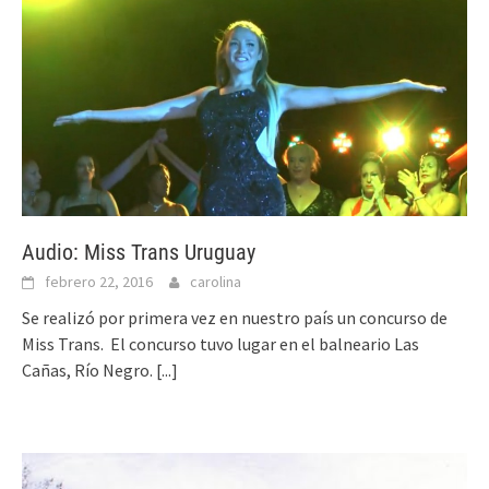
Audio: Miss Trans Uruguay
febrero 22, 2016
carolina
Se realizó por primera vez en nuestro país un concurso de
Miss Trans. El concurso tuvo lugar en el balneario Las
Cañas, Río Negro.
[...]