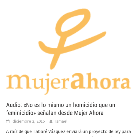
Audio: «No es lo mismo un homicidio que un
feminicidio» señalan desde Mujer Ahora
diciembre 2, 2015
Ismael
A raíz de que Tabaré Vázquez enviará un proyecto de ley para