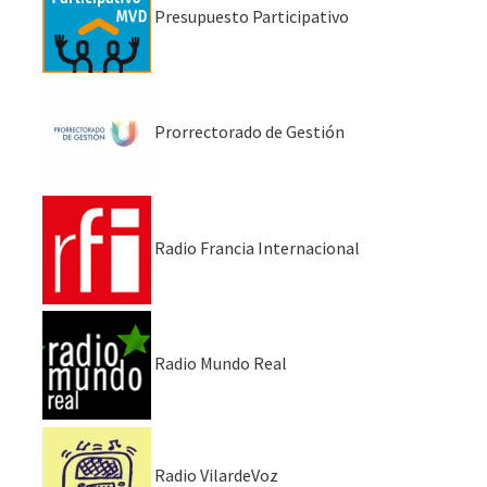
Presupuesto Participativo
Prorrectorado de Gestión
Radio Francia Internacional
Radio Mundo Real
Radio VilardeVoz