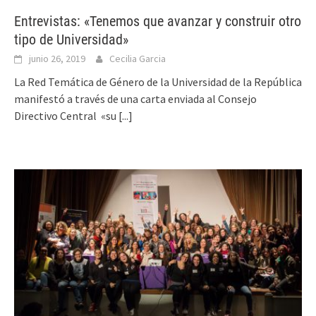
Entrevistas: «Tenemos que avanzar y construir otro
tipo de Universidad»
junio 26, 2019
Cecilia Garcia
La Red Temática de Género de la Universidad de la República
manifestó a través de una carta enviada al Consejo
Directivo Central «su
[...]