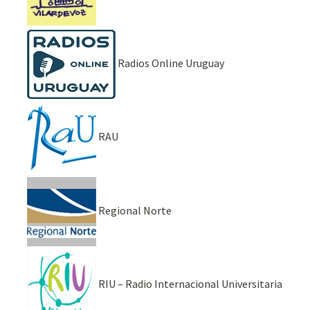
Radios Online Uruguay
RAU
Regional Norte
RIU – Radio Internacional Universitaria