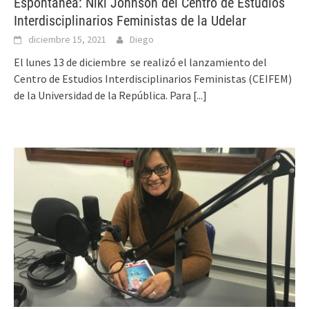
Espontánea: Niki Johnson del Centro de Estudios
Interdisciplinarios Feministas de la Udelar
diciembre 15, 2021
Diego
El lunes 13 de diciembre se realizó el lanzamiento del
Centro de Estudios Interdisciplinarios Feministas (CEIFEM)
de la Universidad de la República. Para
[...]