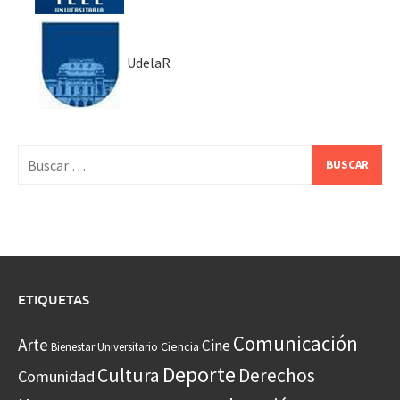
UdelaR
Buscar:
ETIQUETAS
Comunicación
Arte
Cine
Ciencia
Bienestar Universitario
Deporte
Cultura
Derechos
Comunidad