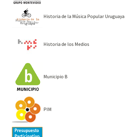
Historia de la Música Popular Uruguaya
Historia de los Medios
Municipio B
PIM