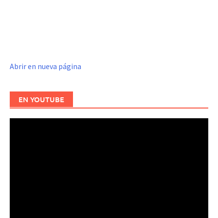
Abrir en nueva página
EN YOUTUBE