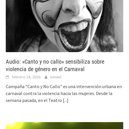
Audio: «Canto y no callo» sensibiliza sobre
violencia de género en el Carnaval
febrero 24, 2016
Ismael
Campaña “Canto y No Callo” es una intervención urbana en
carnaval contra la violencia hacia las mujeres. Desde la
semana pasada, en el Teatro
[...]