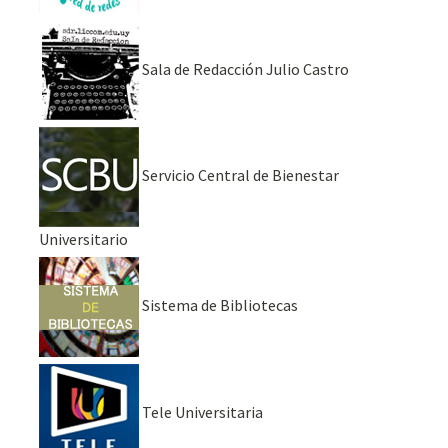
Sala de Redacción Julio Castro
Servicio Central de Bienestar
Universitario
Sistema de Bibliotecas
Tele Universitaria