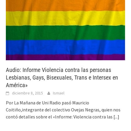
Audio: Informe Violencia contra las personas
Lesbianas, Gays, Bisexuales, Trans e Intersex en
América»
diciembre 8, 2015
Ismael
Por La Mañana de Uni Radio pasó Mauricio
Coitiño,integrante del colectivo Ovejas Negras, quien nos
contó detalles sobre el «Informe: Violencia contra las
[...]