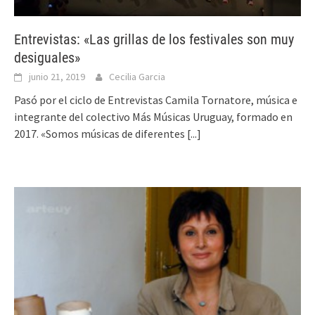
Entrevistas: «Las grillas de los festivales son muy
desiguales»
junio 21, 2019
Cecilia Garcia
Pasó por el ciclo de Entrevistas Camila Tornatore, música e
integrante del colectivo Más Músicas Uruguay, formado en
2017. «Somos músicas de diferentes
[...]