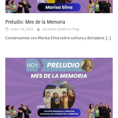
Preludio: Mes de la Memoria
mayo 30, 2025
Josefina Gutiérrez Puig
Conversamos con Marisa Silva sobre cultura y dictadura.
[...]