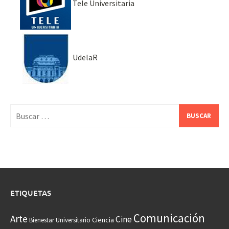
Tele Universitaria
UdelaR
Buscar:
ETIQUETAS
Comunicación
Arte
Cine
Ciencia
Bienestar Universitario