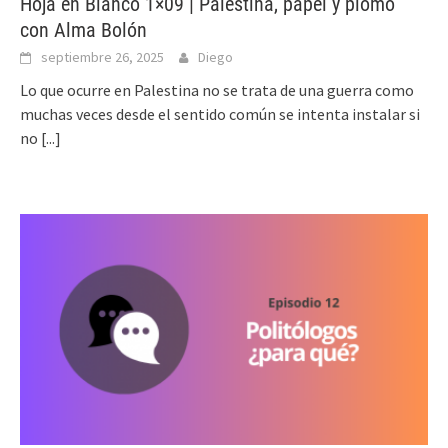
Hoja en Blanco 1×09 | Palestina, papel y plomo
con Alma Bolón
septiembre 26, 2025
Diego
Lo que ocurre en Palestina no se trata de una guerra como
muchas veces desde el sentido común se intenta instalar si
no
[...]