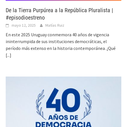
De la Tierra Purpúrea a la República Pluralista |
#episodioestreno
mayo 12, 2025
Matías Ruiz
En este 2025 Uruguay conmemora 40 años de vigencia
ininterrumpida de sus instituciones democráticas, el
período más extenso en la historia contemporánea. ¿Qué
[...]