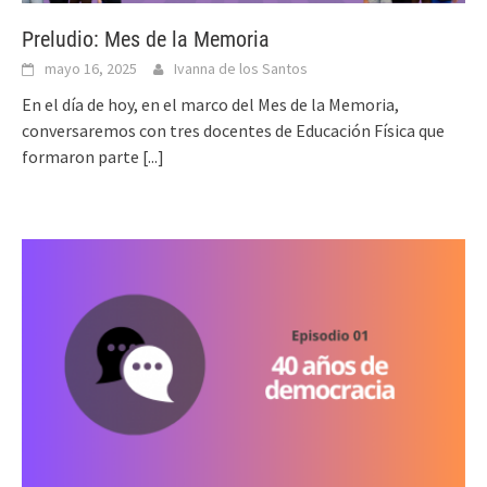
Preludio: Mes de la Memoria
mayo 16, 2025
Ivanna de los Santos
En el día de hoy, en el marco del Mes de la Memoria,
conversaremos con tres docentes de Educación Física que
formaron parte
[...]