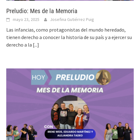
Preludio: Mes de la Memoria
mayo 23, 2025
Josefina Gutiérrez Puig
Las infancias, como protagonistas del mundo heredado,
tienen derecho a conocer la historia de su país y a ejercer su
derecho a la
[...]