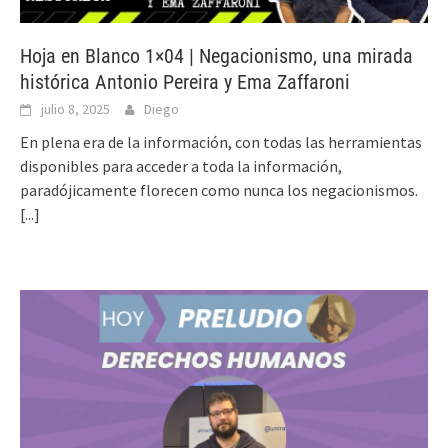
Hoja en Blanco 1×04 | Negacionismo, una mirada
histórica Antonio Pereira y Ema Zaffaroni
julio 8, 2025
Diego
En plena era de la información, con todas las herramientas
disponibles para acceder a toda la información,
paradójicamente florecen como nunca los negacionismos.
[...]