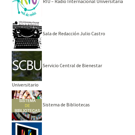
RIU – Radio Internacional Universitaria
Sala de Redacción Julio Castro
Servicio Central de Bienestar
Universitario
Sistema de Bibliotecas