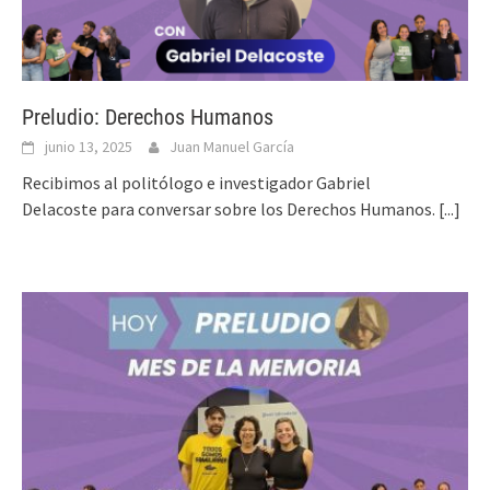
Preludio: Derechos Humanos
junio 13, 2025
Juan Manuel García
Recibimos al politólogo e investigador Gabriel
Delacoste para conversar sobre los Derechos Humanos.
[...]