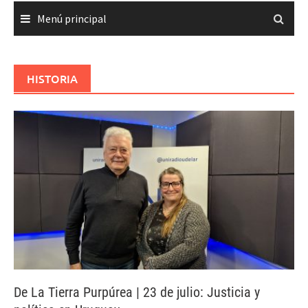
Menú principal
HISTORIA
De La Tierra Purpúrea | 23 de julio: Justicia y