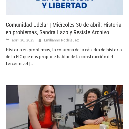
Comunidad Udelar | Miércoles 30 de abril: Historia
en problemas, Sandra Lazo y Resiste Archivo
abril 30, 2025
Emilianno Rodríguez
Historia en problemas, la columna de la cátedra de historia
de la FIC que nos propone hablar de la construcción del
tercer nivel
[...]