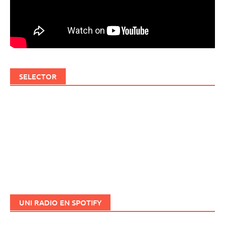
SELECTOR
UNI RADIO EN SPOTIFY