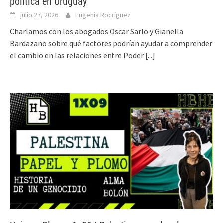
política en Uruguay
julio 27, 2026
Eugenia Rodríguez
Charlamos con los abogados Oscar Sarlo y Gianella
Bardazano sobre qué factores podrían ayudar a comprender
el cambio en las relaciones entre Poder
[...]