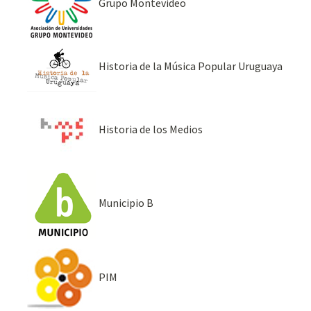
Grupo Montevideo
Historia de la Música Popular Uruguaya
Historia de los Medios
Municipio B
PIM