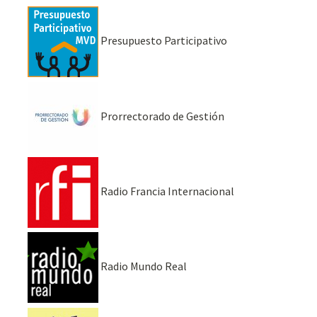
Presupuesto Participativo
Prorrectorado de Gestión
Radio Francia Internacional
Radio Mundo Real