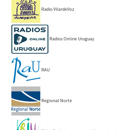
Radio VilardeVoz
Radios Online Uruguay
RAU
Regional Norte