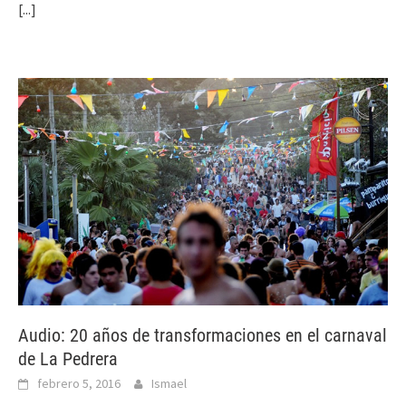
[...]
Audio: 20 años de transformaciones en el carnaval
de La Pedrera
febrero 5, 2016
Ismael