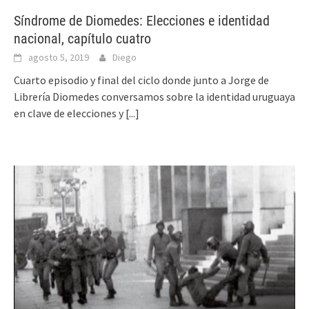
Síndrome de Diomedes: Elecciones e identidad
nacional, capítulo cuatro
agosto 5, 2019
Diego
Cuarto episodio y final del ciclo donde junto a Jorge de
Librería Diomedes conversamos sobre la identidad uruguaya
en clave de elecciones y
[...]