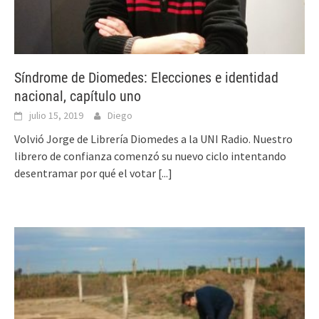
Síndrome de Diomedes: Elecciones e identidad
nacional, capítulo uno
julio 15, 2019
Diego
Volvió Jorge de Librería Diomedes a la UNI Radio. Nuestro
librero de confianza comenzó su nuevo ciclo intentando
desentramar por qué el votar
[...]