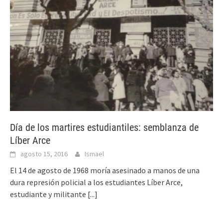
Día de los martires estudiantiles: semblanza de
Líber Arce
agosto 15, 2016
Ismael
El 14 de agosto de 1968 moría asesinado a manos de una
dura represión policial a los estudiantes Líber Arce,
estudiante y militante
[...]