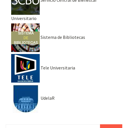
Universitario
Sistema de Bibliotecas
Tele Universitaria
UdelaR
Buscar: