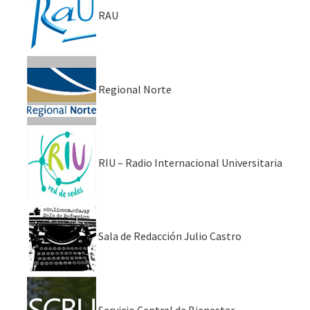
RAU
Regional Norte
RIU – Radio Internacional Universitaria
Sala de Redacción Julio Castro
Servicio Central de Bienestar