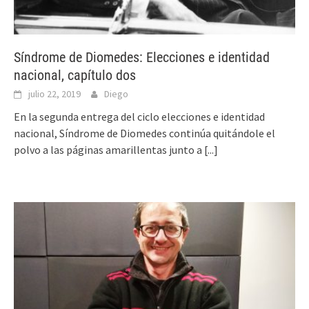
Síndrome de Diomedes: Elecciones e identidad
nacional, capítulo dos
julio 22, 2019
Diego
En la segunda entrega del ciclo elecciones e identidad
nacional, Síndrome de Diomedes continúa quitándole el
polvo a las páginas amarillentas junto a
[...]