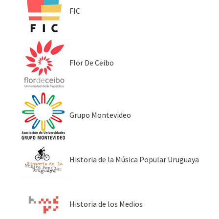
FIC
Flor De Ceibo
Grupo Montevideo
Historia de la Música Popular Uruguaya
Historia de los Medios