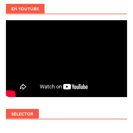
EN YOUTUBE
SELECTOR