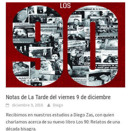
Notas de La Tarde del viernes 9 de diciembre
diciembre 9, 2016
Diego
Recibimos en nuestros estudios a Diego Zas, con quien
charlamos acerca de su nuevo libro Los 90: Relatos de una
década bisagra.