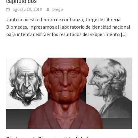
capítulo dos
agosto 19, 2019
Diego
Junto a nuestro librero de confianza, Jorge de Librería
Diomedes, ingresamos al laboratorio de identidad nacional
para intentar extraer los resultados del «Experimento
[...]