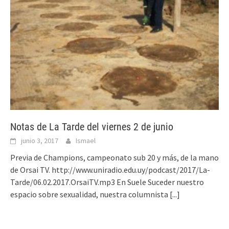
Notas de La Tarde del viernes 2 de junio
junio 3, 2017
Ismael
Previa de Champions, campeonato sub 20 y más, de la mano
de Orsai TV. http://www.uniradio.edu.uy/podcast/2017/La-
Tarde/06.02.2017.OrsaiTV.mp3 En Suele Suceder nuestro
espacio sobre sexualidad, nuestra columnista
[...]