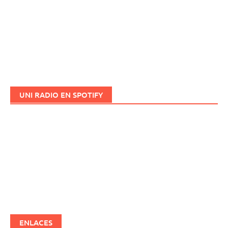
UNI RADIO EN SPOTIFY
ENLACES