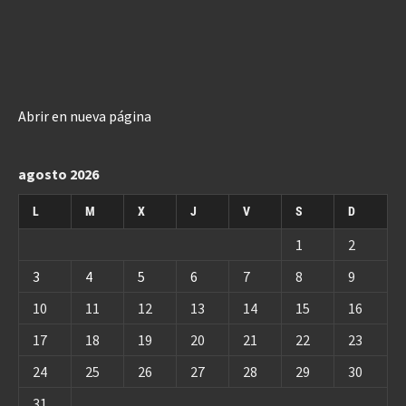
Abrir en nueva página
agosto 2026
L
M
X
J
V
S
D
1
2
3
4
5
6
7
8
9
10
11
12
13
14
15
16
17
18
19
20
21
22
23
24
25
26
27
28
29
30
31