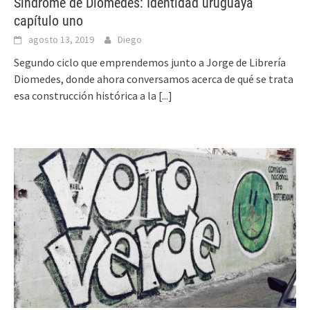
Síndrome de Diomedes: Identidad uruguaya
capítulo uno
agosto 13, 2019
Diego
Segundo ciclo que emprendemos junto a Jorge de Librería
Diomedes, donde ahora conversamos acerca de qué se trata
esa construcción histórica a la
[...]