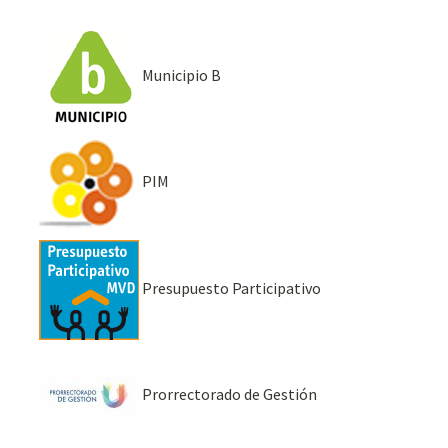
Municipio B
PIM
Presupuesto Participativo
Prorrectorado de Gestión