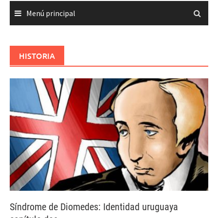
Menú principal
HISTORIA
Síndrome de Diomedes: Identidad uruguaya