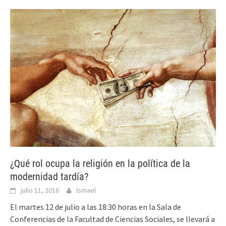
¿Qué rol ocupa la religión en la política de la
modernidad tardía?
julio 11, 2016
Ismael
El martes 12 de julio a las 18:30 horas en la Sala de
Conferencias de la Facultad de Ciencias Sociales, se llevará a