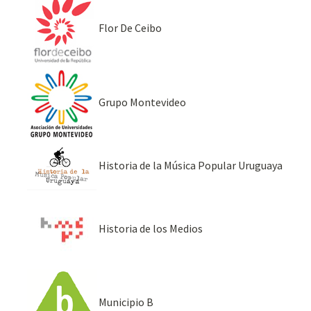
Flor De Ceibo
Grupo Montevideo
Historia de la Música Popular Uruguaya
Historia de los Medios
Municipio B