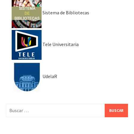
Sistema de Bibliotecas
Tele Universitaria
UdelaR
Buscar: