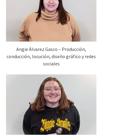
Angie Álvarez Gasco – Producción,
conducción, locución, diseño gráfico y redes
sociales