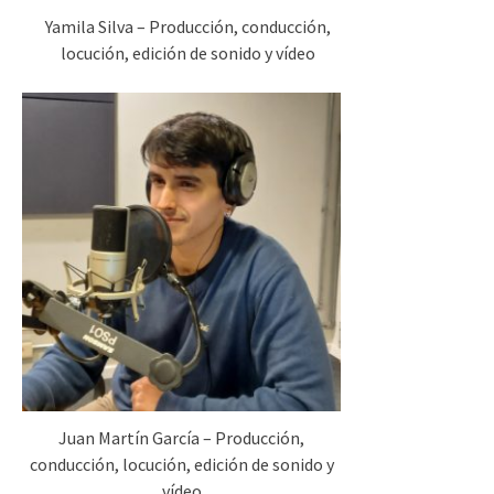
Yamila Silva – Producción, conducción,
locución, edición de sonido y vídeo
Juan Martín García – Producción,
conducción, locución, edición de sonido y
vídeo