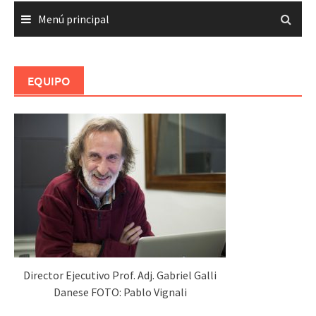
Menú principal
EQUIPO
Director Ejecutivo Prof. Adj. Gabriel Galli
Danese FOTO: Pablo Vignali