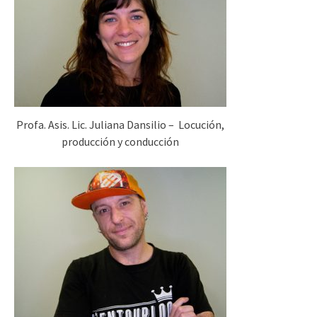
Profa. Asis. Lic. Juliana Dansilio – Locución,
producción y conducción