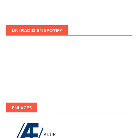
UNI RADIO EN SPOTIFY
ENLACES
ADUR