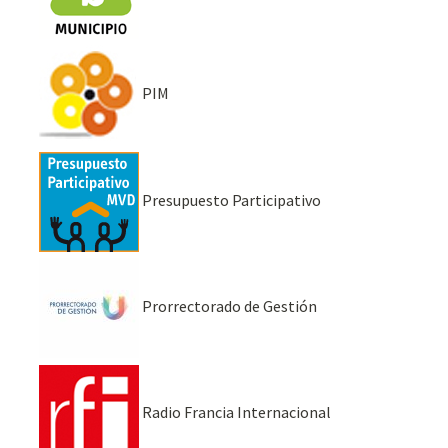
PIM
Presupuesto Participativo
Prorrectorado de Gestión
Radio Francia Internacional