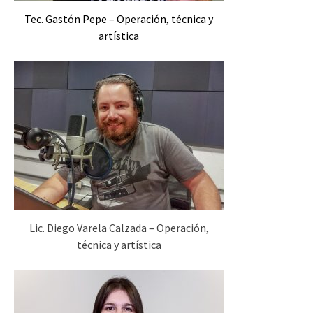
Tec. Gastón Pepe – Operación, técnica y
artística
Lic. Diego Varela Calzada – Operación,
técnica y artística