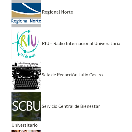
Regional Norte
RIU – Radio Internacional Universitaria
Sala de Redacción Julio Castro
Servicio Central de Bienestar
Universitario