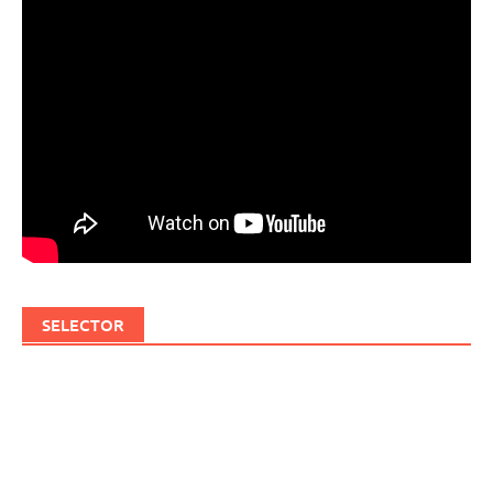
SELECTOR