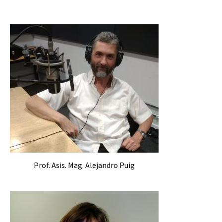
Prof. Asis. Mag. Alejandro Puig