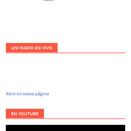
UNI RADIO EN VIVO
Abrir en nueva página
EN YOUTUBE