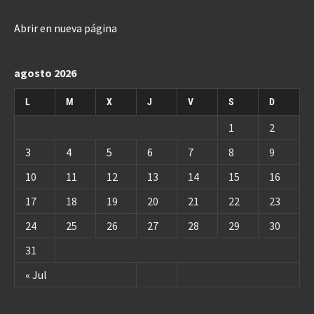
Abrir en nueva página
agosto 2026
L
M
X
J
V
S
D
1
2
3
4
5
6
7
8
9
10
11
12
13
14
15
16
17
18
19
20
21
22
23
24
25
26
27
28
29
30
31
« Jul