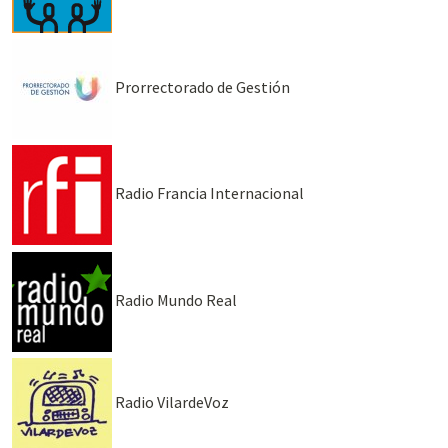
Prorrectorado de Gestión
Radio Francia Internacional
Radio Mundo Real
Radio VilardeVoz