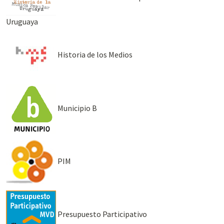
Uruguaya
Historia de los Medios
Municipio B
PIM
Presupuesto Participativo