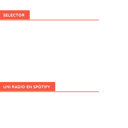
SELECTOR
UNI RADIO EN SPOTIFY