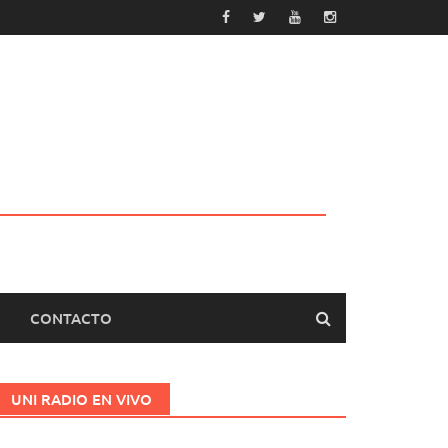
CONTACTO
UNI RADIO EN VIVO