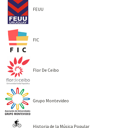
FEUU
FIC
Flor De Ceibo
Grupo Montevideo
Historia de la Música Popular