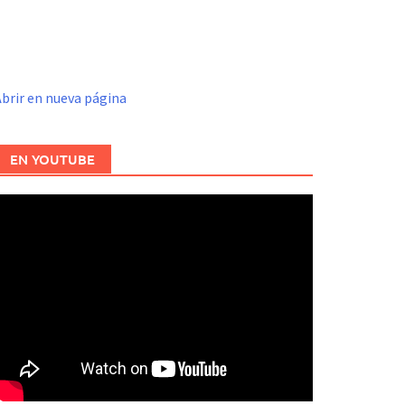
brir en nueva página
EN YOUTUBE