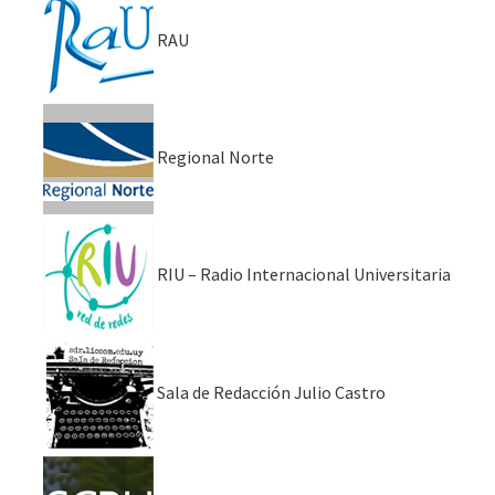
RAU
Regional Norte
RIU – Radio Internacional Universitaria
Sala de Redacción Julio Castro