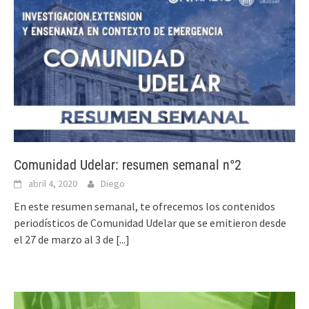
Comunidad Udelar: resumen semanal n°2
abril 4, 2020
Diego
En este resumen semanal, te ofrecemos los contenidos
periodísticos de Comunidad Udelar que se emitieron desde
el 27 de marzo al 3 de
[...]