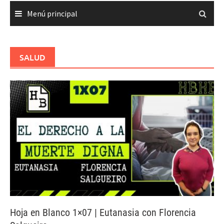
Menú principal
SALUD
Hoja en Blanco 1×07 | Eutanasia con Florencia