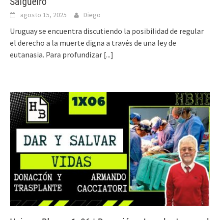
Salgueiro
agosto 15, 2025
Diego
Uruguay se encuentra discutiendo la posibilidad de regular
el derecho a la muerte digna a través de una ley de
eutanasia. Para profundizar
[...]