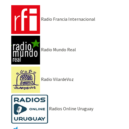
Radio Francia Internacional
Radio Mundo Real
Radio VilardeVoz
Radios Online Uruguay