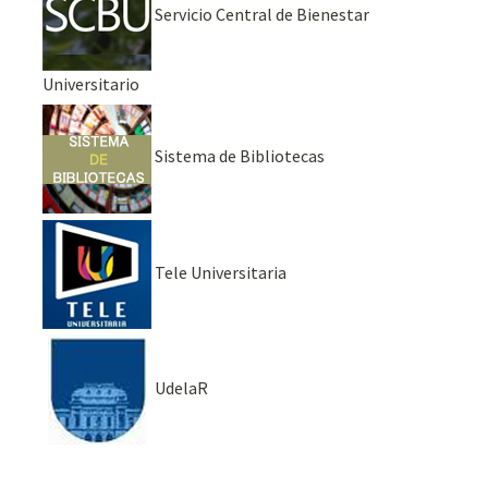
Servicio Central de Bienestar
Universitario
Sistema de Bibliotecas
Tele Universitaria
UdelaR