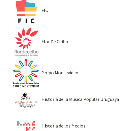
FIC
Flor De Ceibo
Grupo Montevideo
Historia de la Música Popular Uruguaya
Historia de los Medios