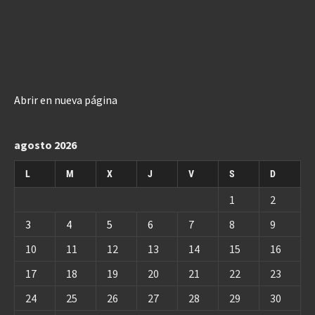
Abrir en nueva página
agosto 2026
L
M
X
J
V
S
D
1
2
3
4
5
6
7
8
9
10
11
12
13
14
15
16
17
18
19
20
21
22
23
24
25
26
27
28
29
30