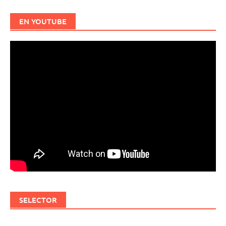
EN YOUTUBE
SELECTOR