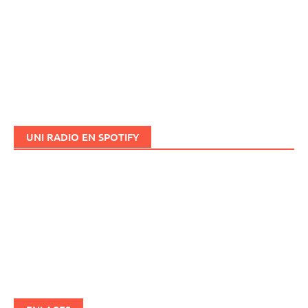
UNI RADIO EN SPOTIFY