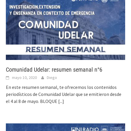
Comunidad Udelar: resumen semanal n°6
mayo 10, 2020
Diego
En este resumen semanal, te ofrecemos los contenidos
periodísticos de Comunidad Udelar que se emitieron desde
el 4 al 8 de mayo. BLOQUE
[...]