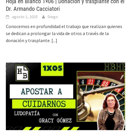
Hoja en Blanco 1×06 | Donación y trasplante con el
Dr. Armando Cacciatori
agosto 1, 2025
Diego
Conocemos en profundidad el trabajo que realizan quienes
se dedican a prolongar la vida de otros a través de la
donación y trasplante.
[...]