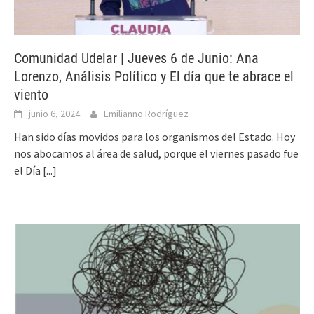
Comunidad Udelar | Jueves 6 de Junio: Ana
Lorenzo, Análisis Político y El día que te abrace el
viento
junio 6, 2024
Emilianno Rodríguez
Han sido días movidos para los organismos del Estado. Hoy
nos abocamos al área de salud, porque el viernes pasado fue
el Día
[...]