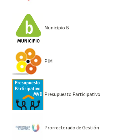
Municipio B
PIM
Presupuesto Participativo
Prorrectorado de Gestión