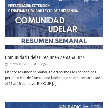
Comunidad Udelar: resumen semanal n°7
mayo 16, 2020
Diego
En este resumen semanal, te ofrecemos los contenidos
periodísticos de Comunidad Udelar que se emitieron desde
el 11 al 15 de mayo. BLOQUE
[...]