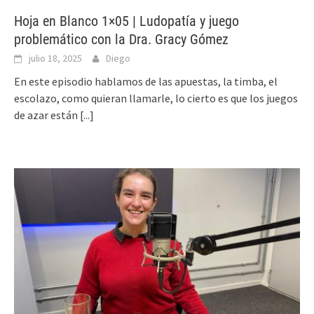
Hoja en Blanco 1×05 | Ludopatía y juego
problemático con la Dra. Gracy Gómez
julio 18, 2025
Diego
En este episodio hablamos de las apuestas, la timba, el
escolazo, como quieran llamarle, lo cierto es que los juegos
de azar están
[...]