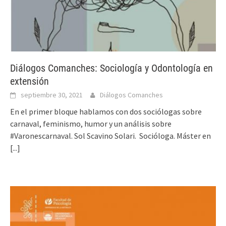
Diálogos Comanches: Sociología y Odontología en
extensión
septiembre 30, 2021
Diálogos Comanches
En el primer bloque hablamos con dos sociólogas sobre
carnaval, feminismo, humor y un análisis sobre
#Varonescarnaval. Sol Scavino Solari. Socióloga. Máster en
[...]