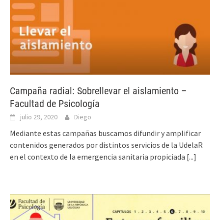
Campaña radial: Sobrellevar el aislamiento –
Facultad de Psicología
julio 29, 2020
Diego
Mediante estas campañas buscamos difundir y amplificar
contenidos generados por distintos servicios de la UdelaR
en el contexto de la emergencia sanitaria propiciada
[...]