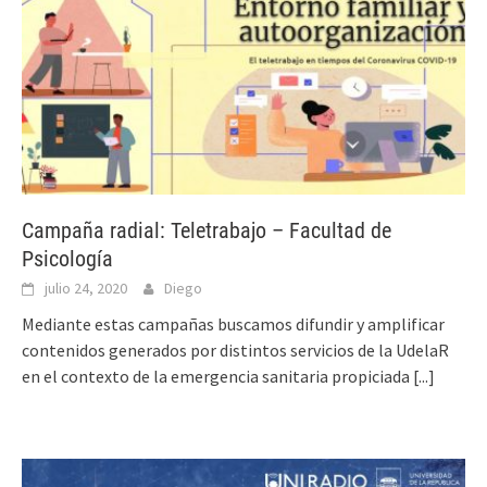
Campaña radial: Teletrabajo – Facultad de
Psicología
julio 24, 2020
Diego
Mediante estas campañas buscamos difundir y amplificar
contenidos generados por distintos servicios de la UdelaR
en el contexto de la emergencia sanitaria propiciada
[...]