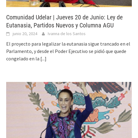
Comunidad Udelar | Jueves 20 de Junio: Ley de
Eutanasia, Partidos Nuevos y Columna AGU
junio 20, 2024
Ivanna de los Santos
El proyecto para legalizar la eutanasia sigue trancado en el
Parlamento, y desde el Poder Ejecutivo se pidió que quede
congelado en la
[...]