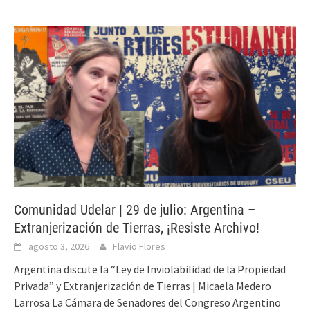
Comunidad Udelar | 29 de julio: Argentina –
Extranjerización de Tierras, ¡Resiste Archivo!
agosto 3, 2026
Flavio Flores
Argentina discute la “Ley de Inviolabilidad de la Propiedad
Privada” y Extranjerización de Tierras | Micaela Medero
Larrosa La Cámara de Senadores del Congreso Argentino