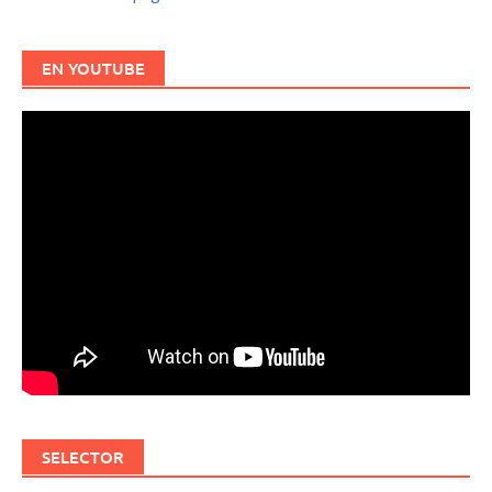
EN YOUTUBE
SELECTOR