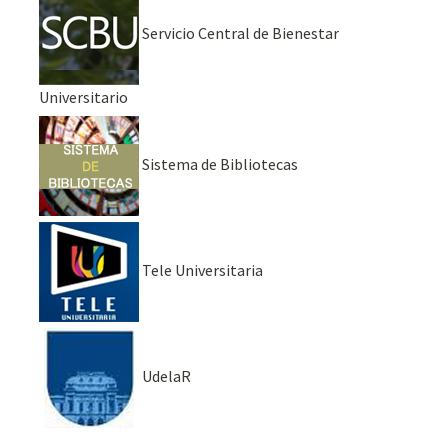
Servicio Central de Bienestar
Universitario
Sistema de Bibliotecas
Tele Universitaria
UdelaR