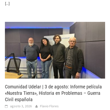
[...]
Comunidad Udelar | 3 de agosto: Informe película
«Nuestra Tierra», Historia en Problemas – Guerra
Civil española
agosto 3, 2026
Flavio Flores