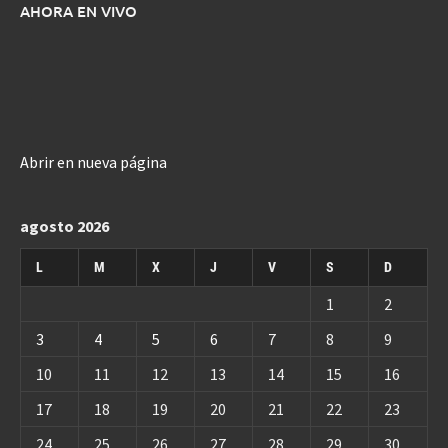
AHORA EN VIVO
Abrir en nueva página
agosto 2026
L
M
X
J
V
S
D
1
2
3
4
5
6
7
8
9
10
11
12
13
14
15
16
17
18
19
20
21
22
23
24
25
26
27
28
29
30