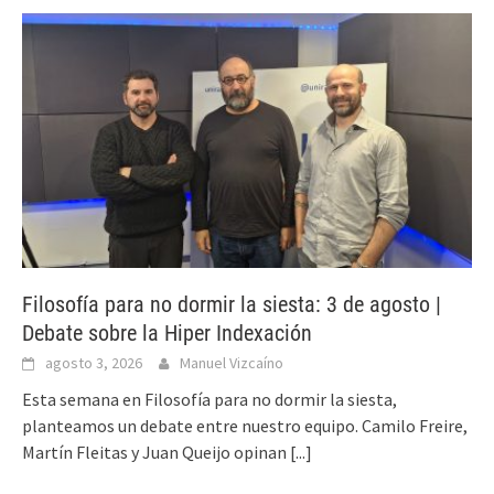
Filosofía para no dormir la siesta: 3 de agosto |
Debate sobre la Hiper Indexación
agosto 3, 2026
Manuel Vizcaíno
Esta semana en Filosofía para no dormir la siesta,
planteamos un debate entre nuestro equipo. Camilo Freire,
Martín Fleitas y Juan Queijo opinan
[...]