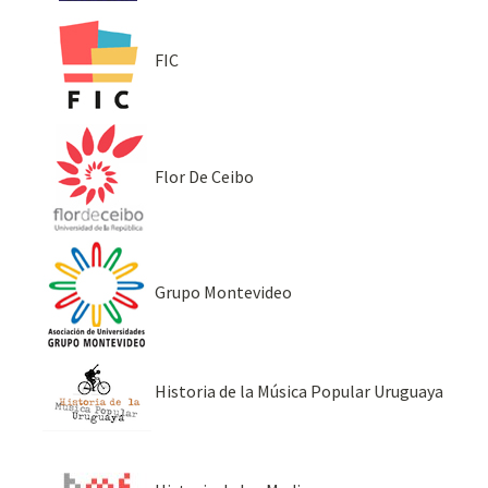
FIC
Flor De Ceibo
Grupo Montevideo
Historia de la Música Popular Uruguaya