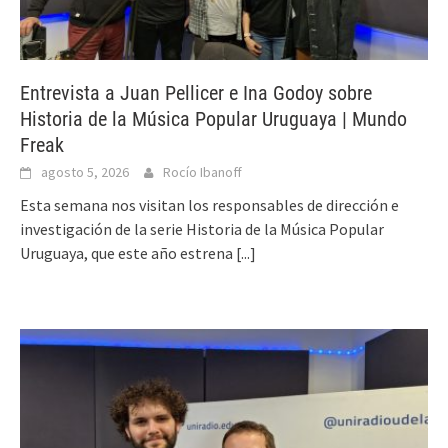
Entrevista a Juan Pellicer e Ina Godoy sobre
Historia de la Música Popular Uruguaya | Mundo
Freak
agosto 5, 2026
Rocío Ibanoff
Esta semana nos visitan los responsables de dirección e
investigación de la serie Historia de la Música Popular
Uruguaya, que este año estrena
[...]