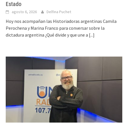
Estado
agosto 6, 2026
Delfina Puchet
Hoy nos acompañan las Historiadoras argentinas Camila
Perochena y Marina Franco para conversar sobre la
dictadura argentina ¿Qué divide y que une a
[...]