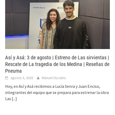
Así y Asá: 3 de agosto | Estreno de Las sirvientas |
Rescate de La tragedia de los Medina | Reseñas de
Pneuma
agosto 3, 2026
Manuel Vizcaíno
Hoy, en Así y Asá recibimos a Lucía Senra y Juan Enciso,
integrantes del equipo que se prepara para estrenar la obra
Las
[...]