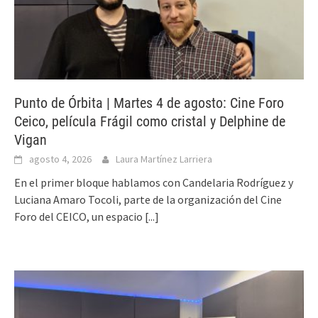
Punto de Órbita | Martes 4 de agosto: Cine Foro
Ceico, película Frágil como cristal y Delphine de
Vigan
agosto 4, 2026
Laura Martínez Larriera
En el primer bloque hablamos con Candelaria Rodríguez y
Luciana Amaro Tocoli, parte de la organización del Cine
Foro del CEICO, un espacio
[...]