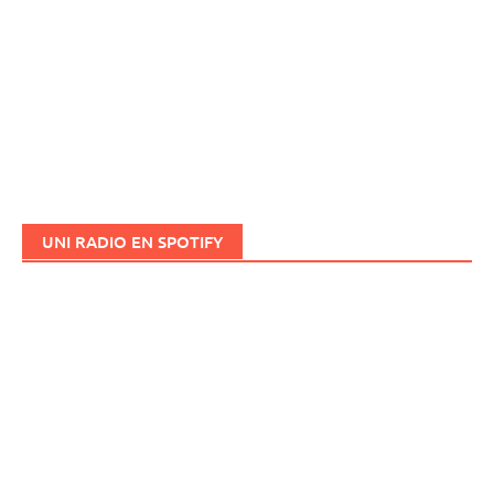
UNI RADIO EN SPOTIFY