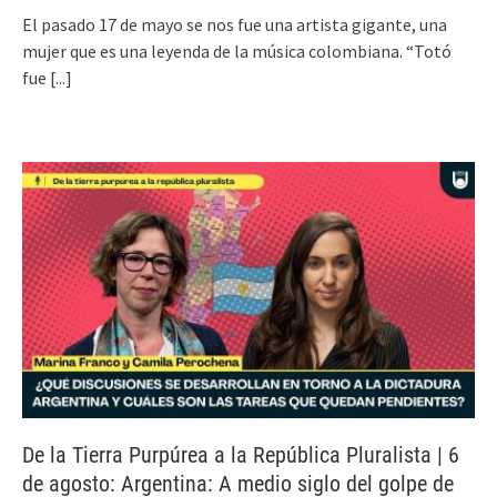
El pasado 17 de mayo se nos fue una artista gigante, una
mujer que es una leyenda de la música colombiana. “Totó
fue
[...]
De la Tierra Purpúrea a la República Pluralista | 6
de agosto: Argentina: A medio siglo del golpe de