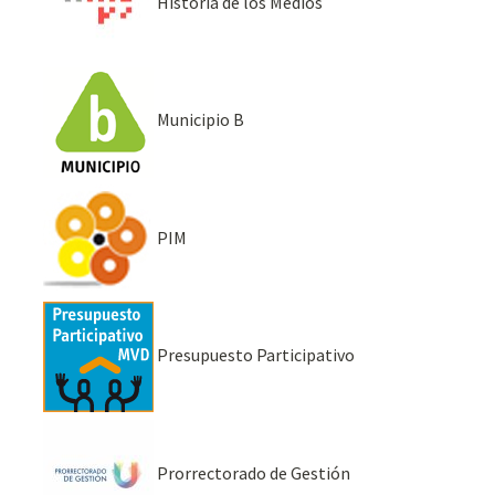
Historia de los Medios
Municipio B
PIM
Presupuesto Participativo
Prorrectorado de Gestión