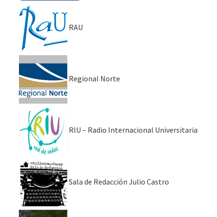
RAU
Regional Norte
RIU – Radio Internacional Universitaria
Sala de Redacción Julio Castro