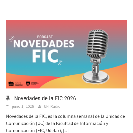
Novedades de la FIC 2026
junio 1, 2026
UNI Radio
Novedades de la FIC, es la columna semanal de la Unidad de
Comunicación (UC) de la Facultad de Información y
Comunicación (FIC, Udelar),
[...]