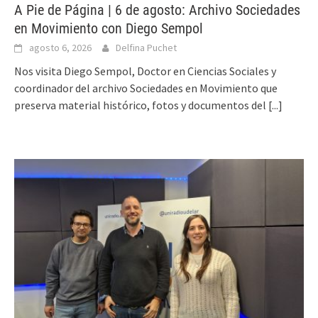
A Pie de Página | 6 de agosto: Archivo Sociedades
en Movimiento con Diego Sempol
agosto 6, 2026
Delfina Puchet
Nos visita Diego Sempol, Doctor en Ciencias Sociales y
coordinador del archivo Sociedades en Movimiento que
preserva material histórico, fotos y documentos del
[...]