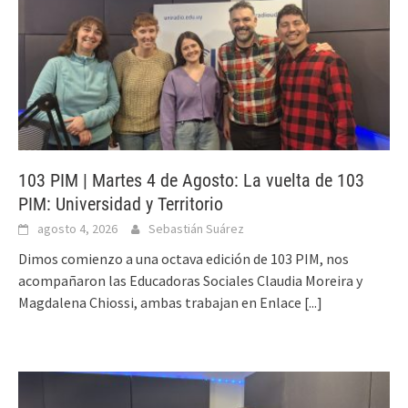
103 PIM | Martes 4 de Agosto: La vuelta de 103
PIM: Universidad y Territorio
agosto 4, 2026
Sebastián Suárez
Dimos comienzo a una octava edición de 103 PIM, nos
acompañaron las Educadoras Sociales Claudia Moreira y
Magdalena Chiossi, ambas trabajan en Enlace
[...]