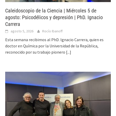
Caleidoscopio de la Ciencia | Miércoles 5 de
agosto: Psicodélicos y depresión | PhD. Ignacio
Carrera
agosto 5, 2026
Rocío Ibanoff
Esta semana recibimos al PhD. Ignacio Carrera, quien es
doctor en Química por la Universidad de la República,
reconocido por su trabajo pionero
[...]