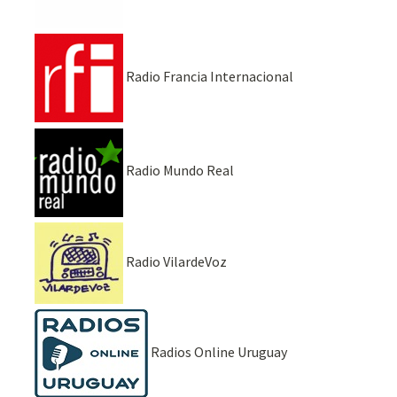
Radio Francia Internacional
Radio Mundo Real
Radio VilardeVoz
Radios Online Uruguay