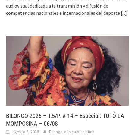
audiovisual dedicada a la transmisión y difusión de
competencias nacionales e internacionales del deporte
[...]
BILONGO 2026 – T.5/P. # 14 – Especial: TOTÓ LA
MOMPOSINA – 06/08
agosto 6, 2026
Bilongo Música Afrolatina