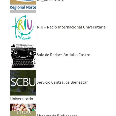
RIU – Radio Internacional Universitaria
Sala de Redacción Julio Castro
Servicio Central de Bienestar
Universitario
Sistema de Bibliotecas