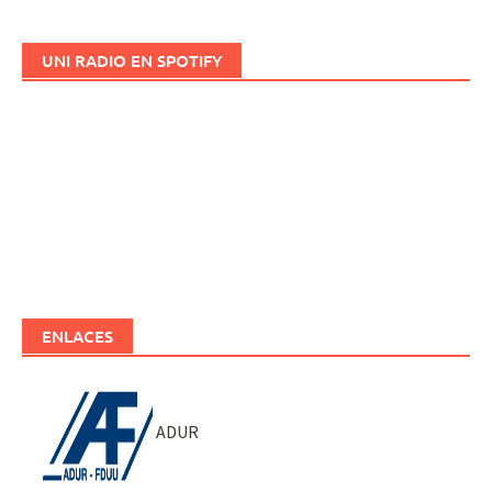
UNI RADIO EN SPOTIFY
ENLACES
ADUR