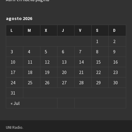
agosto 2026
L
M
X
J
V
S
D
1
2
3
4
5
6
7
8
9
10
11
12
13
14
15
16
17
18
19
20
21
22
23
24
25
26
27
28
29
30
31
« Jul
UNI Radio.