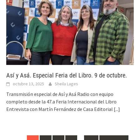
Así y Asá. Especial Feria del Libro. 9 de octubre.
octubre 13, 2025
Sheila Lages
Transmisión especial de Así y Asá Radio con equipo
completo desde la 47.a Feria Internacional del Libro
Entrevista con Martín Fernández de Casa Editorial
[...]