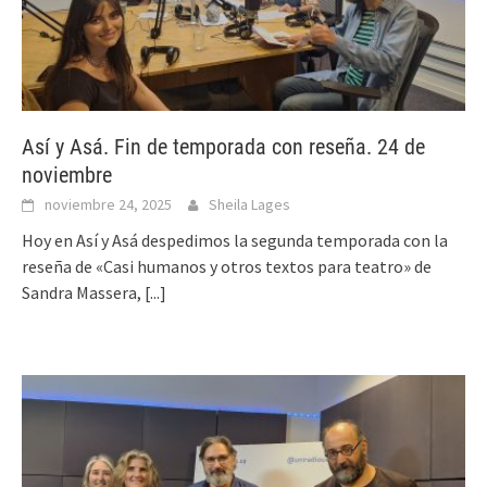
Así y Asá. Fin de temporada con reseña. 24 de
noviembre
noviembre 24, 2025
Sheila Lages
Hoy en Así y Asá despedimos la segunda temporada con la
reseña de «Casi humanos y otros textos para teatro» de
Sandra Massera,
[...]