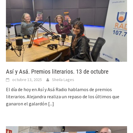
Así y Asá. Premios literarios. 13 de octubre
octubre 13, 2025
Sheila Lages
El día de hoy en Así y Asá Radio hablamos de premios
literarios. Alejandra realiza un repaso de los últimos que
ganaron el galardón
[...]