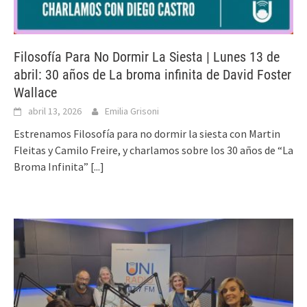
Filosofía Para No Dormir La Siesta | Lunes 13 de
abril: 30 años de La broma infinita de David Foster
Wallace
abril 13, 2026
Emilia Grisoni
Estrenamos Filosofía para no dormir la siesta con Martin
Fleitas y Camilo Freire, y charlamos sobre los 30 años de “La
Broma Infinita”
[...]