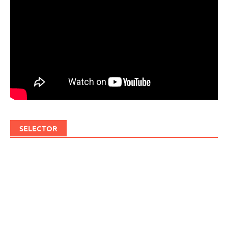
SELECTOR