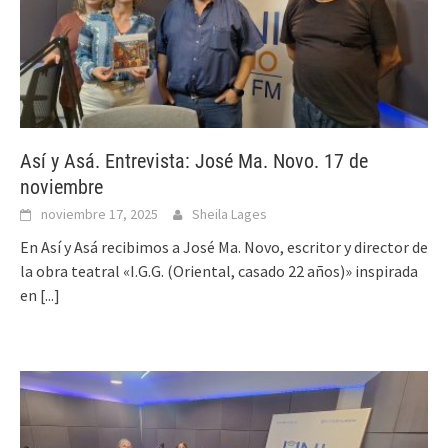
Así y Asá. Entrevista: José Ma. Novo. 17 de
noviembre
noviembre 17, 2025
Sheila Lages
En Así y Asá recibimos a José Ma. Novo, escritor y director de
la obra teatral «I.G.G. (Oriental, casado 22 años)» inspirada
en
[...]