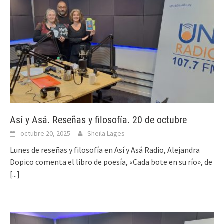
Así y Asá. Reseñas y filosofía. 20 de octubre
octubre 20, 2025
Sheila Lages
Lunes de reseñas y filosofía en Así y Asá Radio, Alejandra
Dopico comenta el libro de poesía, «Cada bote en su río», de
[...]