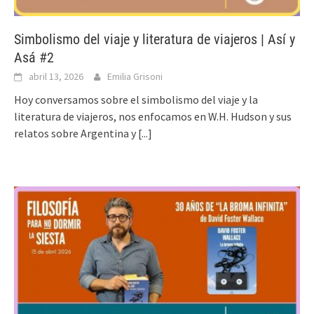
Simbolismo del viaje y literatura de viajeros | Así y
Asá #2
abril 13, 2026
Emilia Grisoni
Hoy conversamos sobre el simbolismo del viaje y la
literatura de viajeros, nos enfocamos en W.H. Hudson y sus
relatos sobre Argentina y
[...]