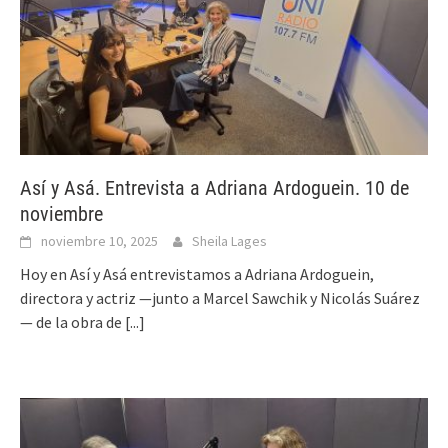
Así y Asá. Entrevista a Adriana Ardoguein. 10 de
noviembre
noviembre 10, 2025
Sheila Lages
Hoy en Así y Asá entrevistamos a Adriana Ardoguein,
directora y actriz —junto a Marcel Sawchik y Nicolás Suárez
— de la obra de
[...]