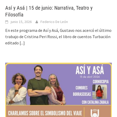
Así y Asá | 15 de junio: Narrativa, Teatro y
Filosofía
junio 15, 2026
Federico De León
En este programa de Así y Asá, Gustavo nos acercó el último
trabajo de Cristina Peri Rossi, el libro de cuentos Turbación
editado
[...]