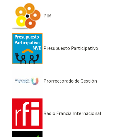
PIM
Presupuesto Participativo
Prorrectorado de Gestión
Radio Francia Internacional