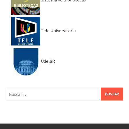
Tele Universitaria
UdelaR
Buscar: