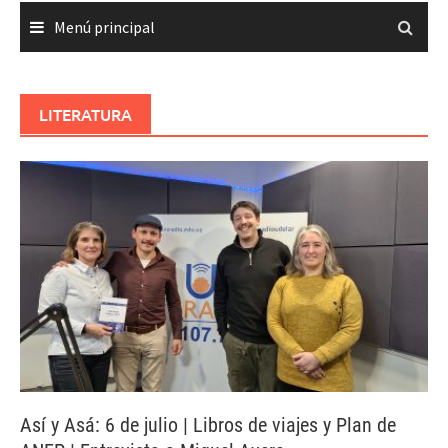
Menú principal
LITERATURA
Así y Asá: 6 de julio | Libros de viajes y Plan de