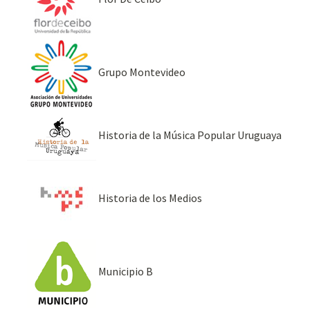
Grupo Montevideo
Historia de la Música Popular Uruguaya
Historia de los Medios
Municipio B