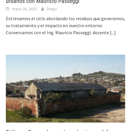
urbanos con Mauricio Passeggi
mayo 28, 2025
Diego
Estrenamos el ciclo abordando los residuos que generamos,
su tratamiento y el impacto en nuestro entorno.
Conversamos con el Ing. Mauricio Passeggi. docente
[...]