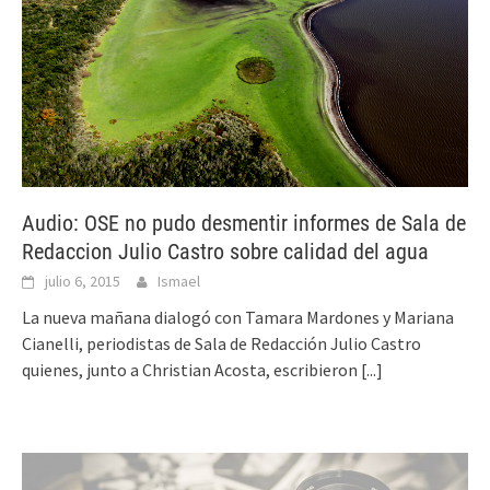
Audio: OSE no pudo desmentir informes de Sala de
Redaccion Julio Castro sobre calidad del agua
julio 6, 2015
Ismael
La nueva mañana dialogó con Tamara Mardones y Mariana
Cianelli, periodistas de Sala de Redacción Julio Castro
quienes, junto a Christian Acosta, escribieron
[...]