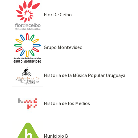
Flor De Ceibo
Grupo Montevideo
Historia de la Música Popular Uruguaya
Historia de los Medios
Municipio B