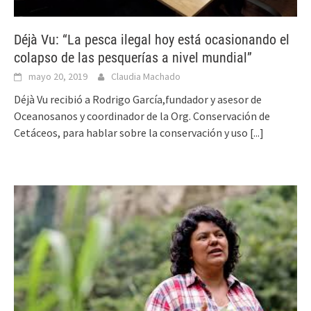
Déjà Vu: “La pesca ilegal hoy está ocasionando el
colapso de las pesquerías a nivel mundial”
mayo 20, 2019
Claudia Machado
Déjà Vu recibió a Rodrigo García,fundador y asesor de
Oceanosanos y coordinador de la Org. Conservación de
Cetáceos, para hablar sobre la conservación y uso
[...]