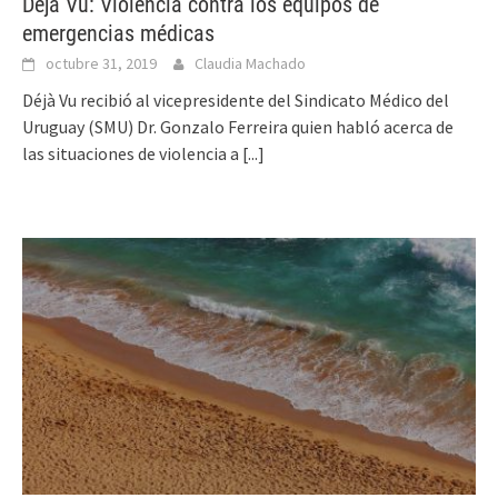
Déjá Vu: Violencia contra los equipos de
emergencias médicas
octubre 31, 2019
Claudia Machado
Déjà Vu recibió al vicepresidente del Sindicato Médico del
Uruguay (SMU) Dr. Gonzalo Ferreira quien habló acerca de
las situaciones de violencia a
[...]