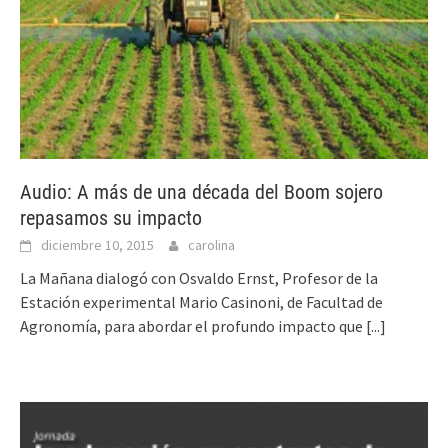
Audio: A más de una década del Boom sojero
repasamos su impacto
diciembre 10, 2015
carolina
La Mañana dialogó con Osvaldo Ernst, Profesor de la
Estación experimental Mario Casinoni, de Facultad de
Agronomía, para abordar el profundo impacto que
[...]