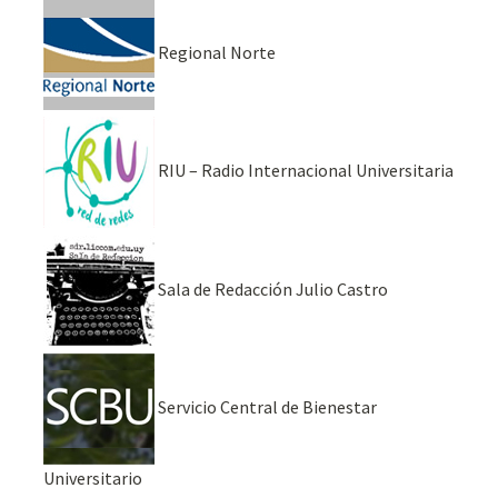
Regional Norte
RIU – Radio Internacional Universitaria
Sala de Redacción Julio Castro
Servicio Central de Bienestar
Universitario