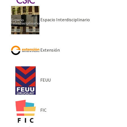
Espacio Interdisciplinario
Extensión
FEUU
FIC