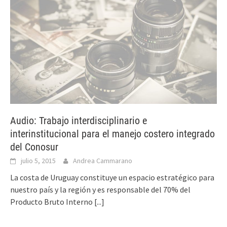
Audio: Trabajo interdisciplinario e
interinstitucional para el manejo costero integrado
del Conosur
julio 5, 2015
Andrea Cammarano
La costa de Uruguay constituye un espacio estratégico para
nuestro país y la región y es responsable del 70% del
Producto Bruto Interno
[...]