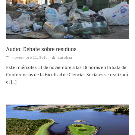
Audio: Debate sobre residuos
noviembre 11, 2015
carolina
Este miércoles 11 de noviembre a las 18 horas en la Sala de
Conferencias de la Facultad de Ciencias Sociales se realizará
el
[...]