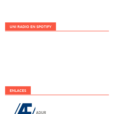
UNI RADIO EN SPOTIFY
ENLACES
ADUR