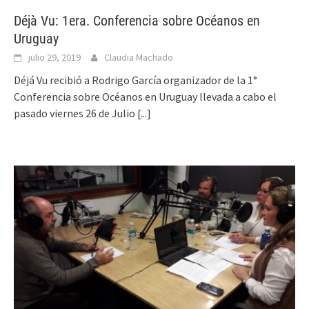
Déjà Vu: 1era. Conferencia sobre Océanos en
Uruguay
julio 29, 2019
Claudia Machado
Déjá Vu recibió a Rodrigo García organizador de la 1°
Conferencia sobre Océanos en Uruguay llevada a cabo el
pasado viernes 26 de Julio
[...]