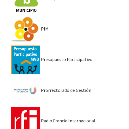
PIM
Presupuesto Participativo
Prorrectorado de Gestión
Radio Francia Internacional