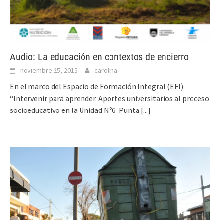
Audio: La educación en contextos de encierro
noviembre 25, 2015
carolina
En el marco del Espacio de Formación Integral (EFI)
“Intervenir para aprender. Aportes universitarios al proceso
socio­educativo en la Unidad Nº6 ­ Punta
[...]