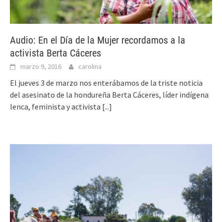
Audio: En el Día de la Mujer recordamos a la
activista Berta Cáceres
marzo 9, 2016
carolina
El jueves 3 de marzo nos enterábamos de la triste noticia
del asesinato de la hondureña Berta Cáceres, líder indígena
lenca, feminista y activista
[...]