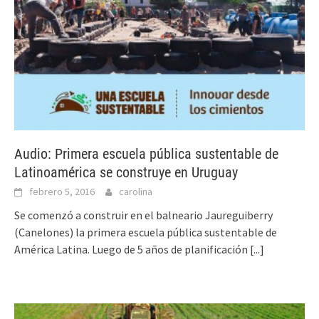
Audio: Primera escuela pública sustentable de
Latinoamérica se construye en Uruguay
febrero 5, 2016
carolina
Se comenzó a construir en el balneario Jaureguiberry
(Canelones) la primera escuela pública sustentable de
América Latina. Luego de 5 años de planificación
[...]