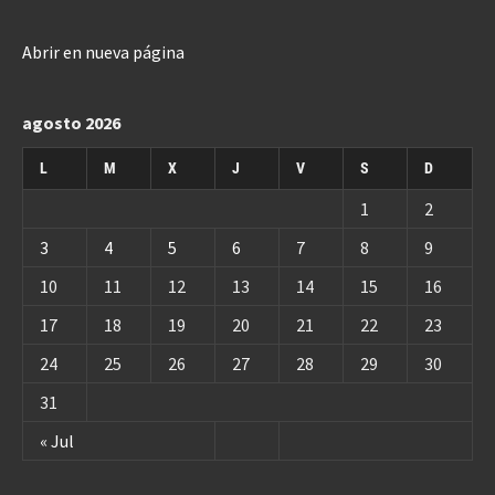
Abrir en nueva página
agosto 2026
L
M
X
J
V
S
D
1
2
3
4
5
6
7
8
9
10
11
12
13
14
15
16
17
18
19
20
21
22
23
24
25
26
27
28
29
30
31
« Jul