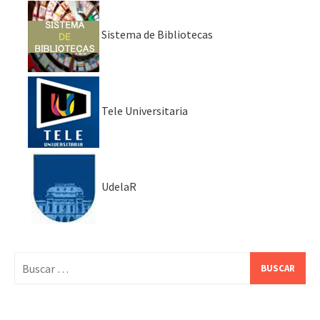
Sistema de Bibliotecas
Tele Universitaria
UdelaR
Buscar: