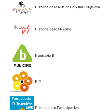
Historia de la Música Popular Uruguaya
Historia de los Medios
Municipio B
PIM
Presupuesto Participativo