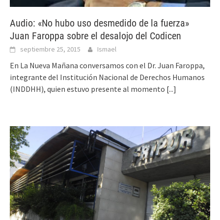
Audio: «No hubo uso desmedido de la fuerza»
Juan Faroppa sobre el desalojo del Codicen
septiembre 25, 2015
Ismael
En La Nueva Mañana conversamos con el Dr. Juan Faroppa,
integrante del Institución Nacional de Derechos Humanos
(INDDHH), quien estuvo presente al momento
[...]