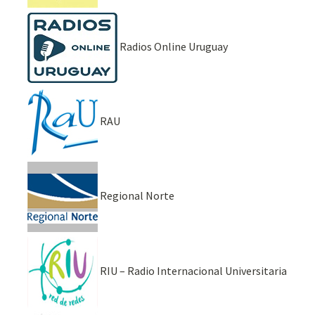
Radios Online Uruguay
RAU
Regional Norte
RIU – Radio Internacional Universitaria