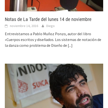
Notas de La Tarde del lunes 14 de noviembre
noviembre 14, 2016
Diego
Entrevistamos a Pablo Muñoz Ponzo, autor del libro
«Cuerpos escritos y diseñados. Los sistemas de notación de
la danza como problema de Diseño de
[...]