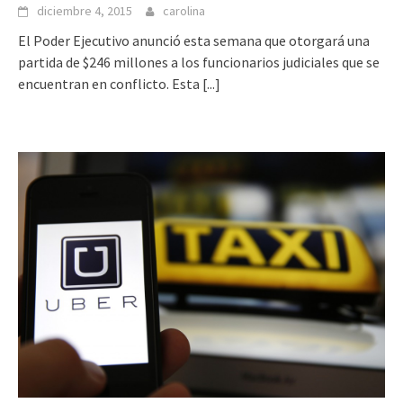
diciembre 4, 2015
carolina
El Poder Ejecutivo anunció esta semana que otorgará una
partida de $246 millones a los funcionarios judiciales que se
encuentran en conflicto. Esta
[...]