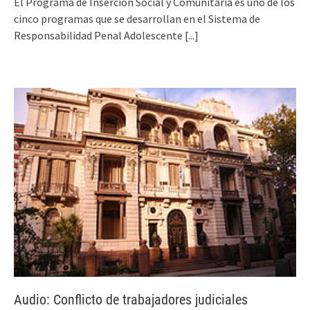
El Programa de Inserción Social y Comunitaria es uno de los
cinco programas que se desarrollan en el Sistema de
Responsabilidad Penal Adolescente
[...]
Audio: Conflicto de trabajadores judiciales