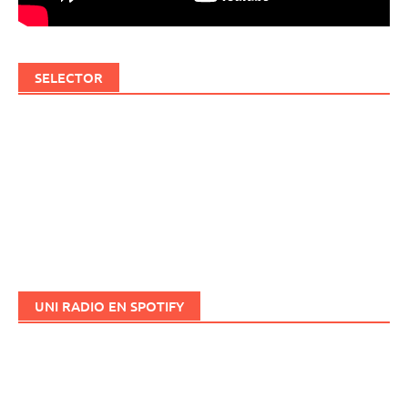
SELECTOR
UNI RADIO EN SPOTIFY