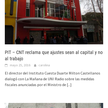
PIT – CNT reclama que ajustes sean al capital y no
al trabajo
mayo 25, 2016
carolina
El director del Instituto Cuesta Duarte Milton Castellanos
dialogó con La Mañana de UNI Radio sobre las medidas
fiscales anunciadas por el Ministro de
[...]