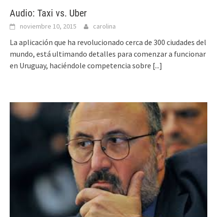
Audio: Taxi vs. Uber
noviembre 10, 2015
carolina
La aplicación que ha revolucionado cerca de 300 ciudades del
mundo, está ultimando detalles para comenzar a funcionar
en Uruguay, haciéndole competencia sobre
[...]