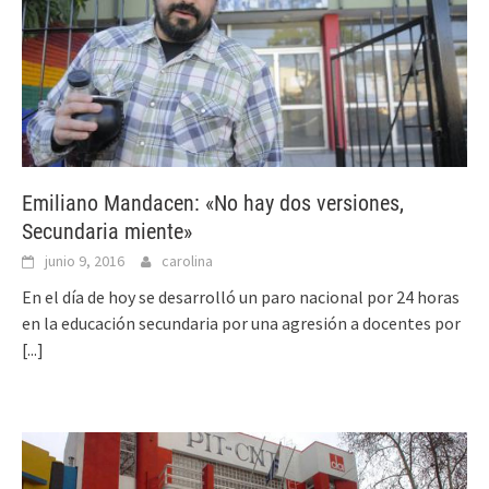
Emiliano Mandacen: «No hay dos versiones,
Secundaria miente»
junio 9, 2016
carolina
En el día de hoy se desarrolló un paro nacional por 24 horas
en la educación secundaria por una agresión a docentes por
[...]