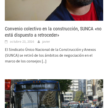
Convenio colectivo en la construcción, SUNCA «no
está dispuesto a retroceder»
octubre 23, 2016
javier
El Sindicato Único Nacional de la Construcción y Anexos
(SUNCA) se retiró de los ámbitos de negociación en el
marco de los consejos
[...]