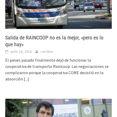
Salida de RAINCOOP no es la mejor, «pero es lo
que hay»
junio 16, 2016
carolina
El jueves pasado finalmente dejó de funcionar la
cooperativa de transporte Raincoop. Las negociaciones se
complicaron porque la cooperativa COME desistió en la
absorción
[...]