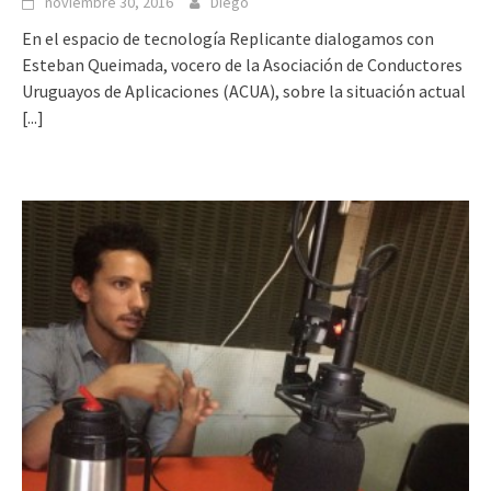
noviembre 30, 2016
Diego
En el espacio de tecnología Replicante dialogamos con
Esteban Queimada, vocero de la Asociación de Conductores
Uruguayos de Aplicaciones (ACUA), sobre la situación actual
[...]