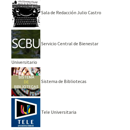
Sala de Redacción Julio Castro
Servicio Central de Bienestar
Universitario
Sistema de Bibliotecas
Tele Universitaria