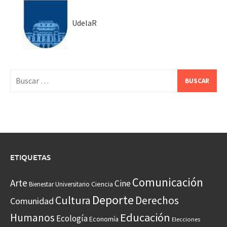
UdelaR
Buscar:
ETIQUETAS
Comunicación
Arte
Cine
Ciencia
Bienestar Universitario
Deporte
Cultura
Derechos
Comunidad
Educación
Humanos
Ecología
Economía
Elecciones