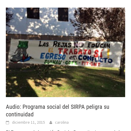
Audio: Programa social del SIRPA peligra su
continuidad
diciembre 11, 2015
carolina