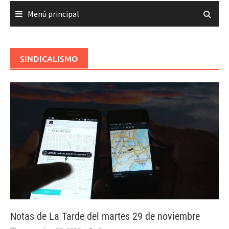
Menú principal
SINDICALISMO
Notas de La Tarde del martes 29 de noviembre