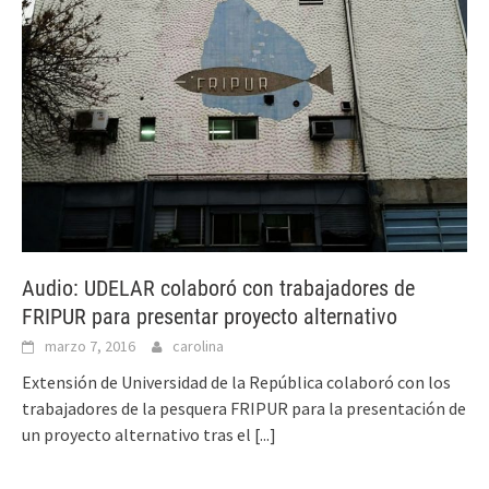
Audio: UDELAR colaboró con trabajadores de
FRIPUR para presentar proyecto alternativo
marzo 7, 2016
carolina
Extensión de Universidad de la República colaboró con los
trabajadores de la pesquera FRIPUR para la presentación de
un proyecto alternativo tras el
[...]