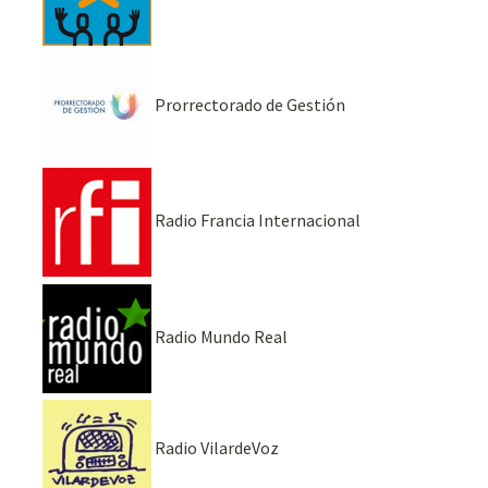
Prorrectorado de Gestión
Radio Francia Internacional
Radio Mundo Real
Radio VilardeVoz