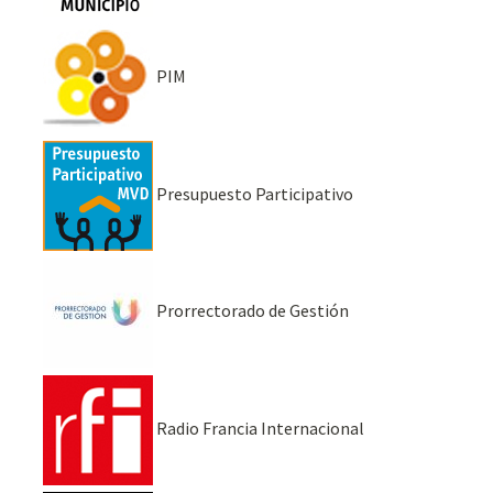
PIM
Presupuesto Participativo
Prorrectorado de Gestión
Radio Francia Internacional