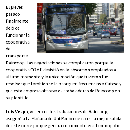
El jueves
pasado
finalmente
dejó de
funcionar la
cooperativa
de
transporte
Raincoop. Las negociaciones se complicaron porque la
cooperativa COME desistió en la absorción empleados a
último momento y la única moción que tuvieron fue
resolver que también se le otorguen frecuencias a Cutcsa y
que esta empresa absorva ex trabajadores de Raincoop en
su plantilla.
Luis Vespa
, vocero de los trabajadores de Raincoop,
aseguró a La Mañana de Uni Radio que no es la mejor salida
de este cierre porque genera crecimiento en el monopolio