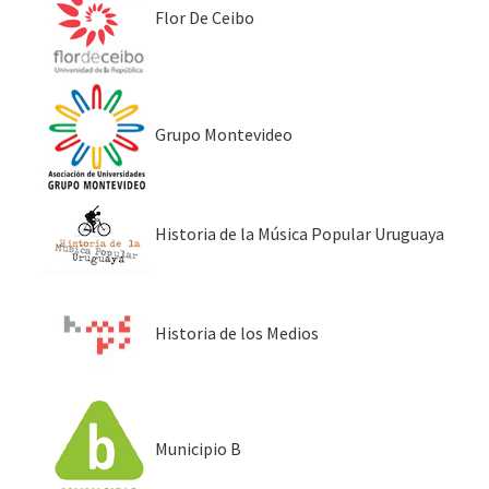
Flor De Ceibo
Grupo Montevideo
Historia de la Música Popular Uruguaya
Historia de los Medios
Municipio B