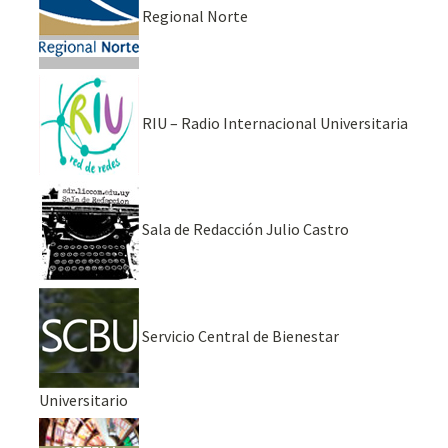
Regional Norte
RIU – Radio Internacional Universitaria
Sala de Redacción Julio Castro
Servicio Central de Bienestar
Universitario