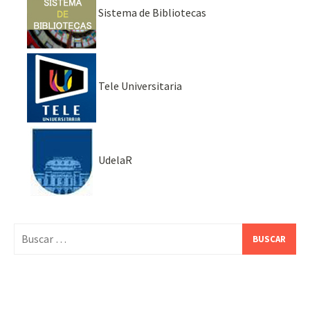
Sistema de Bibliotecas
Tele Universitaria
UdelaR
Buscar: