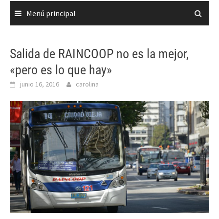
Menú principal
Salida de RAINCOOP no es la mejor,
«pero es lo que hay»
junio 16, 2016
carolina