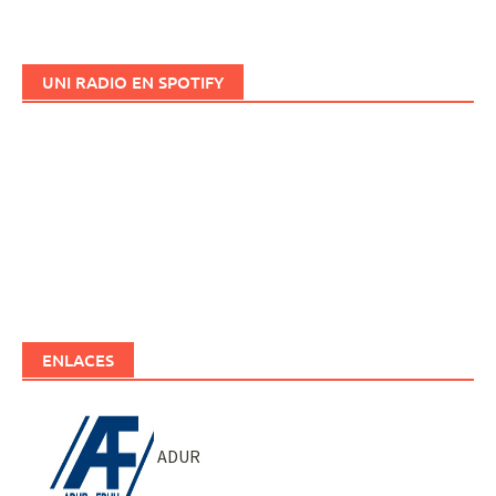
UNI RADIO EN SPOTIFY
ENLACES
ADUR