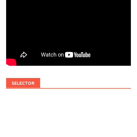
SELECTOR