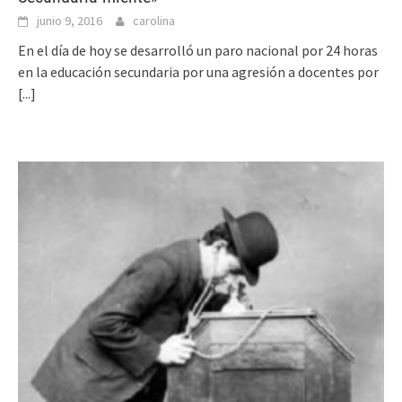
junio 9, 2016
carolina
En el día de hoy se desarrolló un paro nacional por 24 horas
en la educación secundaria por una agresión a docentes por
[...]