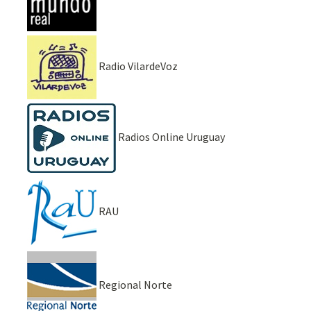
Radio VilardeVoz
Radios Online Uruguay
RAU
Regional Norte