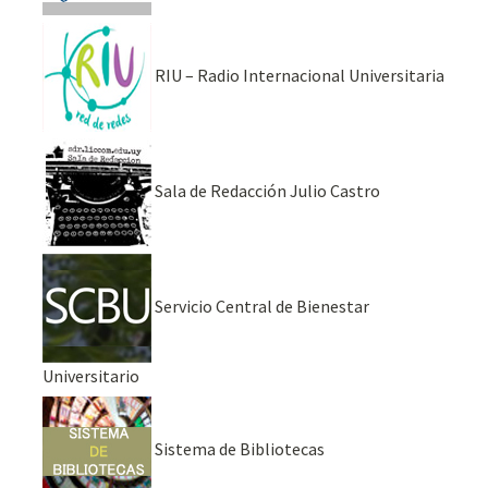
RIU – Radio Internacional Universitaria
Sala de Redacción Julio Castro
Servicio Central de Bienestar
Universitario
Sistema de Bibliotecas