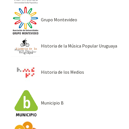
Grupo Montevideo
Historia de la Música Popular Uruguaya
Historia de los Medios
Municipio B