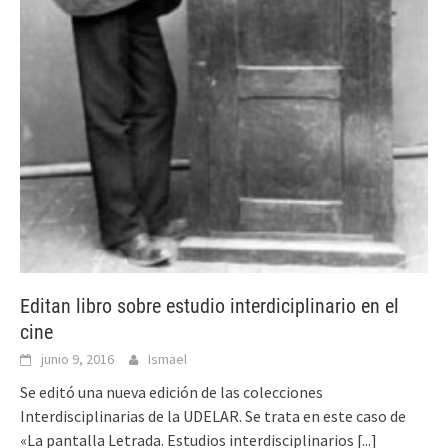
Editan libro sobre estudio interdiciplinario en el
cine
junio 9, 2016
Ismael
Se editó una nueva edición de las colecciones
Interdisciplinarias de la UDELAR. Se trata en este caso de
«La pantalla Letrada. Estudios interdisciplinarios
[...]