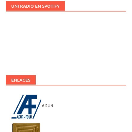
UNI RADIO EN SPOTIFY
ENLACES
ADUR