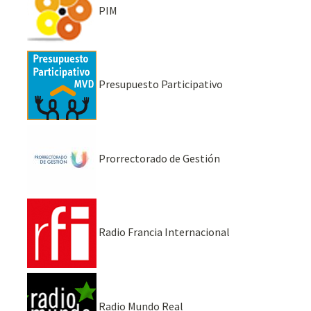
PIM
Presupuesto Participativo
Prorrectorado de Gestión
Radio Francia Internacional
Radio Mundo Real