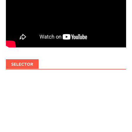
SELECTOR