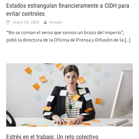
Estados estrangulan financieramente a CIDH para
evitar controles
mayo 30, 2016
Ismael
“No se coman el verso que somos un brazo del imperio”,
pidió la directora de la Oficina de Prensa y Difusión de la
[...]
Estrés en el trabajo: Un reto colectivo