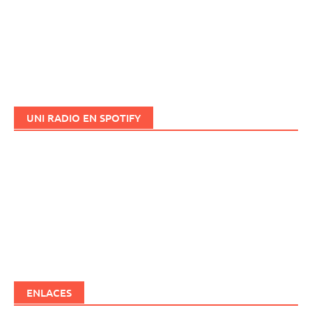
UNI RADIO EN SPOTIFY
ENLACES