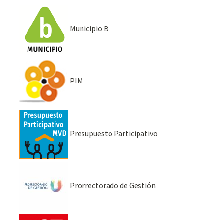
Municipio B
PIM
Presupuesto Participativo
Prorrectorado de Gestión