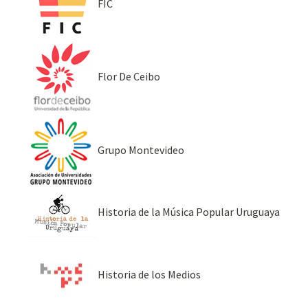
FIC
Flor De Ceibo
Grupo Montevideo
Historia de la Música Popular Uruguaya
Historia de los Medios