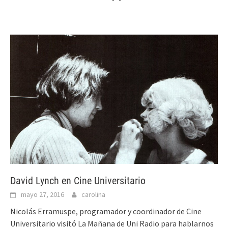
David Lynch en Cine Universitario
mayo 27, 2016
carolina
Nicolás Erramuspe, programador y coordinador de Cine
Universitario visitó La Mañana de Uni Radio para hablarnos