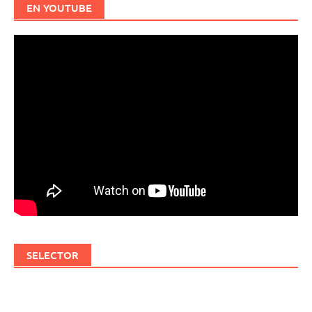
EN YOUTUBE
SELECTOR