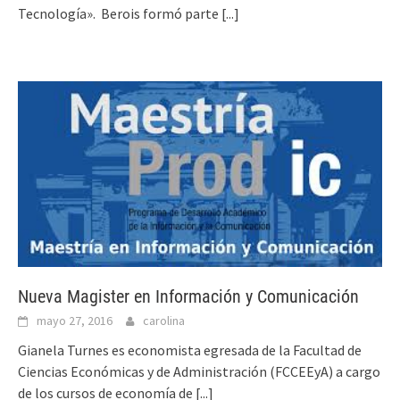
Tecnología». Berois formó parte
[...]
Nueva Magister en Información y Comunicación
mayo 27, 2016
carolina
Gianela Turnes es economista egresada de la Facultad de
Ciencias Económicas y de Administración (FCCEEyA) a cargo
de los cursos de economía de
[...]