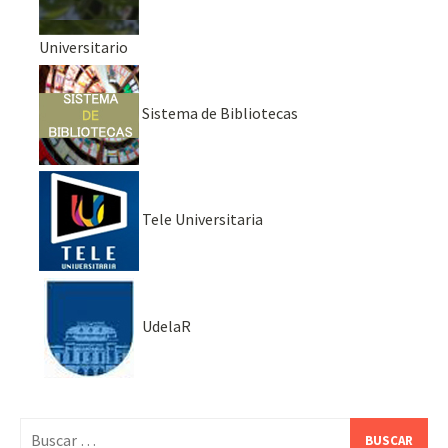
Universitario
Sistema de Bibliotecas
Tele Universitaria
UdelaR
Buscar: