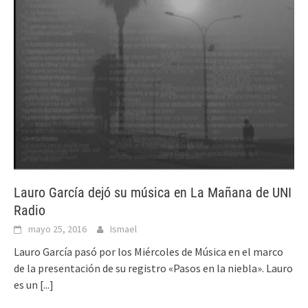
Lauro García dejó su música en La Mañana de UNI
Radio
mayo 25, 2016
Ismael
Lauro García pasó por los Miércoles de Música en el marco
de la presentación de su registro «Pasos en la niebla». Lauro
es un
[...]