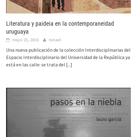
Literatura y paideia en la contemporaneidad
uruguaya
mayo 25, 2016
Ismael
Una nueva publicación de la colección Interdisciplinarias del
Espacio Interdisciplinario del Universidad de la República ya
está en las calle: se trata del
[...]