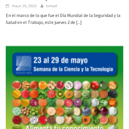
mayo 30, 2016
Ismael
En el marco de lo que fue el Día Mundial de la Seguridad y la
Salud en el Trabajo, este jueves 2 de
[...]