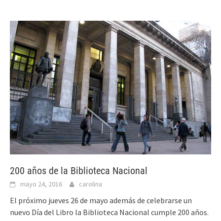
200 años de la Biblioteca Nacional
mayo 24, 2016
carolina
El próximo jueves 26 de mayo además de celebrarse un
nuevo Día del Libro la Biblioteca Nacional cumple 200 años.