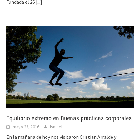
Fundada el 26
[...]
Equilibrio extremo en Buenas prácticas corporales
mayo 23, 2016
Ismael
En la mañana de hoy nos visitaron Cristian Arralde y