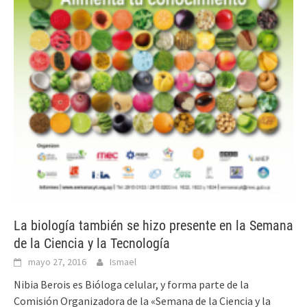
La biología también se hizo presente en la Semana
de la Ciencia y la Tecnología
mayo 27, 2016
Ismael
Nibia Berois es Bióloga celular, y forma parte de la
Comisión Organizadora de la «Semana de la Ciencia y la