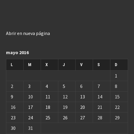
Abrir en nueva página
mayo 2016
L
M
X
J
V
S
D
1
2
3
4
5
6
7
8
9
10
11
12
13
14
15
16
17
18
19
20
21
22
23
24
25
26
27
28
29
30
31