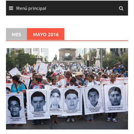
Menú principal
MES
MAYO 2016