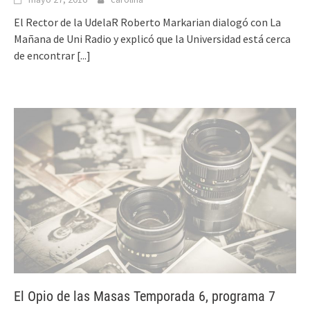
El Rector de la UdelaR Roberto Markarian dialogó con La
Mañana de Uni Radio y explicó que la Universidad está cerca
de encontrar
[...]
El Opio de las Masas Temporada 6, programa 7