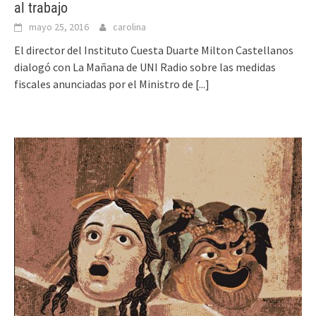
al trabajo
mayo 25, 2016
carolina
El director del Instituto Cuesta Duarte Milton Castellanos
dialogó con La Mañana de UNI Radio sobre las medidas
fiscales anunciadas por el Ministro de
[...]