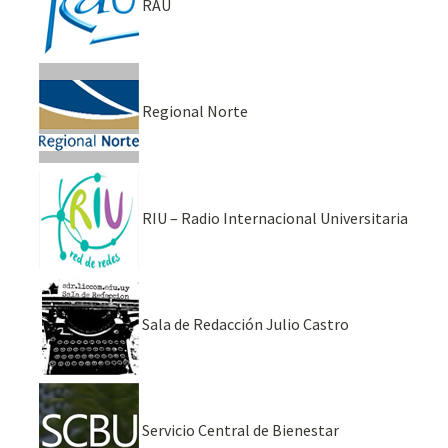
RAU
Regional Norte
RIU – Radio Internacional Universitaria
Sala de Redacción Julio Castro
Servicio Central de Bienestar