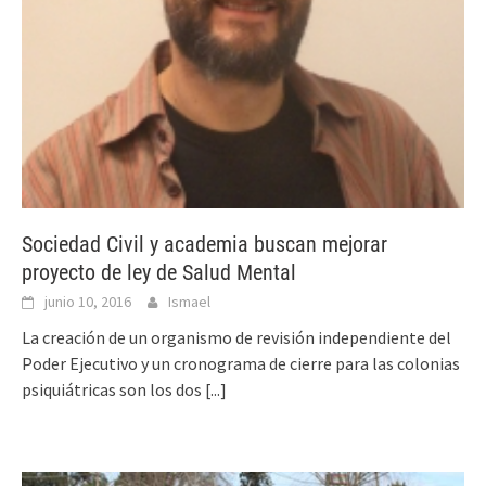
Sociedad Civil y academia buscan mejorar
proyecto de ley de Salud Mental
junio 10, 2016
Ismael
La creación de un organismo de revisión independiente del
Poder Ejecutivo y un cronograma de cierre para las colonias
psiquiátricas son los dos
[...]