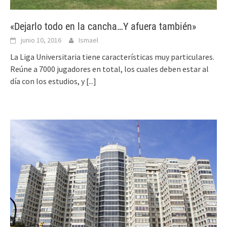
«Dejarlo todo en la cancha…Y afuera también»
junio 10, 2016
Ismael
La Liga Universitaria tiene características muy particulares.
Reúne a 7000 jugadores en total, los cuales deben estar al
día con los estudios, y
[...]