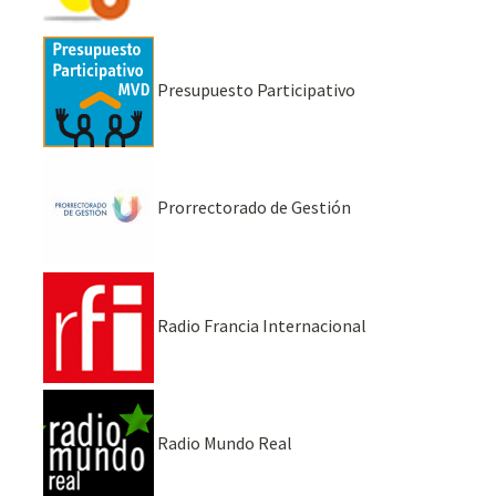
Presupuesto Participativo
Prorrectorado de Gestión
Radio Francia Internacional
Radio Mundo Real