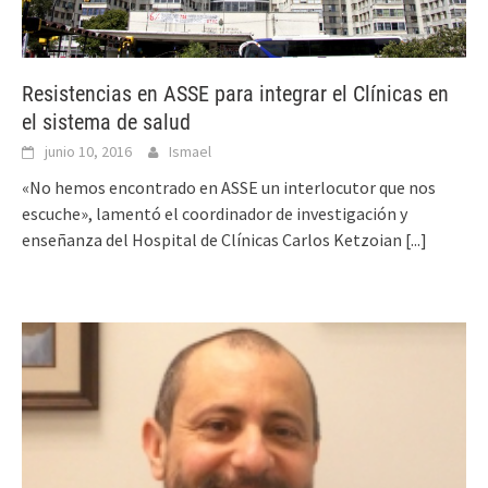
Resistencias en ASSE para integrar el Clínicas en
el sistema de salud
junio 10, 2016
Ismael
«No hemos encontrado en ASSE un interlocutor que nos
escuche», lamentó el coordinador de investigación y
enseñanza del Hospital de Clínicas Carlos Ketzoian
[...]