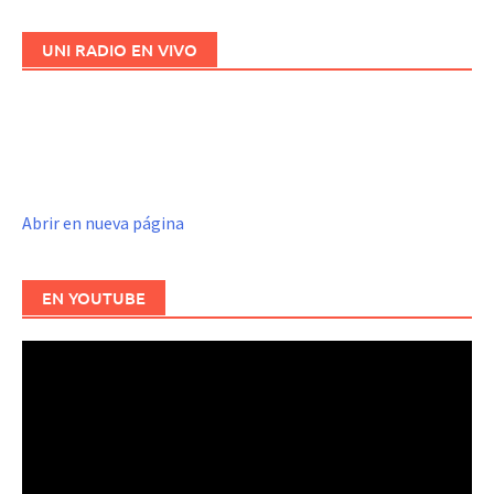
UNI RADIO EN VIVO
Abrir en nueva página
EN YOUTUBE