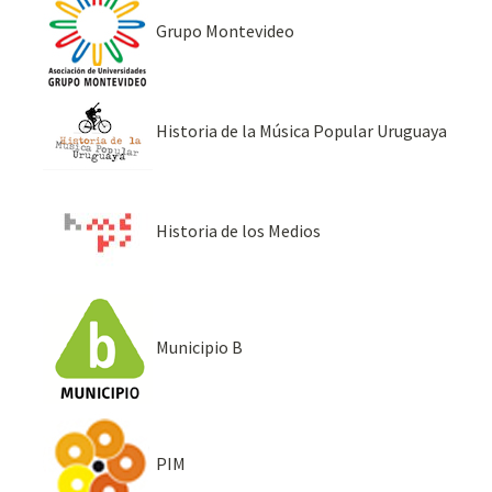
Grupo Montevideo
Historia de la Música Popular Uruguaya
Historia de los Medios
Municipio B
PIM