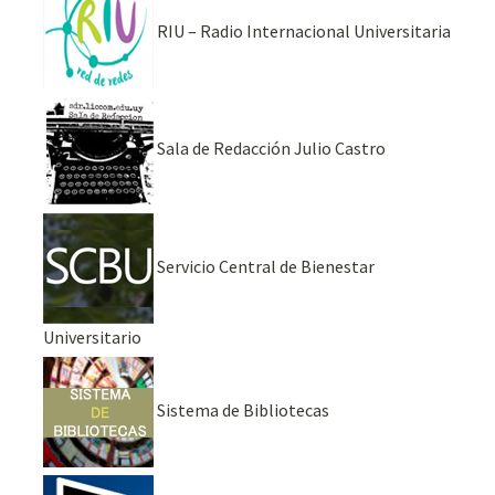
RIU – Radio Internacional Universitaria
Sala de Redacción Julio Castro
Servicio Central de Bienestar
Universitario
Sistema de Bibliotecas