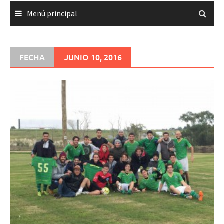
Menú principal
FECHA
JUNIO 10, 2016