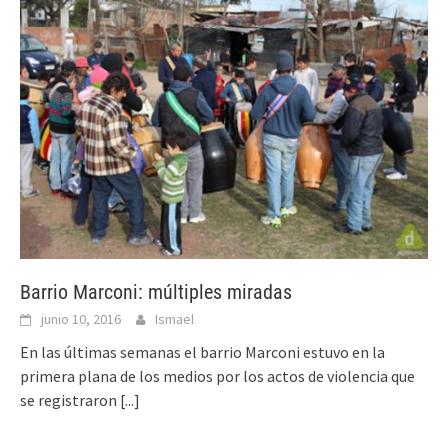
Barrio Marconi: múltiples miradas
junio 10, 2016
Ismael
En las últimas semanas el barrio Marconi estuvo en la
primera plana de los medios por los actos de violencia que
se registraron
[...]