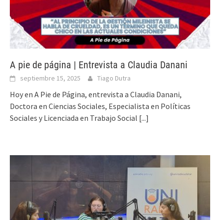
A pie de página | Entrevista a Claudia Danani
septiembre 15, 2025
Tiago Dutra
Hoy en A Pie de Página, entrevista a Claudia Danani,
Doctora en Ciencias Sociales, Especialista en Políticas
Sociales y Licenciada en Trabajo Social
[...]