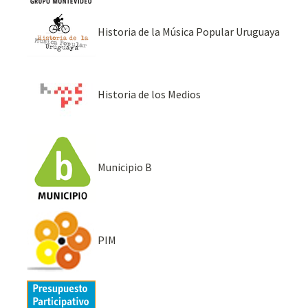
Historia de la Música Popular Uruguaya
Historia de los Medios
Municipio B
PIM