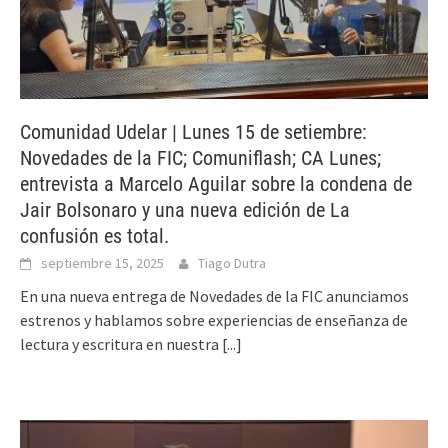
Comunidad Udelar | Lunes 15 de setiembre:
Novedades de la FIC; Comuniflash; CA Lunes;
entrevista a Marcelo Aguilar sobre la condena de
Jair Bolsonaro y una nueva edición de La
confusión es total.
septiembre 15, 2025
Tiago Dutra
En una nueva entrega de Novedades de la FIC anunciamos
estrenos y hablamos sobre experiencias de enseñanza de
lectura y escritura en nuestra
[...]