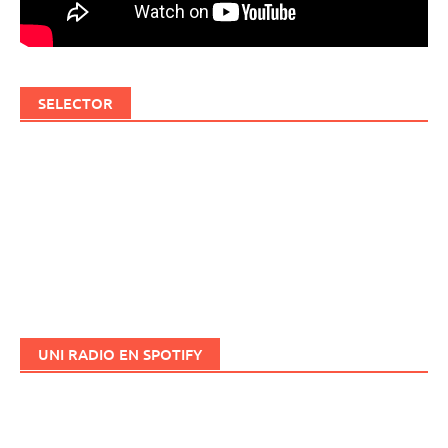
SELECTOR
UNI RADIO EN SPOTIFY