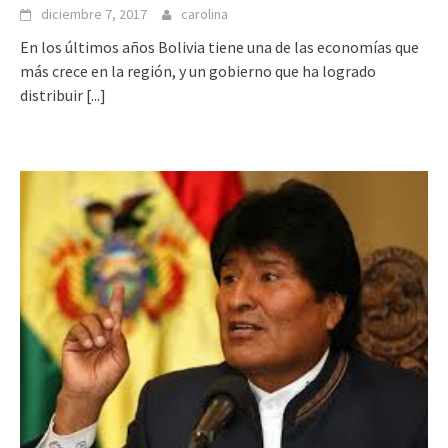
diciembre 7, 2017
carolina
En los últimos años Bolivia tiene una de las economías que
más crece en la región, y un gobierno que ha logrado
distribuir
[...]