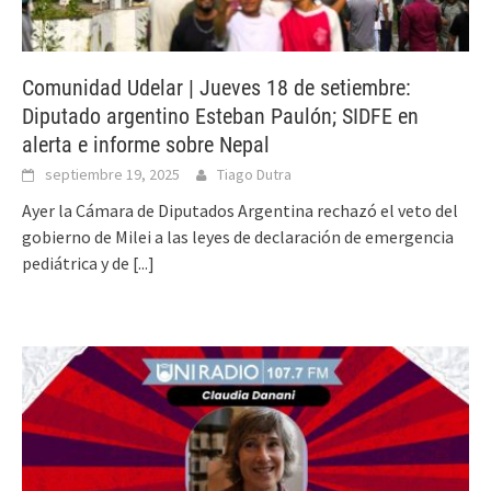
Comunidad Udelar | Jueves 18 de setiembre:
Diputado argentino Esteban Paulón; SIDFE en
alerta e informe sobre Nepal
septiembre 19, 2025
Tiago Dutra
Ayer la Cámara de Diputados Argentina rechazó el veto del
gobierno de Milei a las leyes de declaración de emergencia
pediátrica y de
[...]