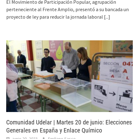
El Movimiento de Participación Popular, agrupación
perteneciente al Frente Amplio, presentó a su bancada un
proyecto de ley para reducir la jornada laboral
[...]
Comunidad Udelar | Martes 20 de junio: Elecciones
Generales en España y Enlace Químico
junio 20, 2023
Emiliano Sasco