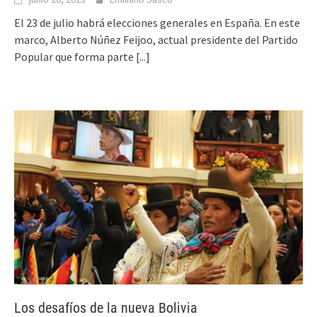
El 23 de julio habrá elecciones generales en España. En este
marco, Alberto Núñez Feijoo, actual presidente del Partido
Popular que forma parte
[...]
Los desafíos de la nueva Bolivia