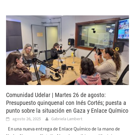
Comunidad Udelar | Martes 26 de agosto:
Presupuesto quinquenal con Inés Cortés; puesta a
punto sobre la situación en Gaza y Enlace Químico
agosto 26, 2025
Gabriela Lambert
En una nueva entrega de Enlace Químico de la mano de