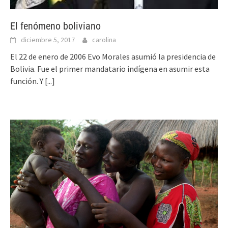
El fenómeno boliviano
diciembre 5, 2017
carolina
El 22 de enero de 2006 Evo Morales asumió la presidencia de
Bolivia. Fue el primer mandatario indígena en asumir esta
función. Y
[...]