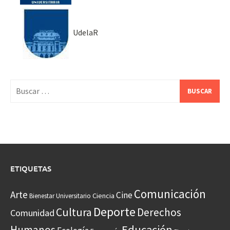
UdelaR
Buscar:
ETIQUETAS
Comunicación
Arte
Cine
Ciencia
Bienestar Universitario
Deporte
Cultura
Derechos
Comunidad
Educación
Humanos