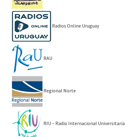
Radios Online Uruguay
RAU
Regional Norte
RIU – Radio Internacional Universitaria