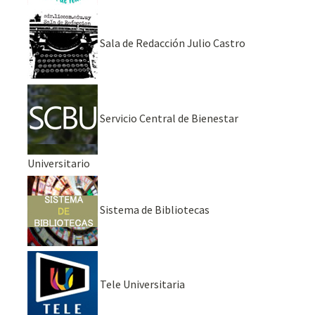
Sala de Redacción Julio Castro
Servicio Central de Bienestar
Universitario
Sistema de Bibliotecas
Tele Universitaria