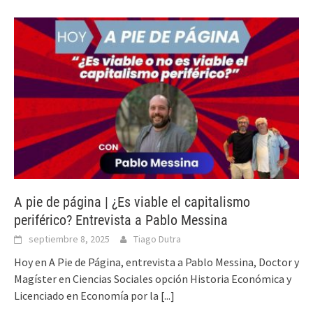
A pie de página | ¿Es viable el capitalismo
periférico? Entrevista a Pablo Messina
septiembre 8, 2025
Tiago Dutra
Hoy en A Pie de Página, entrevista a Pablo Messina, Doctor y
Magíster en Ciencias Sociales opción Historia Económica y
Licenciado en Economía por la
[...]