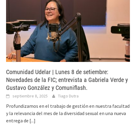
Comunidad Udelar | Lunes 8 de setiembre:
Novedades de la FIC; entrevista a Gabriela Verde y
Gustavo González y Comuniflash.
septiembre 8, 2025
Tiago Dutra
Profundizamos en el trabajo de gestión en nuestra facultad
y la relevancia del mes de la diversidad sexual en una nueva
entrega de
[...]