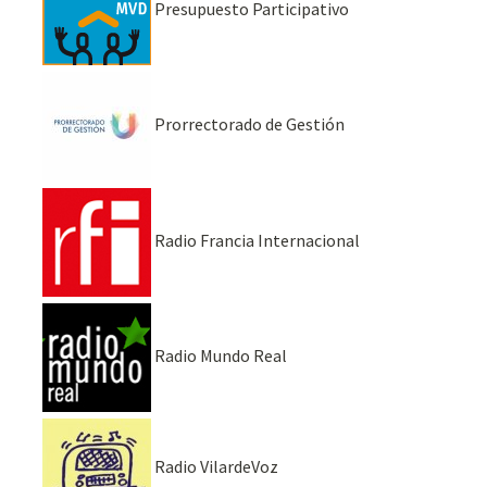
Presupuesto Participativo
Prorrectorado de Gestión
Radio Francia Internacional
Radio Mundo Real
Radio VilardeVoz