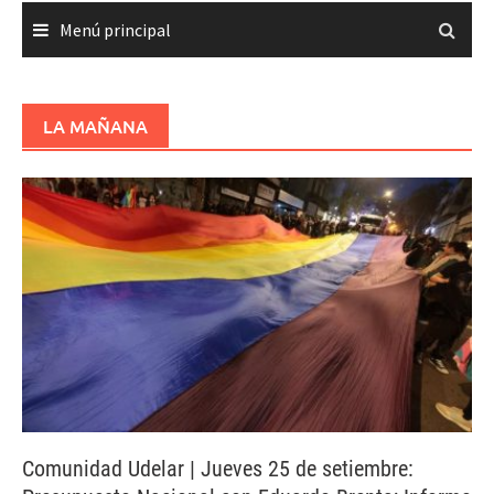
Menú principal
LA MAÑANA
Comunidad Udelar | Jueves 25 de setiembre: