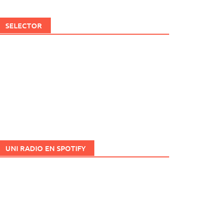
SELECTOR
UNI RADIO EN SPOTIFY