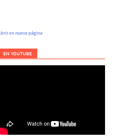
brir en nueva página
EN YOUTUBE