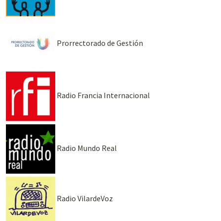
Prorrectorado de Gestión
Radio Francia Internacional
Radio Mundo Real
Radio VilardeVoz