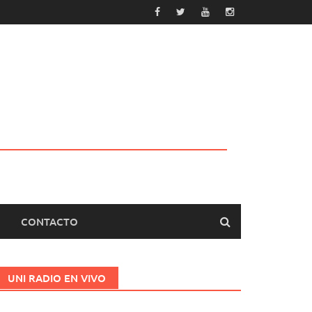
CONTACTO
UNI RADIO EN VIVO