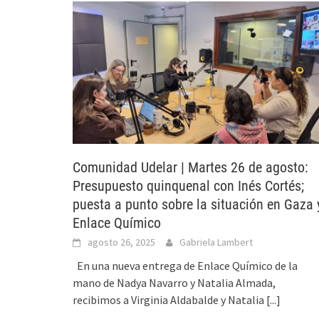
Comunidad Udelar | Martes 26 de agosto:
Presupuesto quinquenal con Inés Cortés;
puesta a punto sobre la situación en Gaza 
Enlace Químico
agosto 26, 2025
Gabriela Lambert
En una nueva entrega de Enlace Químico de la
mano de Nadya Navarro y Natalia Almada,
recibimos a Virginia Aldabalde y Natalia
[...]