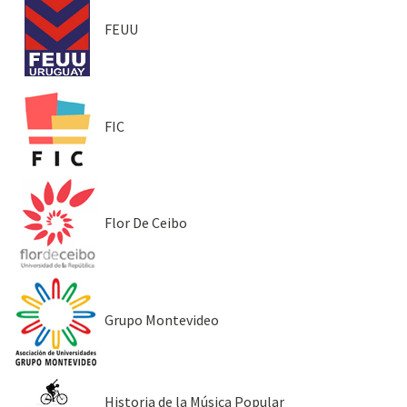
FEUU
FIC
Flor De Ceibo
Grupo Montevideo
Historia de la Música Popular