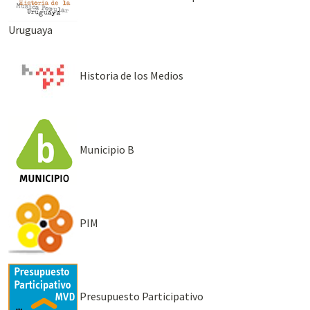
Uruguaya
Historia de los Medios
Municipio B
PIM
Presupuesto Participativo