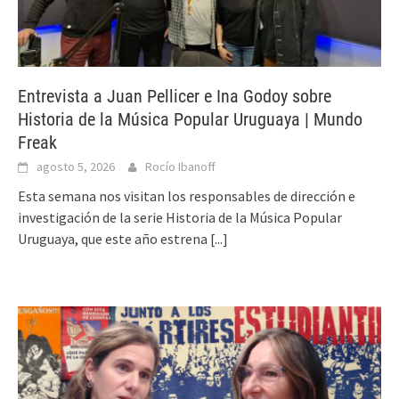
Entrevista a Juan Pellicer e Ina Godoy sobre
Historia de la Música Popular Uruguaya | Mundo
Freak
agosto 5, 2026
Rocío Ibanoff
Esta semana nos visitan los responsables de dirección e
investigación de la serie Historia de la Música Popular
Uruguaya, que este año estrena
[...]