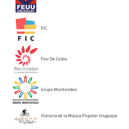
FIC
Flor De Ceibo
Grupo Montevideo
Historia de la Música Popular Uruguaya