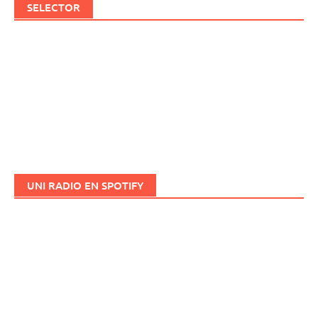
SELECTOR
UNI RADIO EN SPOTIFY