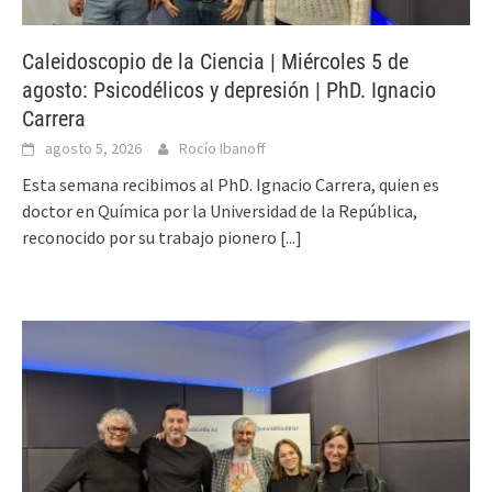
Caleidoscopio de la Ciencia | Miércoles 5 de
agosto: Psicodélicos y depresión | PhD. Ignacio
Carrera
agosto 5, 2026
Rocío Ibanoff
Esta semana recibimos al PhD. Ignacio Carrera, quien es
doctor en Química por la Universidad de la República,
reconocido por su trabajo pionero
[...]