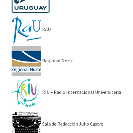
RAU
Regional Norte
RIU – Radio Internacional Universitaria
Sala de Redacción Julio Castro