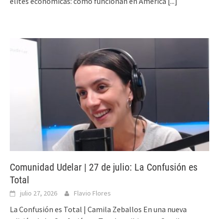
élites económicas: cómo funcionan en América
[...]
Comunidad Udelar | 27 de julio: La Confusión es
Total
julio 27, 2026
Flavio Flores
La Confusión es Total | Camila Zeballos En una nueva