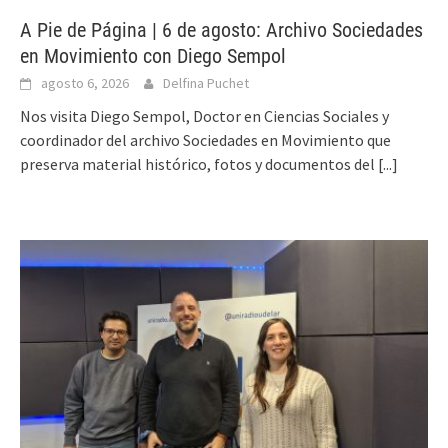
A Pie de Página | 6 de agosto: Archivo Sociedades
en Movimiento con Diego Sempol
agosto 6, 2026
Delfina Puchet
Nos visita Diego Sempol, Doctor en Ciencias Sociales y
coordinador del archivo Sociedades en Movimiento que
preserva material histórico, fotos y documentos del
[...]