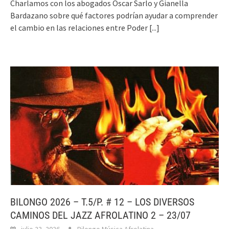
Charlamos con los abogados Oscar Sarlo y Gianella
Bardazano sobre qué factores podrían ayudar a comprender
el cambio en las relaciones entre Poder
[...]
BILONGO 2026 – T.5/P. # 12 – LOS DIVERSOS
CAMINOS DEL JAZZ AFROLATINO 2 – 23/07
julio 23, 2026
Bilongo Música Afrolatina