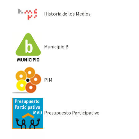
Historia de los Medios
Municipio B
PIM
Presupuesto Participativo