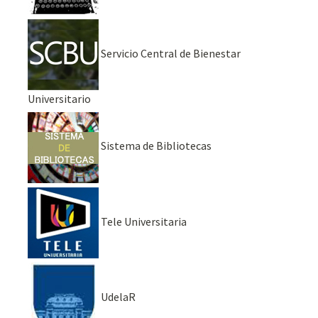
Servicio Central de Bienestar
Universitario
Sistema de Bibliotecas
Tele Universitaria
UdelaR