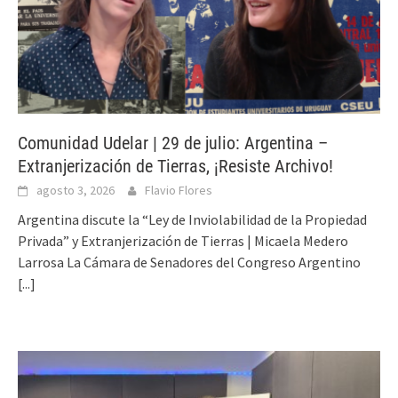
Comunidad Udelar | 29 de julio: Argentina –
Extranjerización de Tierras, ¡Resiste Archivo!
agosto 3, 2026
Flavio Flores
Argentina discute la “Ley de Inviolabilidad de la Propiedad
Privada” y Extranjerización de Tierras | Micaela Medero
Larrosa La Cámara de Senadores del Congreso Argentino
[...]