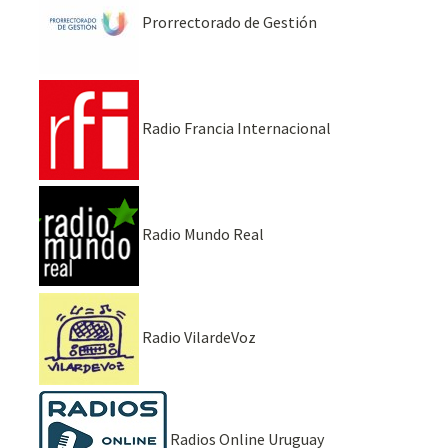
Prorrectorado de Gestión
Radio Francia Internacional
Radio Mundo Real
Radio VilardeVoz
Radios Online Uruguay