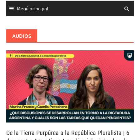
Menú principal
AUDIOS
De la Tierra Purpúrea a la República Pluralista | 6