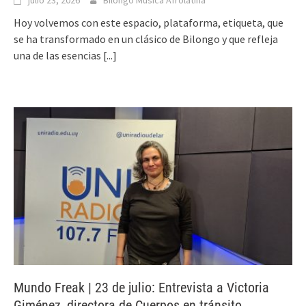
Hoy volvemos con este espacio, plataforma, etiqueta, que
se ha transformado en un clásico de Bilongo y que refleja
una de las esencias
[...]
Mundo Freak | 23 de julio: Entrevista a Victoria
Giménez, directora de Cuerpos en tránsito.