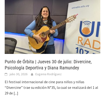
Punto de Órbita | Jueves 30 de julio: Divercine,
Psicología Deportiva y Diana Ramundey
julio 30, 2026
Eugenia Rodríguez
El festival internacional de cine para niños y niñas
“Divercine” trae su edición N°35, la cual se realizará del 1 al
29 de
[...]