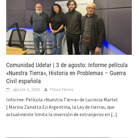
Comunidad Udelar | 3 de agosto: Informe película
«Nuestra Tierra», Historia en Problemas – Guerra
Civil española
agosto 3, 2026
Flavio Flores
Informe: Película «Nuestra Tierra» de Lucrecia Martel
| Marina Zanatta En Argentina, la Ley de tierras, que
actualmente limita la inversión de extranjeros en
[...]