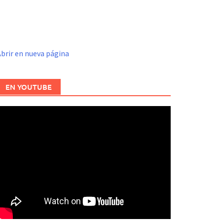
brir en nueva página
EN YOUTUBE