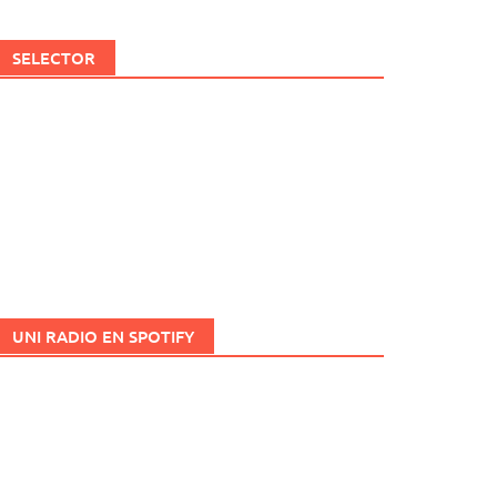
SELECTOR
UNI RADIO EN SPOTIFY