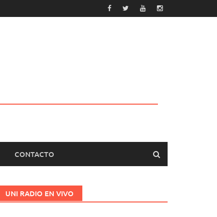
CONTACTO
UNI RADIO EN VIVO