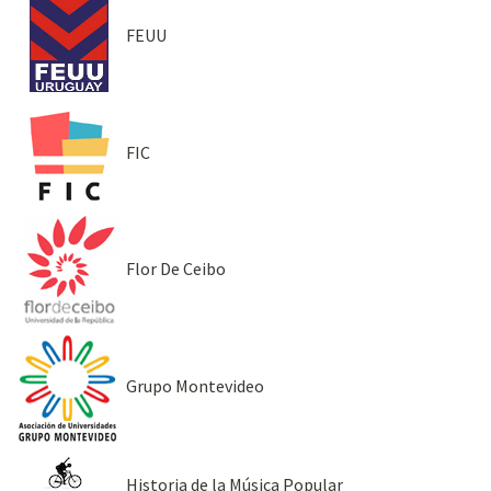
FEUU
FIC
Flor De Ceibo
Grupo Montevideo
Historia de la Música Popular