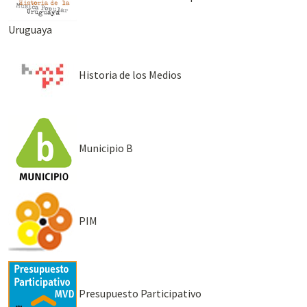
Uruguaya
Historia de los Medios
Municipio B
PIM
Presupuesto Participativo