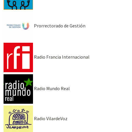
Prorrectorado de Gestión
Radio Francia Internacional
Radio Mundo Real
Radio VilardeVoz