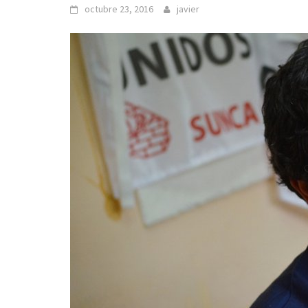
octubre 23, 2016
javier