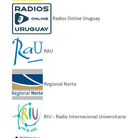
Radios Online Uruguay
RAU
Regional Norte
RIU – Radio Internacional Universitaria