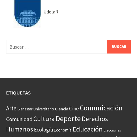
UdelaR
Buscar:
ETIQUETAS
Comunicación
Arte
Cine
Ciencia
Bienestar Universitario
Deporte
Cultura
Derechos
Comunidad
Educación
Humanos
Ecología
Economía
Elecciones