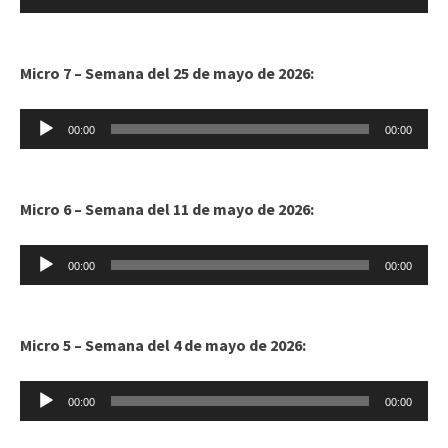
de
audio
Micro 7 – Semana del 25 de mayo de 2026:
Reproductor
00:00
00:00
de
audio
Micro 6 – Semana del 11 de mayo de 2026:
Reproductor
00:00
00:00
de
audio
Micro 5 – Semana del 4 de mayo de 2026:
Reproductor
00:00
00:00
de
audio