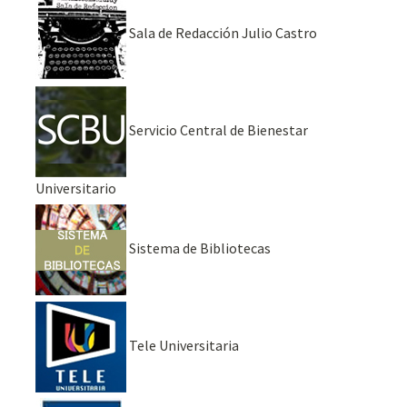
Sala de Redacción Julio Castro
Servicio Central de Bienestar
Universitario
Sistema de Bibliotecas
Tele Universitaria