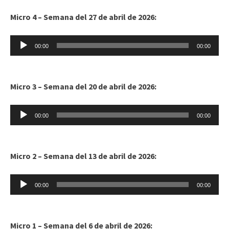
Micro 4 – Semana del 27 de abril de 2026:
Reproductor
00:00
00:00
de
audio
Micro 3 – Semana del 20 de abril de 2026:
Reproductor
00:00
00:00
de
audio
Micro 2 – Semana del 13 de abril de 2026:
Reproductor
00:00
00:00
de
audio
Micro 1 – Semana del 6 de abril de 2026: