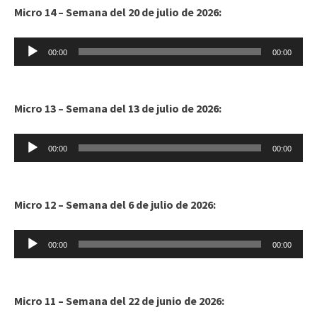
Micro 14 – Semana del 20 de julio de 2026:
Reproductor
00:00
00:00
de
audio
Micro 13 – Semana del 13 de julio de 2026:
Reproductor
00:00
00:00
de
audio
Micro 12 – Semana del 6 de julio de 2026:
Reproductor
00:00
00:00
de
audio
Micro 11 – Semana del 22 de junio de 2026: