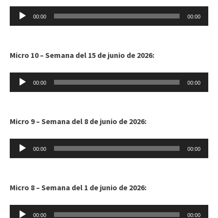
Reproductor
00:00
00:00
de
audio
Micro 10 – Semana del 15 de junio de 2026:
Reproductor
00:00
00:00
de
audio
Micro 9 – Semana del 8 de junio de 2026:
Reproductor
00:00
00:00
de
audio
Micro 8 – Semana del 1 de junio de 2026:
Reproductor
00:00
00:00