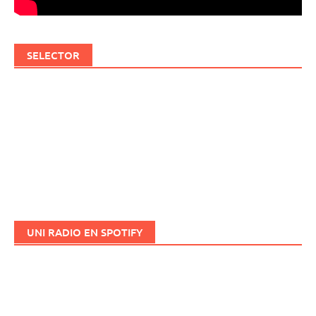
SELECTOR
UNI RADIO EN SPOTIFY