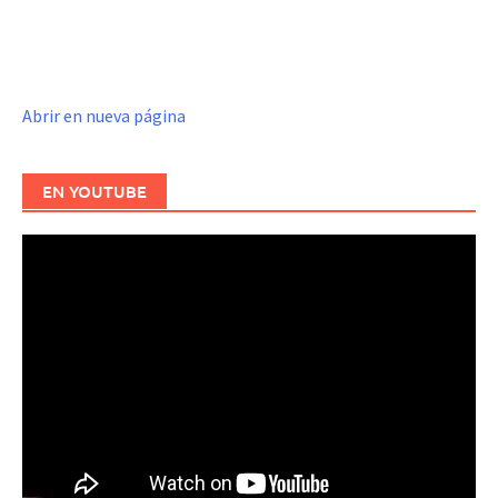
Abrir en nueva página
EN YOUTUBE