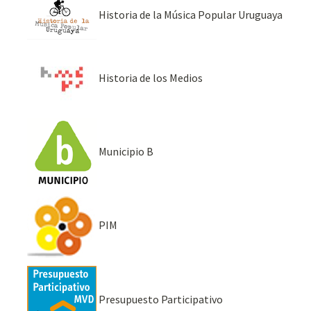
Historia de la Música Popular Uruguaya
Historia de los Medios
Municipio B
PIM
Presupuesto Participativo