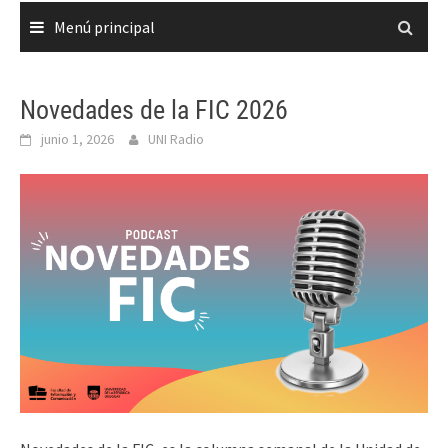
Menú principal
Novedades de la FIC 2026
junio 1, 2026
UNI Radio