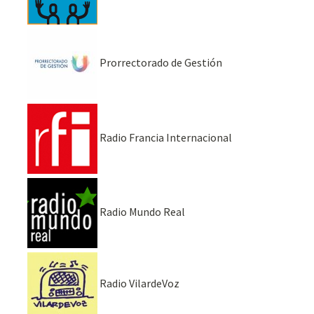
Prorrectorado de Gestión
Radio Francia Internacional
Radio Mundo Real
Radio VilardeVoz