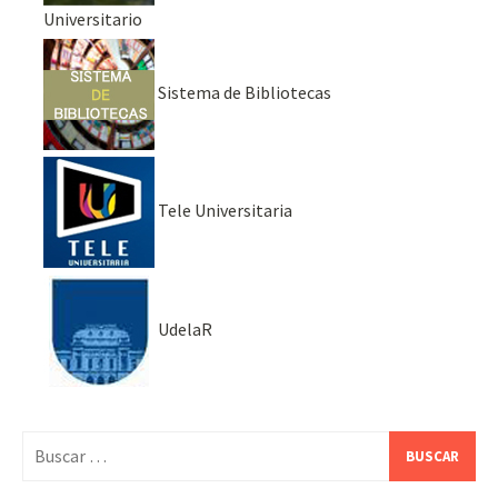
Universitario
Sistema de Bibliotecas
Tele Universitaria
UdelaR
Buscar: