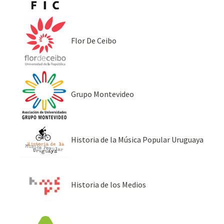
Flor De Ceibo
Grupo Montevideo
Historia de la Música Popular Uruguaya
Historia de los Medios