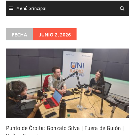
Menú principal
FECHA
JUNIO 2, 2026
Punto de Órbita: Gonzalo Silva | Fuera de Guión |