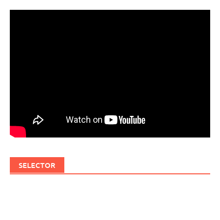
SELECTOR