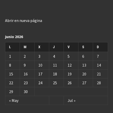
Abrir en nueva página
junio 2026
L
M
X
J
V
S
D
1
2
3
4
5
6
7
8
9
10
11
12
13
14
15
16
17
18
19
20
21
22
23
24
25
26
27
28
29
30
« May
Jul »