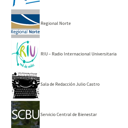
Regional Norte
RIU – Radio Internacional Universitaria
Sala de Redacción Julio Castro
Servicio Central de Bienestar