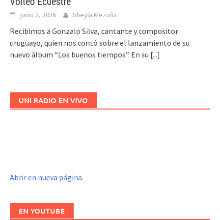
Volteo Ecuestre
junio 2, 2026
Sheyla Mezoña
Recibimos a Gonzalo Silva, cantante y compositor
uruguayo, quien nos contó sobre el lanzamiento de su
nuevo álbum “Los buenos tiempos”. En su
[...]
UNI RADIO EN VIVO
Abrir en nueva página
EN YOUTUBE