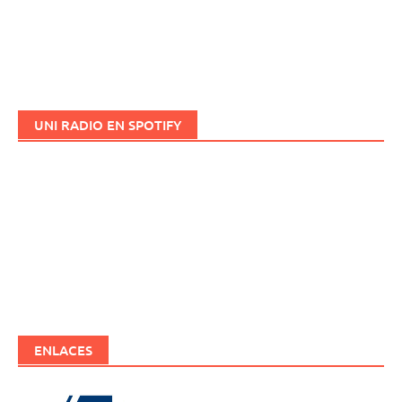
UNI RADIO EN SPOTIFY
ENLACES