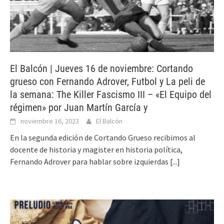
El Balcón | Jueves 16 de noviembre: Cortando
grueso con Fernando Adrover, Futbol y La peli de
la semana: The Killer Fascismo III – «El Equipo del
régimen» por Juan Martín García y
noviembre 16, 2023
El Balcón
En la segunda edición de Cortando Grueso recibimos al
docente de historia y magister en historia política,
Fernando Adrover para hablar sobre izquierdas
[...]