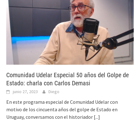
Comunidad Udelar Especial 50 años del Golpe de
Estado: charla con Carlos Demasi
junio 27, 2023
Diego
En este programa especial de Comunidad Udelar con
motivo de los cincuenta años del golpe de Estado en
Uruguay, conversamos con el historiador
[...]