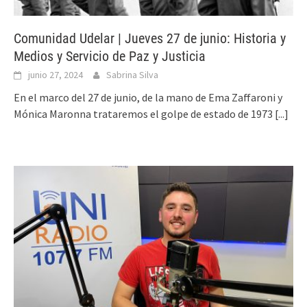
Comunidad Udelar | Jueves 27 de junio: Historia y
Medios y Servicio de Paz y Justicia
junio 27, 2024
Sabrina Silva
En el marco del 27 de junio, de la mano de Ema Zaffaroni y
Mónica Maronna trataremos el golpe de estado de 1973
[...]