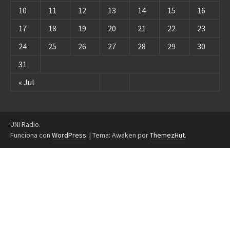
10
11
12
13
14
15
16
17
18
19
20
21
22
23
24
25
26
27
28
29
30
31
« Jul
UNI Radio.
Funciona con
WordPress
.
|
Tema: Awaken por
ThemezHut
.