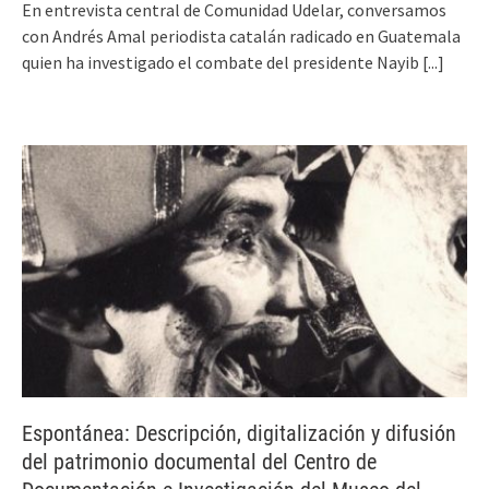
En entrevista central de Comunidad Udelar, conversamos
con Andrés Amal periodista catalán radicado en Guatemala
quien ha investigado el combate del presidente Nayib
[...]
Espontánea: Descripción, digitalización y difusión
del patrimonio documental del Centro de