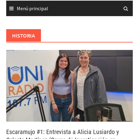
Menú principal
HISTORIA
Escaramujo #1: Entrevista a Alicia Lusiardo y