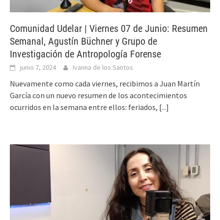
Comunidad Udelar | Viernes 07 de Junio: Resumen
Semanal, Agustín Büchner y Grupo de
Investigación de Antropología Forense
junio 7, 2024
Ivanna de los Santos
Nuevamente como cada viernes, recibimos a Juan Martín
García con un nuevo resumen de los acontecimientos
ocurridos en la semana entre ellos: feriados,
[...]