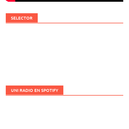
SELECTOR
UNI RADIO EN SPOTIFY