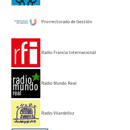
Prorrectorado de Gestión
Radio Francia Internacional
Radio Mundo Real
Radio VilardeVoz