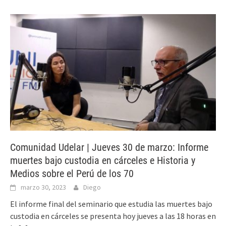
Comunidad Udelar | Jueves 30 de marzo: Informe
muertes bajo custodia en cárceles e Historia y
Medios sobre el Perú de los 70
marzo 30, 2023
Diego
El informe final del seminario que estudia las muertes bajo
custodia en cárceles se presenta hoy jueves a las 18 horas en