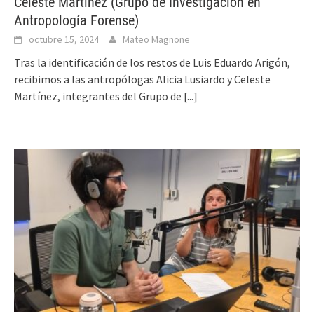
Celeste Martínez (Grupo de Investigación en
Antropología Forense)
octubre 15, 2024
Mateo Magnone
Tras la identificación de los restos de Luis Eduardo Arigón,
recibimos a las antropólogas Alicia Lusiardo y Celeste
Martínez, integrantes del Grupo de
[...]