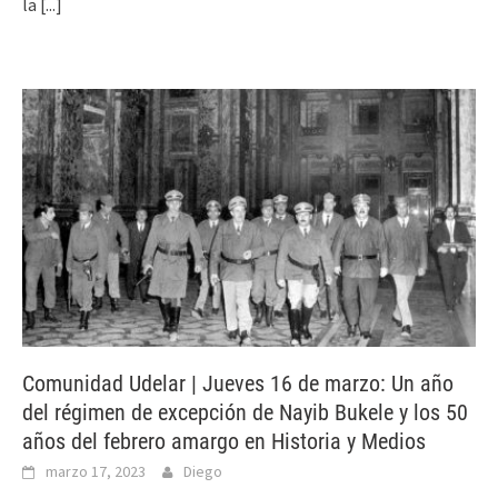
la
[...]
Comunidad Udelar | Jueves 16 de marzo: Un año
del régimen de excepción de Nayib Bukele y los 50
años del febrero amargo en Historia y Medios
marzo 17, 2023
Diego