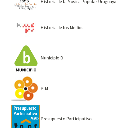
Historia de la Música Popular Uruguaya
Historia de los Medios
Municipio B
PIM
Presupuesto Participativo