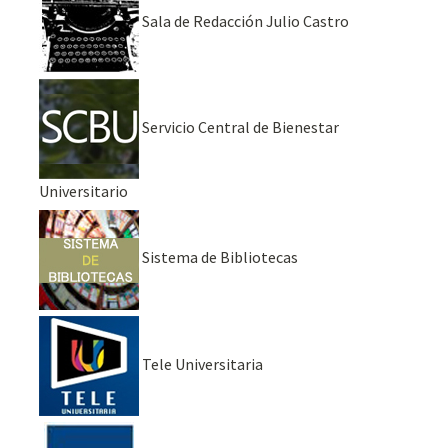
Sala de Redacción Julio Castro
Servicio Central de Bienestar
Universitario
Sistema de Bibliotecas
Tele Universitaria