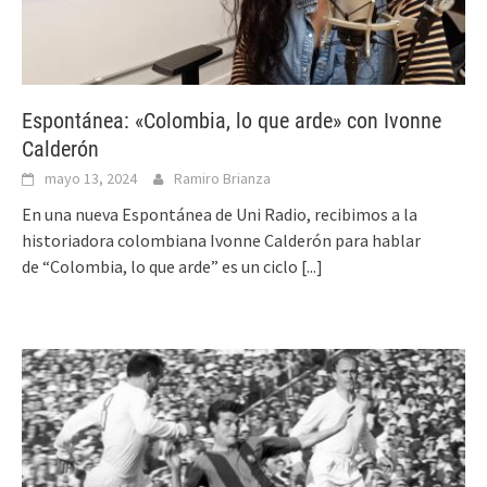
Espontánea: «Colombia, lo que arde» con Ivonne
Calderón
mayo 13, 2024
Ramiro Brianza
En una nueva Espontánea de Uni Radio, recibimos a la
historiadora colombiana Ivonne Calderón para hablar
de “Colombia, lo que arde” es un ciclo
[...]