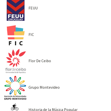
FEUU
FIC
Flor De Ceibo
Grupo Montevideo
Historia de la Música Popular