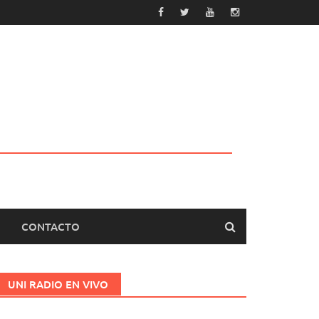
CONTACTO
UNI RADIO EN VIVO