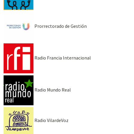
Prorrectorado de Gestión
Radio Francia Internacional
Radio Mundo Real
Radio VilardeVoz