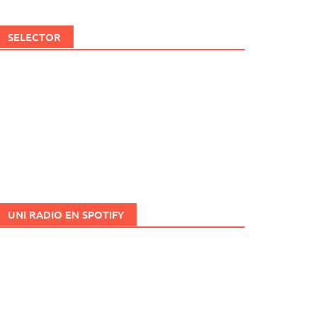
SELECTOR
UNI RADIO EN SPOTIFY