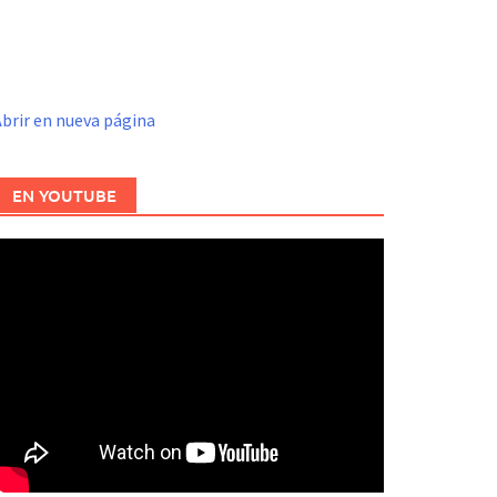
brir en nueva página
EN YOUTUBE