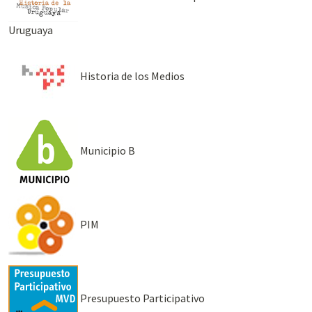
Uruguaya
Historia de los Medios
Municipio B
PIM
Presupuesto Participativo