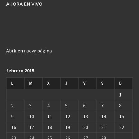
AHORA EN VIVO
Abrir en nueva página
febrero 2015
L
M
X
J
V
S
D
1
2
3
4
5
6
7
8
9
10
11
12
13
14
15
16
17
18
19
20
21
22
23
24
25
26
27
28