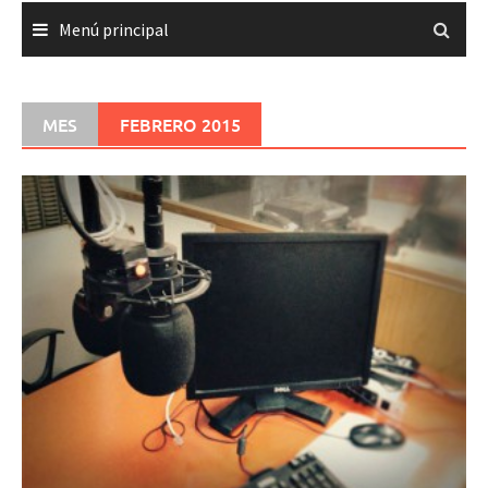
Menú principal
MES
FEBRERO 2015