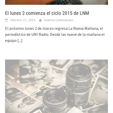
El lunes 2 comienza el ciclo 2015 de LNM
febrero 27, 2015
Andrea Cammarano
El próximo lunes 2 de marzo regresa La Nueva Mañana, el
periodístico de UNI Radio. Desde las nueve de la mañana el
equipo
[...]