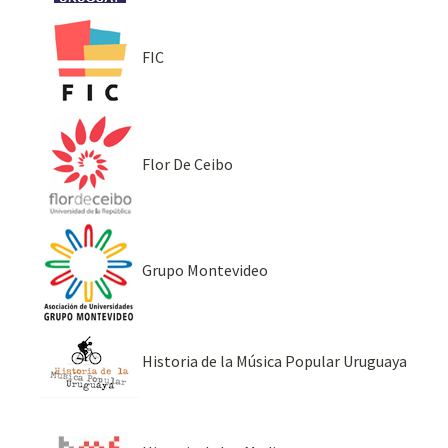
FIC
Flor De Ceibo
Grupo Montevideo
Historia de la Música Popular Uruguaya