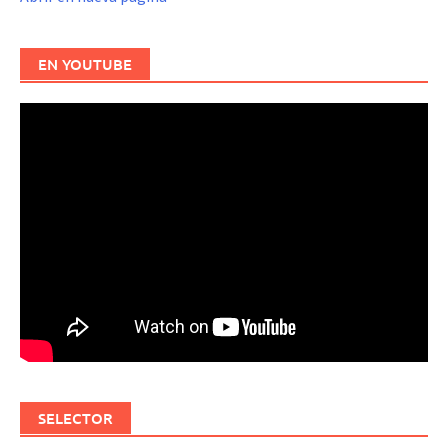
EN YOUTUBE
SELECTOR