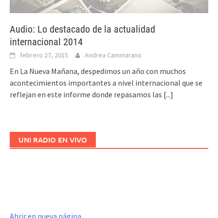
Audio: Lo destacado de la actualidad
internacional 2014
febrero 27, 2015
Andrea Cammarano
En La Nueva Mañana, despedimos un año con muchos
acontecimientos importantes a nivel internacional que se
reflejan en este informe donde repasamos las
[...]
UNI RADIO EN VIVO
Abrir en nueva página