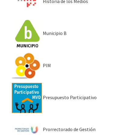
Historia de los Medios
Municipio B
PIM
Presupuesto Participativo
Prorrectorado de Gestión