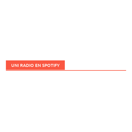
UNI RADIO EN SPOTIFY