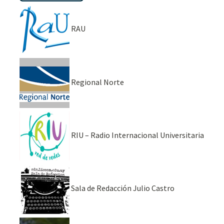
RAU
Regional Norte
RIU – Radio Internacional Universitaria
Sala de Redacción Julio Castro