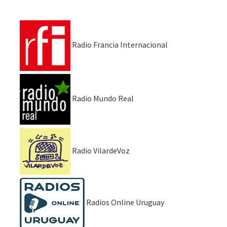
Radio Francia Internacional
Radio Mundo Real
Radio VilardeVoz
Radios Online Uruguay