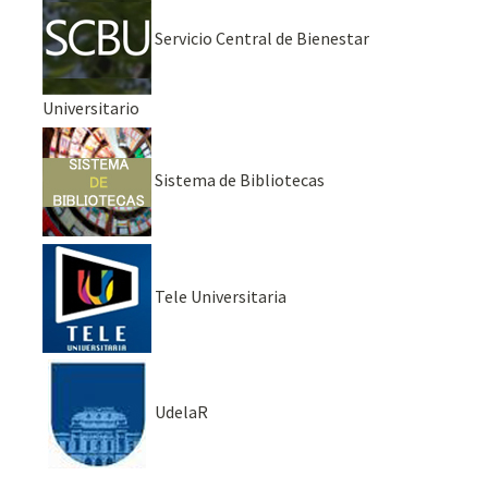
Servicio Central de Bienestar
Universitario
Sistema de Bibliotecas
Tele Universitaria
UdelaR