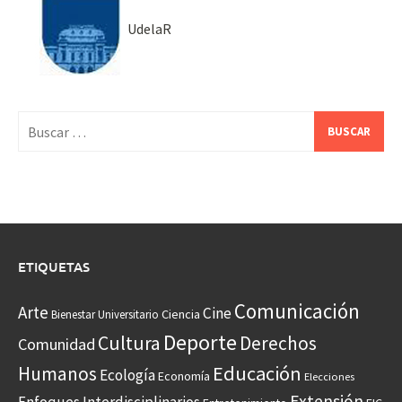
UdelaR
Buscar:
ETIQUETAS
Comunicación
Arte
Cine
Ciencia
Bienestar Universitario
Deporte
Cultura
Derechos
Comunidad
Educación
Humanos
Ecología
Economía
Elecciones
Extensión