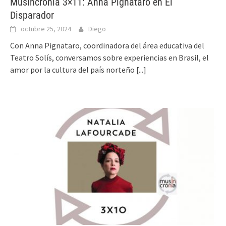
Musincronía 3×11: Anna Pignataro en El
Disparador
octubre 25, 2024
Diego
Con Anna Pignataro, coordinadora del área educativa del
Teatro Solís, conversamos sobre experiencias en Brasil, el
amor por la cultura del país norteño
[...]