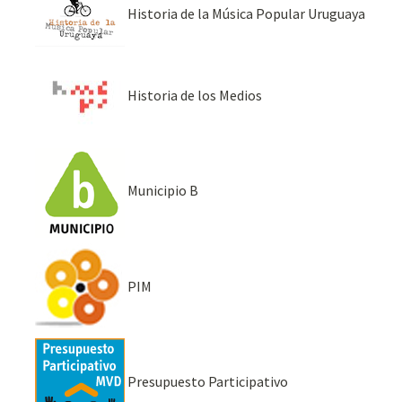
Historia de la Música Popular Uruguaya
Historia de los Medios
Municipio B
PIM
Presupuesto Participativo