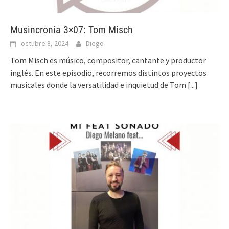
Musincronía 3×07: Tom Misch
octubre 8, 2024
Diego
Tom Misch es músico, compositor, cantante y productor
inglés. En este episodio, recorremos distintos proyectos
musicales donde la versatilidad e inquietud de Tom
[...]