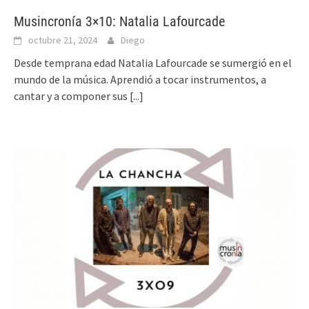
Musincronía 3×10: Natalia Lafourcade
octubre 21, 2024
Diego
Desde temprana edad Natalia Lafourcade se sumergió en el
mundo de la música. Aprendió a tocar instrumentos, a
cantar y a componer sus
[...]