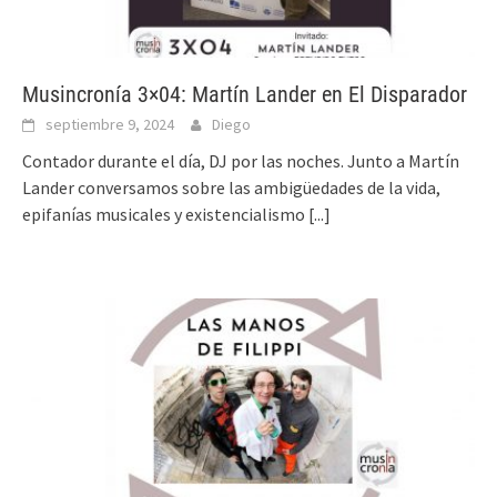
Musincronía 3×04: Martín Lander en El Disparador
septiembre 9, 2024
Diego
Contador durante el día, DJ por las noches. Junto a Martín
Lander conversamos sobre las ambigüedades de la vida,
epifanías musicales y existencialismo
[...]