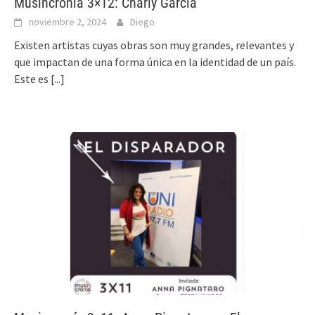
Musincronía 3×12: Charly García
noviembre 2, 2024
Diego
Existen artistas cuyas obras son muy grandes, relevantes y
que impactan de una forma única en la identidad de un país.
Este es
[...]