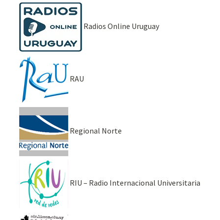
Radios Online Uruguay
RAU
Regional Norte
RIU – Radio Internacional Universitaria