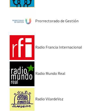
Prorrectorado de Gestión
Radio Francia Internacional
Radio Mundo Real
Radio VilardeVoz