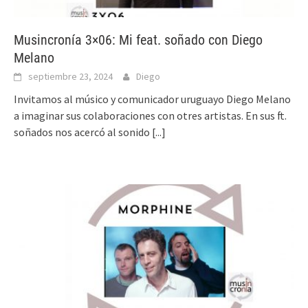
Musincronía 3×06: Mi feat. soñado con Diego
Melano
septiembre 23, 2024
Diego
Invitamos al músico y comunicador uruguayo Diego Melano
a imaginar sus colaboraciones con otres artistas. En sus ft.
soñados nos acercó al sonido
[...]