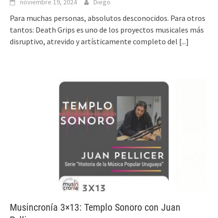
noviembre 19, 2024
Diego
Para muchas personas, absolutos desconocidos. Para otros
tantos: Death Grips es uno de los proyectos musicales más
disruptivo, atrevido y artísticamente completo del
[...]
Musincronía 3×13: Templo Sonoro con Juan