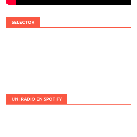
SELECTOR
UNI RADIO EN SPOTIFY