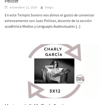
Pellicer
noviembre 12, 2024
Diego
En este Templo Sonoro nos dimos el gusto de conversar
extensamente con Juan Pellicer, docente de la sección
académica Medios y Lenguajes Audiovisuales
[...]