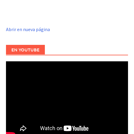
Abrir en nueva página
EN YOUTUBE