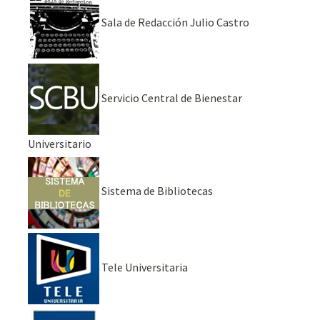
Sala de Redacción Julio Castro
Servicio Central de Bienestar
Universitario
Sistema de Bibliotecas
Tele Universitaria